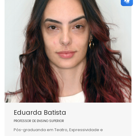
Eduarda Batista
PROFESSOR DE ENSINO SUPERIOR
Pós-graduanda em Teatro, Expressividade e