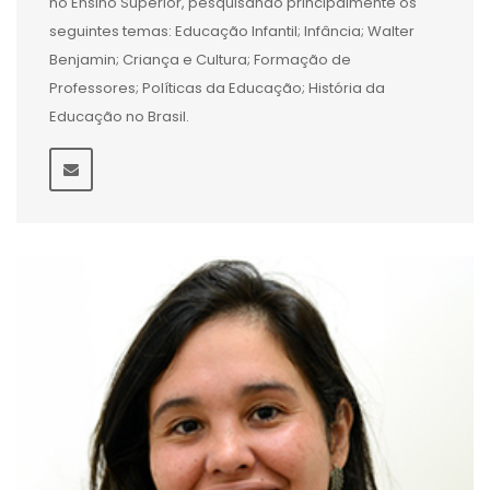
no Ensino Superior, pesquisando principalmente os
seguintes temas: Educação Infantil; Infância; Walter
Benjamin; Criança e Cultura; Formação de
Professores; Políticas da Educação; História da
Educação no Brasil.