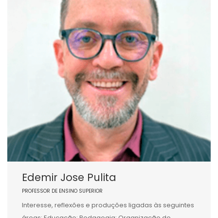
Edemir Jose Pulita
PROFESSOR DE ENSINO SUPERIOR
Interesse, reflexões e produções ligadas às seguintes
áreas: Educação; Pedagogia; Organização do