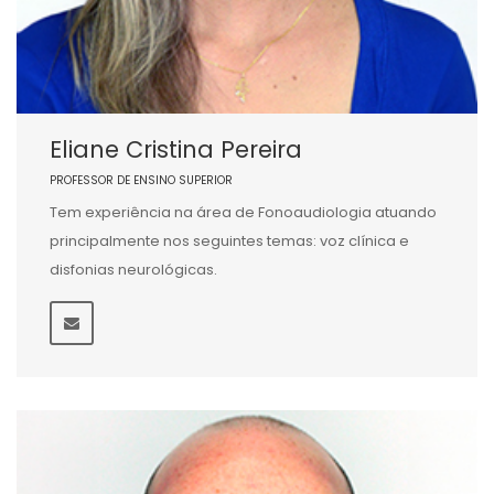
Eliane Cristina Pereira
PROFESSOR DE ENSINO SUPERIOR
Tem experiência na área de Fonoaudiologia atuando
principalmente nos seguintes temas: voz clínica e
disfonias neurológicas.