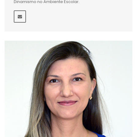
Dinamismo no Ambiente Escolar.