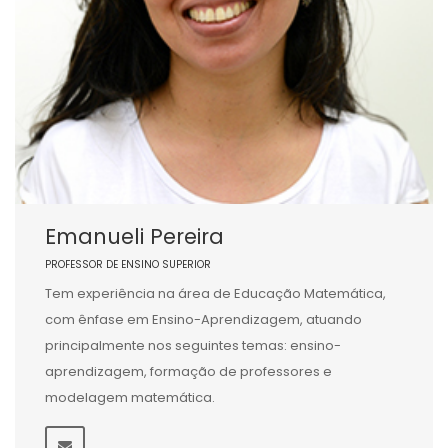
Emanueli Pereira
PROFESSOR DE ENSINO SUPERIOR
Tem experiência na área de Educação Matemática,
com ênfase em Ensino-Aprendizagem, atuando
principalmente nos seguintes temas: ensino-
aprendizagem, formação de professores e
modelagem matemática.