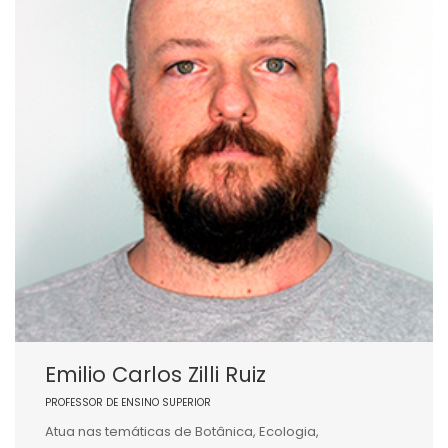
Emilio Carlos Zilli Ruiz
PROFESSOR DE ENSINO SUPERIOR
Atua nas temáticas de Botânica, Ecologia,