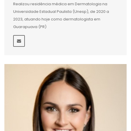
Realizou residência médica em Dermatologia na
Universidade Estadual Paulista (Unesp), de 2020 a
2023, atuando hoje como dermatologista em
Guarapuava (PR)