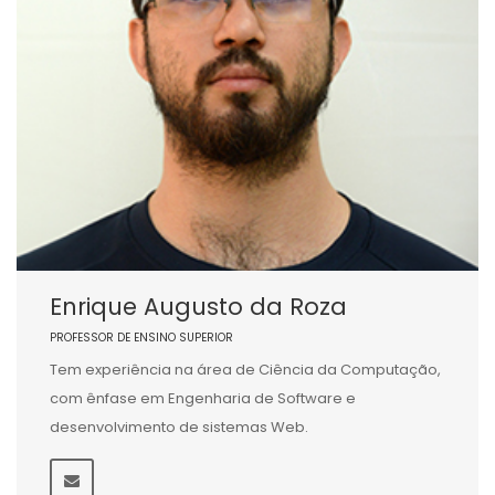
Enrique Augusto da Roza
PROFESSOR DE ENSINO SUPERIOR
Tem experiência na área de Ciência da Computação,
com ênfase em Engenharia de Software e
desenvolvimento de sistemas Web.