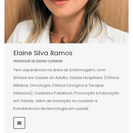
Elaine Silva Ramos
PROFESSOR DE ENSINO SUPERIOR
Tem experiência na área de Enfermagem, com
ênfase em Saúde do Adulto, Saúde Hospitalar (Clínica
Médica, Oncologia, Clínica Cirúrgica e Terapia
Intensiva), Cuidados Paliativos, Promoção e Educação
em Saúde, além de inovação no cuidado e
transferência de tecnologia em saúde.