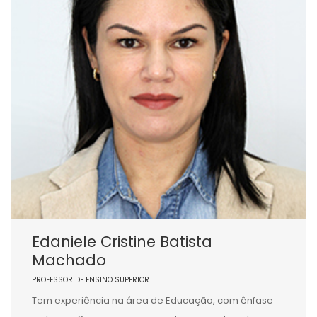
Edaniele Cristine Batista
Machado
PROFESSOR DE ENSINO SUPERIOR
Tem experiência na área de Educação, com ênfase