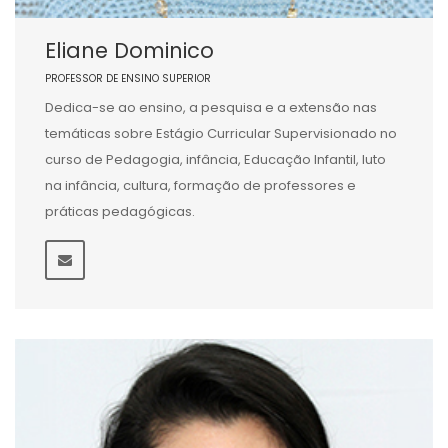
Eliane Dominico
PROFESSOR DE ENSINO SUPERIOR
Dedica-se ao ensino, a pesquisa e a extensão nas
temáticas sobre Estágio Curricular Supervisionado no
curso de Pedagogia, infância, Educação Infantil, luto
na infância, cultura, formação de professores e
práticas pedagógicas.