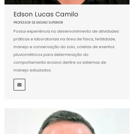
Edson Lucas Camilo
PROFESSOR DE ENSINO SUPERIOR
Possui experiência no desenvolvimento de atividades
práticas e laboratoriais na área de física, fertilidade,
manejo e conservação do solo, coletas de eventos
pluviométricos para determinação do
comportamento erosivo dentre os sistemas de
manejo estudados.