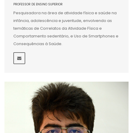
PROFESSOR DE ENSINO SUPERIOR
Pesquisadora na área de atividade física e saúde na
infância, adolescência e juventude, envolvendo as
temáticas de Correlatos da Atividade Física e
Comportamento sedentário, e Uso de Smartphones e
Consequências à Saúde.