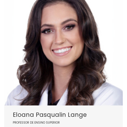
Eloana Pasqualin Lange
PROFESSOR DE ENSINO SUPERIOR