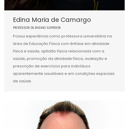
Edina Maria de Camargo
PROFESSOR DE ENSINO SUPERIOR
Possui experiência como professora universitária na
área de Educação Física com ênfase em atividade
física e saúde, aptidão física relacionada com a
saúde, promoção da atividade física, avaliação e
prescrição de exercícios para indivíduos
aparentemente saudáveis e em condições especiais
de saúde.