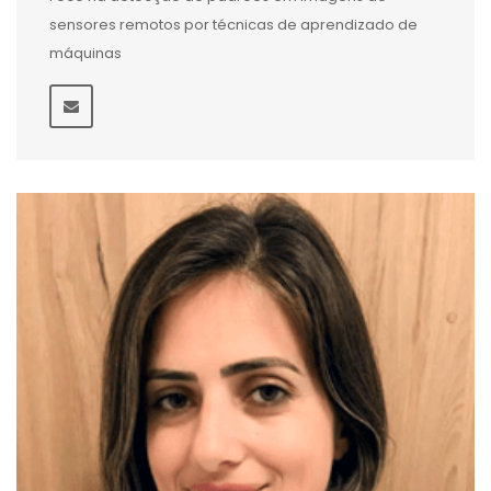
sensores remotos por técnicas de aprendizado de
máquinas