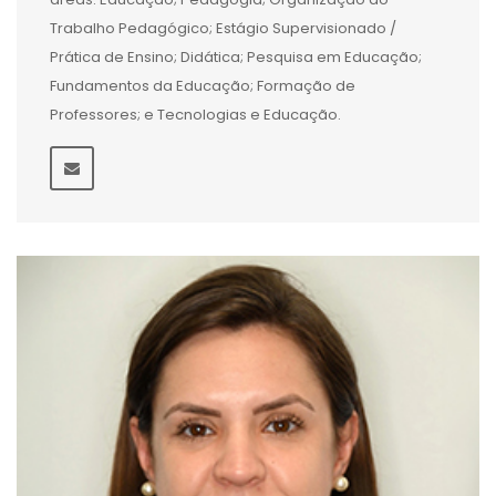
Trabalho Pedagógico; Estágio Supervisionado /
Prática de Ensino; Didática; Pesquisa em Educação;
Fundamentos da Educação; Formação de
Professores; e Tecnologias e Educação.