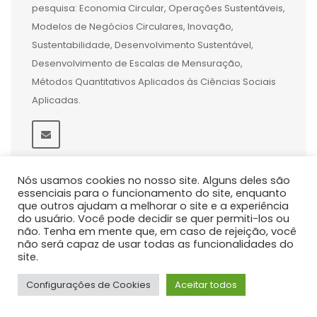
pesquisa: Economia Circular, Operações Sustentáveis,
Modelos de Negócios Circulares, Inovação,
Sustentabilidade, Desenvolvimento Sustentável,
Desenvolvimento de Escalas de Mensuração,
Métodos Quantitativos Aplicados às Ciências Sociais
Aplicadas.
Nós usamos cookies no nosso site. Alguns deles são
essenciais para o funcionamento do site, enquanto
que outros ajudam a melhorar o site e a experiência
do usuário. Você pode decidir se quer permiti-los ou
não. Tenha em mente que, em caso de rejeição, você
não será capaz de usar todas as funcionalidades do
site.
Configurações de Cookies
Aceitar todos