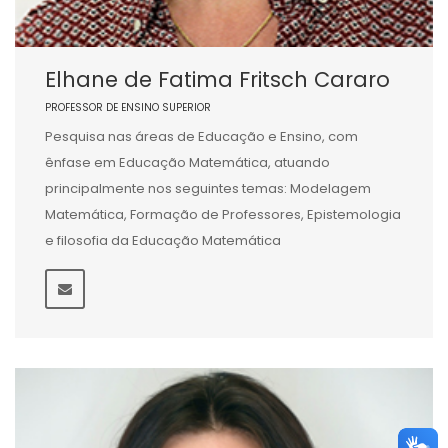
Elhane de Fatima Fritsch Cararo
PROFESSOR DE ENSINO SUPERIOR
Pesquisa nas áreas de Educação e Ensino, com
ênfase em Educação Matemática, atuando
principalmente nos seguintes temas: Modelagem
Matemática, Formação de Professores, Epistemologia
e filosofia da Educação Matemática