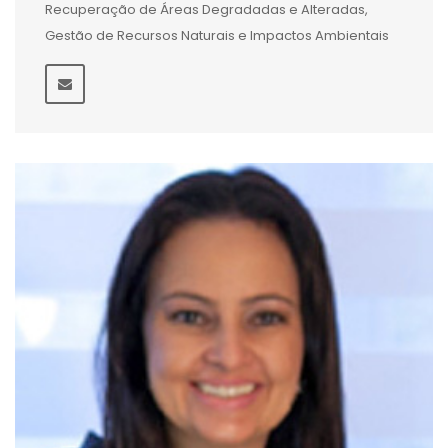
Recuperação de Áreas Degradadas e Alteradas,
Gestão de Recursos Naturais e Impactos Ambientais