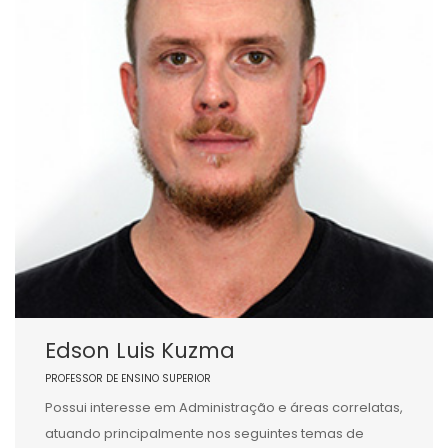
Edson Luis Kuzma
PROFESSOR DE ENSINO SUPERIOR
Possui interesse em Administração e áreas correlatas,
atuando principalmente nos seguintes temas de