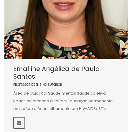
Emalline Angélica de Paula
Santos
PROFESSOR DE ENSINO SUPERIOR
Área de atuação: Saúde mental; Saúde coletiva;
Redes de atenção à saúde; Educação permanente
em saúde e Aconselhamento em HIV-AIDS/IST’s.