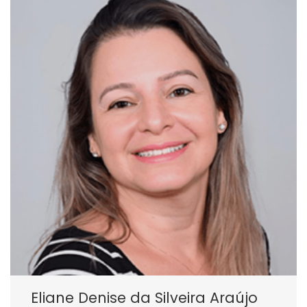
Eliane Denise da Silveira Araújo