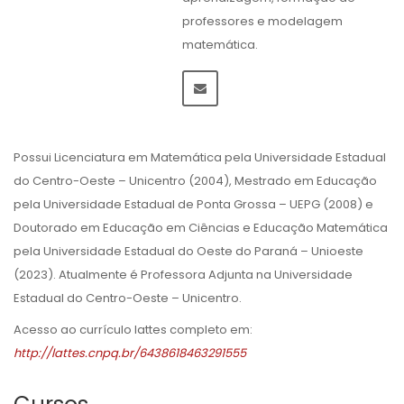
professores e modelagem
matemática.
Possui Licenciatura em Matemática pela Universidade Estadual
do Centro-Oeste – Unicentro (2004), Mestrado em Educação
pela Universidade Estadual de Ponta Grossa – UEPG (2008) e
Doutorado em Educação em Ciências e Educação Matemática
pela Universidade Estadual do Oeste do Paraná – Unioeste
(2023). Atualmente é Professora Adjunta na Universidade
Estadual do Centro-Oeste – Unicentro.
Acesso ao currículo lattes completo em:
http://lattes.cnpq.br/6438618463291555