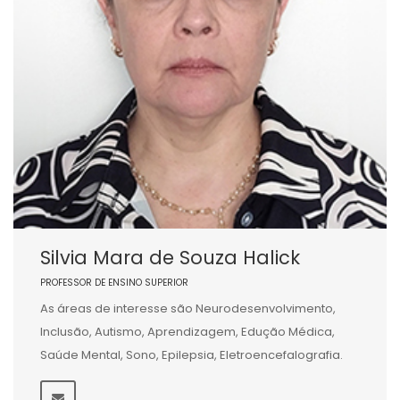
Silvia Mara de Souza Halick
PROFESSOR DE ENSINO SUPERIOR
As áreas de interesse são Neurodesenvolvimento,
Inclusão, Autismo, Aprendizagem, Edução Médica,
Saúde Mental, Sono, Epilepsia, Eletroencefalografia.