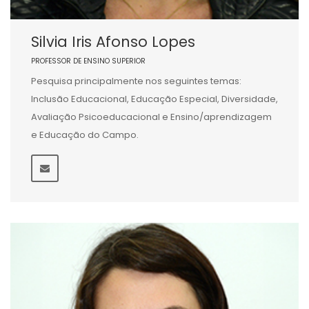
Silvia Iris Afonso Lopes
PROFESSOR DE ENSINO SUPERIOR
Pesquisa principalmente nos seguintes temas:
Inclusão Educacional, Educação Especial, Diversidade,
Avaliação Psicoeducacional e Ensino/aprendizagem
e Educação do Campo.