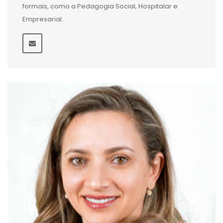
formais, como a Pedagogia Social, Hospitalar e
Empresarial.