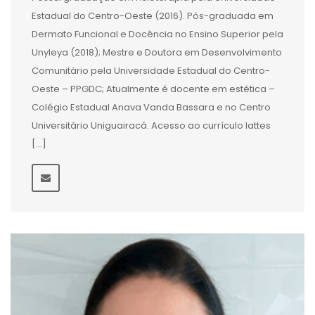
Estadual do Centro-Oeste (2016). Pós-graduada em
Dermato Funcional e Docência no Ensino Superior pela
Unyleya (2018); Mestre e Doutora em Desenvolvimento
Comunitário pela Universidade Estadual do Centro-
Oeste – PPGDC; Atualmente é docente em estética –
Colégio Estadual Anava Vanda Bassara e no Centro
Universitário Uniguairacá. Acesso ao currículo lattes
[…]