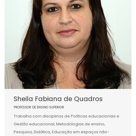
Sheila Fabiana de Quadros
PROFESSOR DE ENSINO SUPERIOR
Trabalha com disciplinas de Políticas educacionais e
Gestão educacional, Metodologias de ensino,
Pesquisa, Didática, Educação em espaços não-