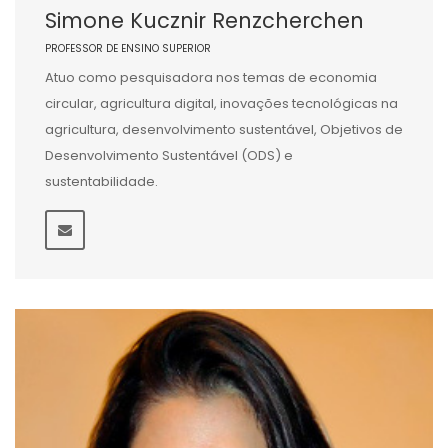
Simone Kucznir Renzcherchen
PROFESSOR DE ENSINO SUPERIOR
Atuo como pesquisadora nos temas de economia
circular, agricultura digital, inovações tecnológicas na
agricultura, desenvolvimento sustentável, Objetivos de
Desenvolvimento Sustentável (ODS) e
sustentabilidade.