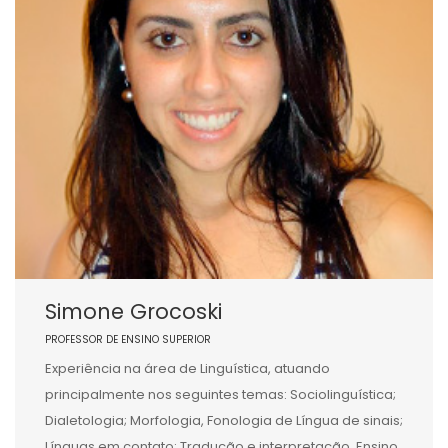
Simone Grocoski
PROFESSOR DE ENSINO SUPERIOR
Experiência na área de Linguística, atuando
principalmente nos seguintes temas: Sociolinguística;
Dialetologia; Morfologia, Fonologia de Língua de sinais;
Línguas em contato; Tradução e interpretação, Ensino