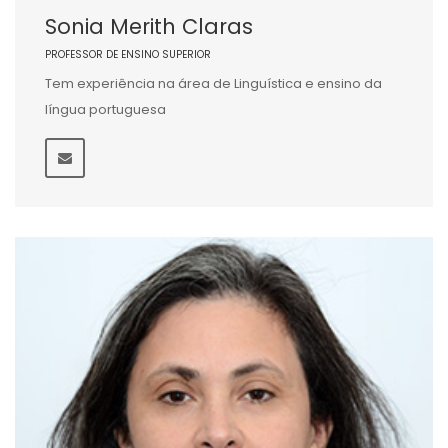
Sonia Merith Claras
PROFESSOR DE ENSINO SUPERIOR
Tem experiência na área de Linguística e ensino da
língua portuguesa