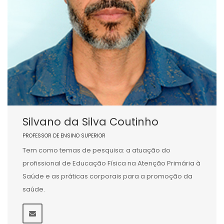
Silvano da Silva Coutinho
PROFESSOR DE ENSINO SUPERIOR
Tem como temas de pesquisa: a atuação do
profissional de Educação Física na Atenção Primária à
Saúde e as práticas corporais para a promoção da
saúde.