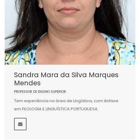
Sandra Mara da Silva Marques
Mendes
PROFESSOR DE ENSINO SUPERIOR
Tem experiência na área de Lingística, com ênfase
em FILOLOGIA E LINGUÍSTICA PORTUGUESA.