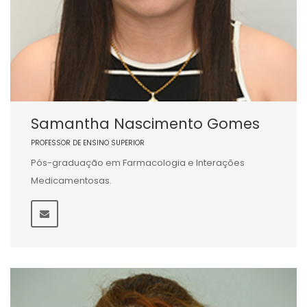
Samantha Nascimento Gomes
PROFESSOR DE ENSINO SUPERIOR
Pós-graduação em Farmacologia e Interações
Medicamentosas.