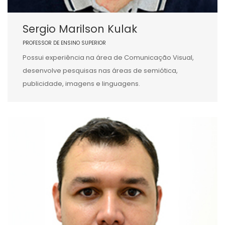
Sergio Marilson Kulak
PROFESSOR DE ENSINO SUPERIOR
Possui experiência na área de Comunicação Visual,
desenvolve pesquisas nas áreas de semiótica,
publicidade, imagens e linguagens.