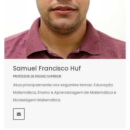
Samuel Francisco Huf
PROFESSOR DE ENSINO SUPERIOR
Atua principalmente nos seguintes temas: Educação
Matemática, Ensino e Aprendizagem de Matemática e
Modelagem Matemática.