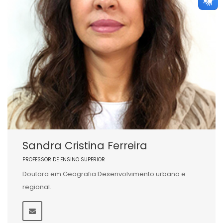
Sandra Cristina Ferreira
PROFESSOR DE ENSINO SUPERIOR
Doutora em Geografia Desenvolvimento urbano e
regional.