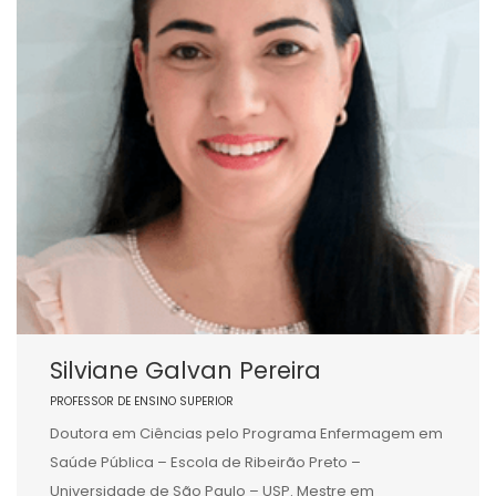
Silviane Galvan Pereira
PROFESSOR DE ENSINO SUPERIOR
Doutora em Ciências pelo Programa Enfermagem em
Saúde Pública – Escola de Ribeirão Preto –
Universidade de São Paulo – USP. Mestre em