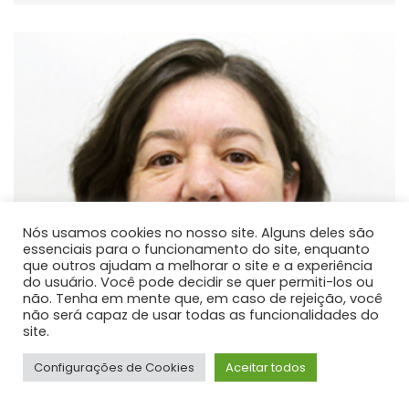
Nós usamos cookies no nosso site. Alguns deles são
essenciais para o funcionamento do site, enquanto
que outros ajudam a melhorar o site e a experiência
do usuário. Você pode decidir se quer permiti-los ou
não. Tenha em mente que, em caso de rejeição, você
não será capaz de usar todas as funcionalidades do
site.
Configurações de Cookies
Aceitar todos