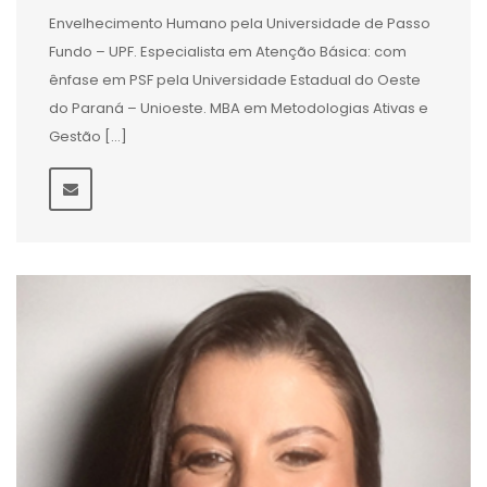
Envelhecimento Humano pela Universidade de Passo
Fundo – UPF. Especialista em Atenção Básica: com
ênfase em PSF pela Universidade Estadual do Oeste
do Paraná – Unioeste. MBA em Metodologias Ativas e
Gestão […]