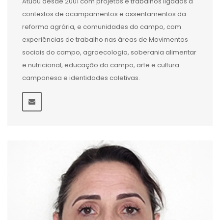
Atuou desde 2001 com projetos e trabalhos ligados à
contextos de acampamentos e assentamentos da
reforma agrária, e comunidades do campo, com
experiências de trabalho nas áreas de Movimentos
sociais do campo, agroecologia, soberania alimentar
e nutricional, educação do campo, arte e cultura
camponesa e identidades coletivas.