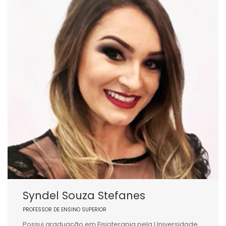
Syndel Souza Stefanes
PROFESSOR DE ENSINO SUPERIOR
Possui graduação em Fisioterapia pela Universidade