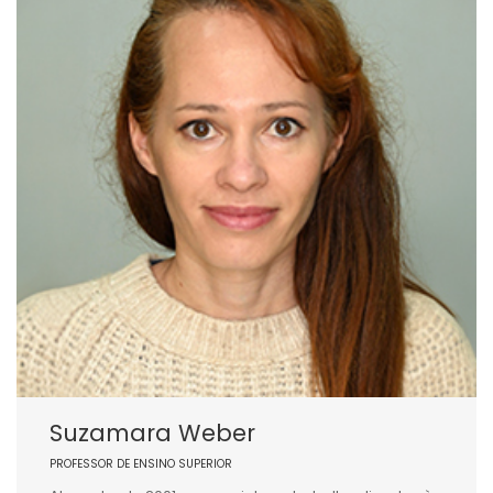
Suzamara Weber
PROFESSOR DE ENSINO SUPERIOR