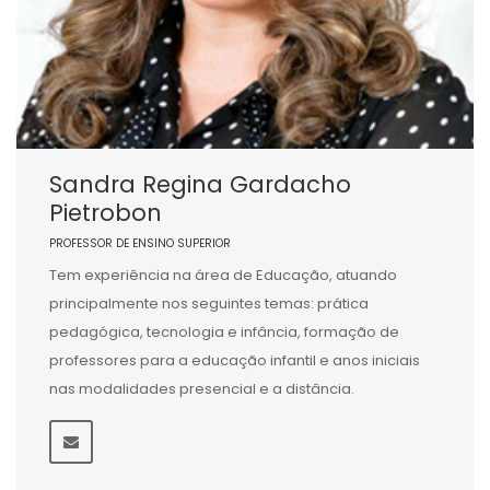
Sandra Regina Gardacho
Pietrobon
PROFESSOR DE ENSINO SUPERIOR
Tem experiência na área de Educação, atuando
principalmente nos seguintes temas: prática
pedagógica, tecnologia e infância, formação de
professores para a educação infantil e anos iniciais
nas modalidades presencial e a distância.