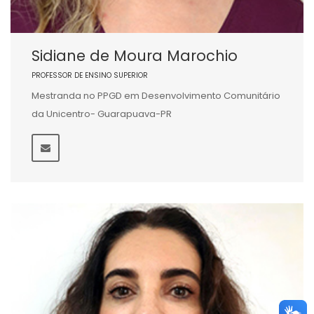
Sidiane de Moura Marochio
PROFESSOR DE ENSINO SUPERIOR
Mestranda no PPGD em Desenvolvimento Comunitário
da Unicentro- Guarapuava-PR