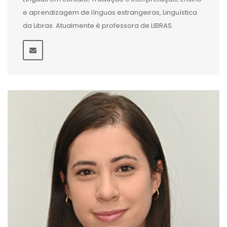
e aprendizagem de línguas estrangeiras, Linguística
da Libras. Atualmente é professora de LIBRAS.