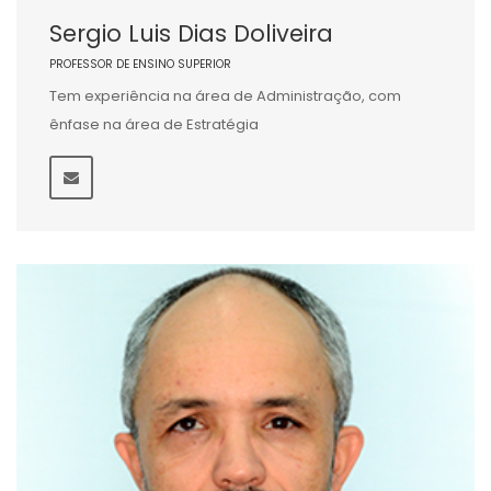
Sergio Luis Dias Doliveira
PROFESSOR DE ENSINO SUPERIOR
Tem experiência na área de Administração, com
ênfase na área de Estratégia