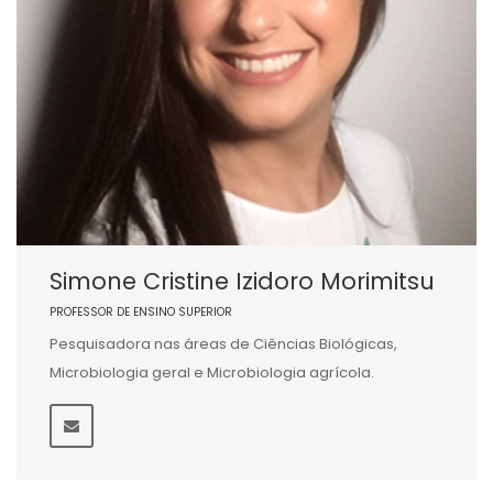
Simone Cristine Izidoro Morimitsu
PROFESSOR DE ENSINO SUPERIOR
Pesquisadora nas áreas de Ciências Biológicas,
Microbiologia geral e Microbiologia agrícola.