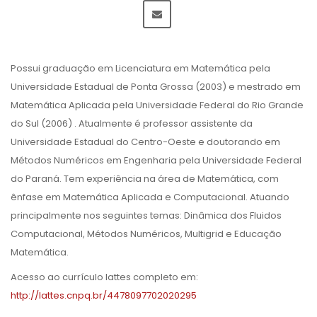
Possui graduação em Licenciatura em Matemática pela
Universidade Estadual de Ponta Grossa (2003) e mestrado em
Matemática Aplicada pela Universidade Federal do Rio Grande
do Sul (2006) . Atualmente é professor assistente da
Universidade Estadual do Centro-Oeste e doutorando em
Métodos Numéricos em Engenharia pela Universidade Federal
do Paraná. Tem experiência na área de Matemática, com
ênfase em Matemática Aplicada e Computacional. Atuando
principalmente nos seguintes temas: Dinâmica dos Fluidos
Computacional, Métodos Numéricos, Multigrid e Educação
Matemática.
Acesso ao currículo lattes completo em:
http://lattes.cnpq.br/4478097702020295