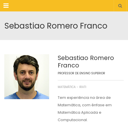
Menu
Sebastiao Romero Franco
Sebastiao Romero
Franco
PROFESSOR DE ENSINO SUPERIOR
MATEMÁTICA - IRATI
Tem experiência na área de
Matemática, com ênfase em
Matemática Aplicada e
Computacional.