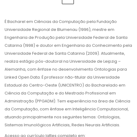
É Bacharel em Ciências da Computação pela Fundação
Universidade Regional de Blumenau (1996), mestre em
Engenharia de Produção pela Universidade Federal de Santa
Catarina (1998) e doutor em Engenharia do Conhecimento pela
Universidade Federal de Santa Catarina (2009). Atualmente,
realiza estágio pós-doutoral na Universidade de Leipzig –
Alemanha, com ênfase no desenvolvimento Ontologias para
Linked Open Data. É professor não-titular da Universidade
Estadual do Centro-Oeste (UNICENTRO) do Bacharelado em
Ciência da Computação e do Mestrado Profissional em
Administração (PPGADM). Tem experiência na área de Ciência
da Computação, com ênfase em Inteligência Computacional,
atuando principalmente nos seguintes temas: Ontologias,
Sistemas Imunológicos Artificiais, Redes Neurais Artificiais.
Acesso ao currículo lattes completo em: