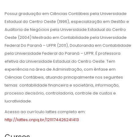
Possui graduação em Ciências Contábeis pela Universidade
Estadual do Centro Oeste (1996), especialização em Gestão e
Auditoria de Negócios pela Universidade Estadual do Centro
Oeste (2004) Mestrado em Contabilidade pela Universidade
Federal Do Paraná – UFPR (2011), Doutoranda em Contabilidade
pela Universidade Federal do Paraná – UFPR. É professora
efetiva da Universidade Estadual do Centro Oeste. Tem
experiência na área de Administração, com ênfase em
Ciências Contábeis, atuando principalmente nos seguintes
temas: contabilidade financeira e societária, informação,
processo decisório, controladoria, controle de custos e
lucratividade.
Acesso ao currículo lattes completo em:
http://lattes.cnpq.br/1211174426241413