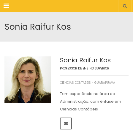
Menu
Sonia Raifur Kos
Sonia Raifur Kos
PROFESSOR DE ENSINO SUPERIOR
CIÊNCIAS CONTÁBEIS - GUARAPUAVA
Tem experiência na área de
Administração, com ênfase em
Ciências Contábeis