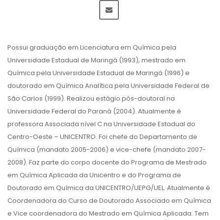
Possui graduação em Licenciatura em Química pela
Universidade Estadual de Maringá (1993), mestrado em
Química pela Universidade Estadual de Maringá (1996) e
doutorado em Química Analítica pela Universidade Federal de
São Carlos (1999). Realizou estágio pós-doutoral na
Universidade Federal do Paraná (2004). Atualmente é
professora Associada nível C na Universidade Estadual do
Centro-Oeste – UNICENTRO. Foi chefe do Departamento de
Química (mandato 2005-2006) e vice-chefe (mandato 2007-
2008). Faz parte do corpo docente do Programa de Mestrado
em Química Aplicada da Unicentro e do Programa de
Doutorado em Química da UNICENTRO/UEPG/UEL. Atualmente é
Coordenadora do Curso de Doutorado Associado em Química
e Vice coordenadora do Mestrado em Química Aplicada. Tem