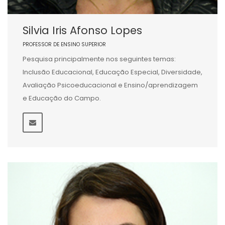
Silvia Iris Afonso Lopes
PROFESSOR DE ENSINO SUPERIOR
Pesquisa principalmente nos seguintes temas:
Inclusão Educacional, Educação Especial, Diversidade,
Avaliação Psicoeducacional e Ensino/aprendizagem
e Educação do Campo.