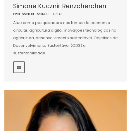
Simone Kucznir Renzcherchen
PROFESSOR DE ENSINO SUPERIOR
Atuo como pesquisadora nos temas de economia
circular, agricultura digital, inovações tecnológicas na
agricultura, desenvolvimento sustentável, Objetivos de
Desenvolvimento Sustentável (ODS) e
sustentabilidade.