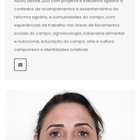
Atuou desde 2001 com projetos e trabalhos ligados à
contextos de acampamentos e assentamentos da
reforma agrária, e comunidades do campo, com
experiências de trabalho nas áreas de Movimentos
sociais do campo, agroecologia, soberania alimentar
e nutricional, educação do campo, arte e cultura
camponesa e identidades coletivas.