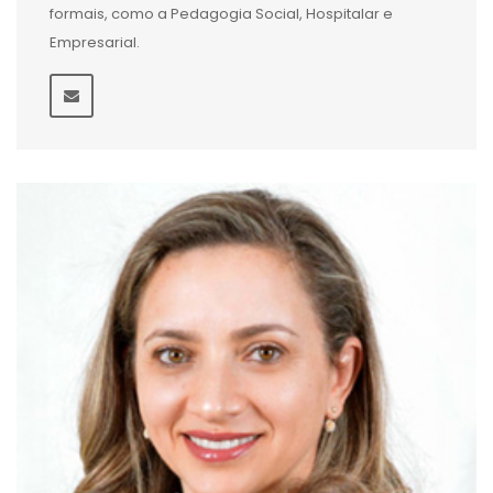
formais, como a Pedagogia Social, Hospitalar e
Empresarial.