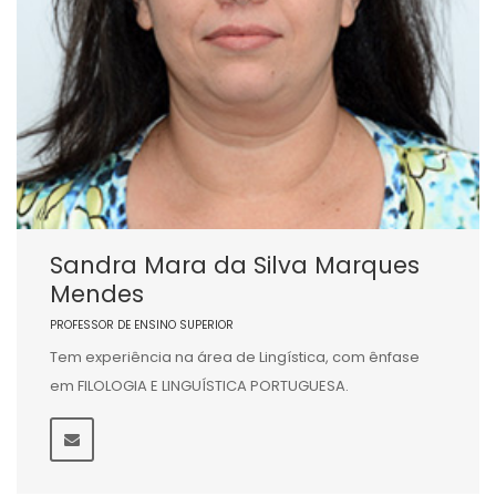
Sandra Mara da Silva Marques
Mendes
PROFESSOR DE ENSINO SUPERIOR
Tem experiência na área de Lingística, com ênfase
em FILOLOGIA E LINGUÍSTICA PORTUGUESA.