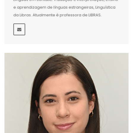
e aprendizagem de línguas estrangeiras, Linguística
da Libras. Atualmente é professora de LIBRAS.