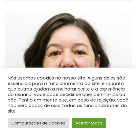
Nós usamos cookies no nosso site. Alguns deles são
essenciais para o funcionamento do site, enquanto
que outros ajudam a melhorar o site e a experiência
do usuário. Você pode decidir se quer permiti-los ou
não. Tenha em mente que, em caso de rejeição, você
não será capaz de usar todas as funcionalidades do
site.
Configurações de Cookies
Aceitar todos