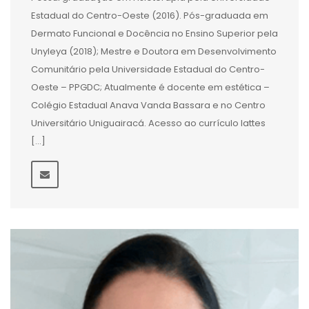
Estadual do Centro-Oeste (2016). Pós-graduada em
Dermato Funcional e Docência no Ensino Superior pela
Unyleya (2018); Mestre e Doutora em Desenvolvimento
Comunitário pela Universidade Estadual do Centro-
Oeste – PPGDC; Atualmente é docente em estética –
Colégio Estadual Anava Vanda Bassara e no Centro
Universitário Uniguairacá. Acesso ao currículo lattes
[…]