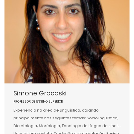
Simone Grocoski
PROFESSOR DE ENSINO SUPERIOR
Experiência na área de Linguística, atuando
principalmente nos seguintes temas: Sociolinguística;
Dialetologia; Morfologia, Fonologia de Língua de sinais;
Línguas em contato; Tradução e interpretação, Ensino