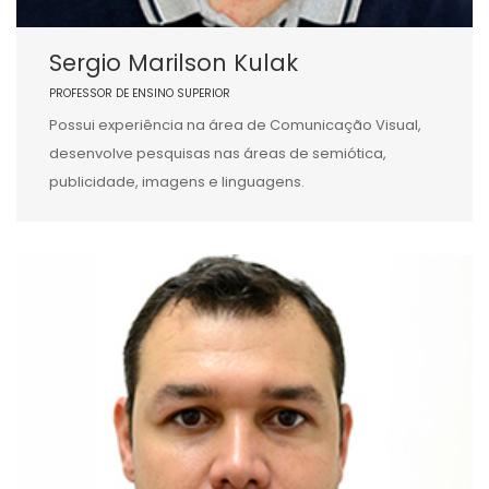
Sergio Marilson Kulak
PROFESSOR DE ENSINO SUPERIOR
Possui experiência na área de Comunicação Visual,
desenvolve pesquisas nas áreas de semiótica,
publicidade, imagens e linguagens.