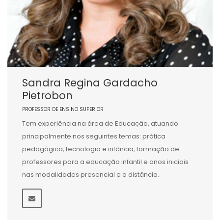
Sandra Regina Gardacho
Pietrobon
PROFESSOR DE ENSINO SUPERIOR
Tem experiência na área de Educação, atuando
principalmente nos seguintes temas: prática
pedagógica, tecnologia e infância, formação de
professores para a educação infantil e anos iniciais
nas modalidades presencial e a distância.