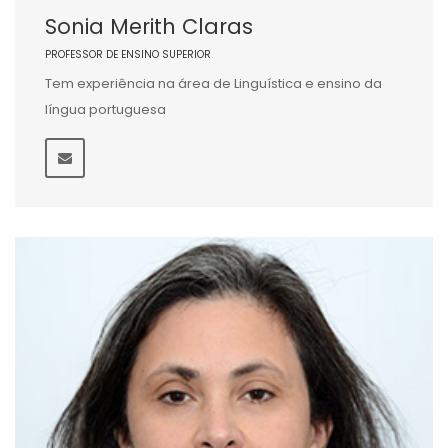
Sonia Merith Claras
PROFESSOR DE ENSINO SUPERIOR
Tem experiência na área de Linguística e ensino da
língua portuguesa