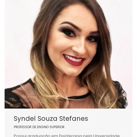
Syndel Souza Stefanes
PROFESSOR DE ENSINO SUPERIOR
Possui graduação em Fisioterapia pela Universidade