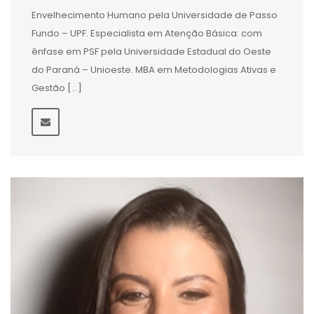
Envelhecimento Humano pela Universidade de Passo
Fundo – UPF. Especialista em Atenção Básica: com
ênfase em PSF pela Universidade Estadual do Oeste
do Paraná – Unioeste. MBA em Metodologias Ativas e
Gestão […]