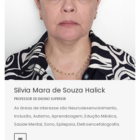
Silvia Mara de Souza Halick
PROFESSOR DE ENSINO SUPERIOR
As áreas de interesse são Neurodesenvolvimento,
Inclusão, Autismo, Aprendizagem, Edução Médica,
Saúde Mental, Sono, Epilepsia, Eletroencefalografia.