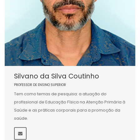
Silvano da Silva Coutinho
PROFESSOR DE ENSINO SUPERIOR
Tem como temas de pesquisa: a atuação do
profissional de Educação Física na Atenção Primária à
Saúde e as práticas corporais para a promoção da
saúde.