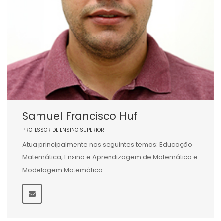
Samuel Francisco Huf
PROFESSOR DE ENSINO SUPERIOR
Atua principalmente nos seguintes temas: Educação
Matemática, Ensino e Aprendizagem de Matemática e
Modelagem Matemática.