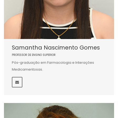
Samantha Nascimento Gomes
PROFESSOR DE ENSINO SUPERIOR
Pós-graduação em Farmacologia e Interações
Medicamentosas.