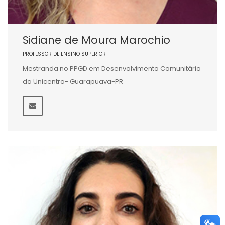
Sidiane de Moura Marochio
PROFESSOR DE ENSINO SUPERIOR
Mestranda no PPGD em Desenvolvimento Comunitário
da Unicentro- Guarapuava-PR