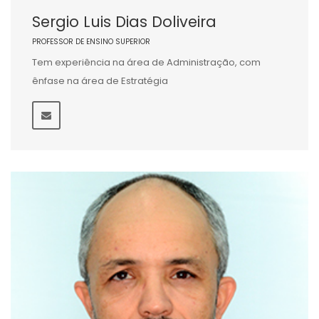
Sergio Luis Dias Doliveira
PROFESSOR DE ENSINO SUPERIOR
Tem experiência na área de Administração, com
ênfase na área de Estratégia