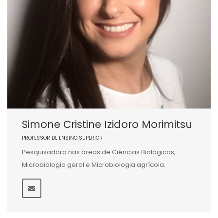
Simone Cristine Izidoro Morimitsu
PROFESSOR DE ENSINO SUPERIOR
Pesquisadora nas áreas de Ciências Biológicas,
Microbiologia geral e Microbiologia agrícola.