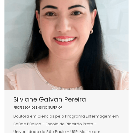
Silviane Galvan Pereira
PROFESSOR DE ENSINO SUPERIOR
Doutora em Ciências pelo Programa Enfermagem em
Saúde Pública – Escola de Ribeirão Preto –
Universidade de São Paulo – USP. Mestre em