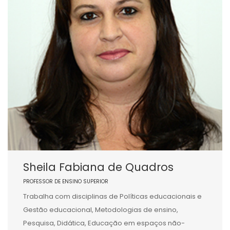
Sheila Fabiana de Quadros
PROFESSOR DE ENSINO SUPERIOR
Trabalha com disciplinas de Políticas educacionais e
Gestão educacional, Metodologias de ensino,
Pesquisa, Didática, Educação em espaços não-