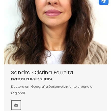
Sandra Cristina Ferreira
PROFESSOR DE ENSINO SUPERIOR
Doutora em Geografia Desenvolvimento urbano e
regional.