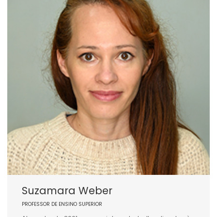
Suzamara Weber
PROFESSOR DE ENSINO SUPERIOR