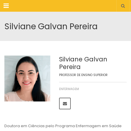
Menu
Silviane Galvan Pereira
Silviane Galvan
Pereira
PROFESSOR DE ENSINO SUPERIOR
ENFERMAGEM
Doutora em Ciências pelo Programa Enfermagem em Saúde