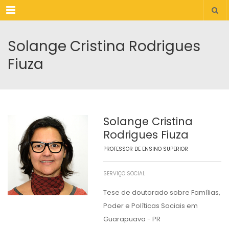
Menu
Solange Cristina Rodrigues
Fiuza
Solange Cristina
Rodrigues Fiuza
PROFESSOR DE ENSINO SUPERIOR
SERVIÇO SOCIAL
Tese de doutorado sobre Famílias,
Poder e Políticas Sociais em
Guarapuava - PR