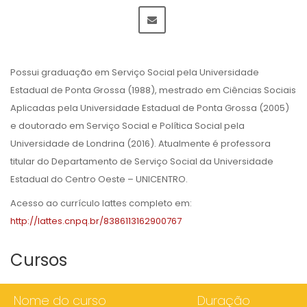
Possui graduação em Serviço Social pela Universidade
Estadual de Ponta Grossa (1988), mestrado em Ciências Sociais
Aplicadas pela Universidade Estadual de Ponta Grossa (2005)
e doutorado em Serviço Social e Política Social pela
Universidade de Londrina (2016). Atualmente é professora
titular do Departamento de Serviço Social da Universidade
Estadual do Centro Oeste – UNICENTRO.
Acesso ao currículo lattes completo em:
http://lattes.cnpq.br/8386113162900767
Cursos
Nome do curso
Duração