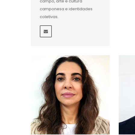
campo, arte e cultura
camponesa e identidades
coletivas.