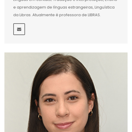
e aprendizagem de línguas estrangeiras, Linguística
da Libras. Atualmente é professora de LIBRAS.