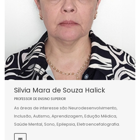
Silvia Mara de Souza Halick
PROFESSOR DE ENSINO SUPERIOR
As áreas de interesse são Neurodesenvolvimento,
Inclusão, Autismo, Aprendizagem, Edução Médica,
Saúde Mental, Sono, Epilepsia, Eletroencefalografia.