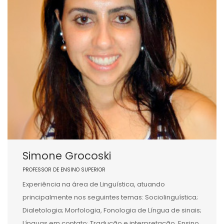
Simone Grocoski
PROFESSOR DE ENSINO SUPERIOR
Experiência na área de Linguística, atuando
principalmente nos seguintes temas: Sociolinguística;
Dialetologia; Morfologia, Fonologia de Língua de sinais;
Línguas em contato; Tradução e interpretação, Ensino