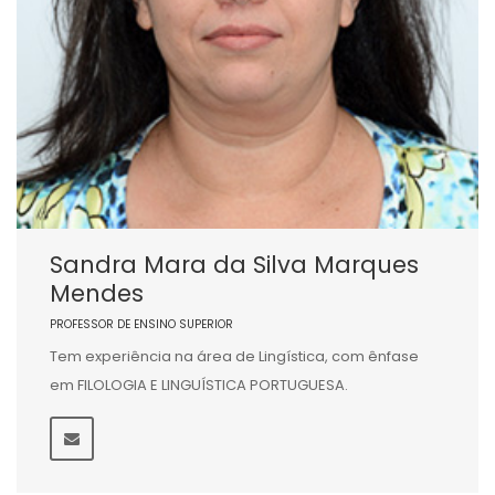
Sandra Mara da Silva Marques
Mendes
PROFESSOR DE ENSINO SUPERIOR
Tem experiência na área de Lingística, com ênfase
em FILOLOGIA E LINGUÍSTICA PORTUGUESA.