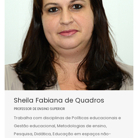
Sheila Fabiana de Quadros
PROFESSOR DE ENSINO SUPERIOR
Trabalha com disciplinas de Políticas educacionais e
Gestão educacional, Metodologias de ensino,
Pesquisa, Didática, Educação em espaços não-