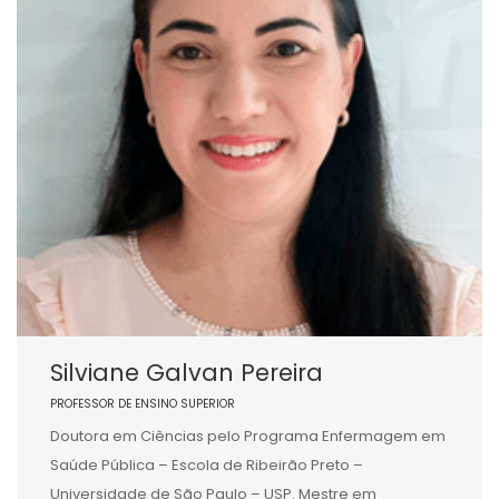
Silviane Galvan Pereira
PROFESSOR DE ENSINO SUPERIOR
Doutora em Ciências pelo Programa Enfermagem em
Saúde Pública – Escola de Ribeirão Preto –
Universidade de São Paulo – USP. Mestre em