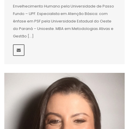
Envelhecimento Humano pela Universidade de Passo
Fundo – UPF. Especialista em Atenção Básica: com
ênfase em PSF pela Universidade Estadual do Oeste
do Paraná – Unioeste. MBA em Metodologias Ativas e
Gestão […]