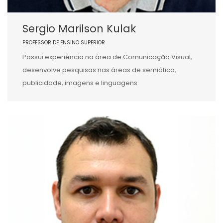
Sergio Marilson Kulak
PROFESSOR DE ENSINO SUPERIOR
Possui experiência na área de Comunicação Visual,
desenvolve pesquisas nas áreas de semiótica,
publicidade, imagens e linguagens.