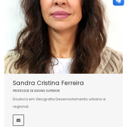
Sandra Cristina Ferreira
PROFESSOR DE ENSINO SUPERIOR
Doutora em Geografia Desenvolvimento urbano e
regional.