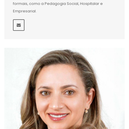
formais, como a Pedagogia Social, Hospitalar e
Empresarial.