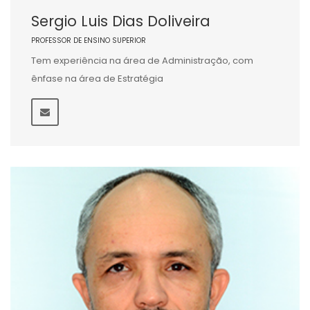
Sergio Luis Dias Doliveira
PROFESSOR DE ENSINO SUPERIOR
Tem experiência na área de Administração, com
ênfase na área de Estratégia