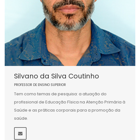
Silvano da Silva Coutinho
PROFESSOR DE ENSINO SUPERIOR
Tem como temas de pesquisa: a atuação do
profissional de Educação Física na Atenção Primária à
Saúde e as práticas corporais para a promoção da
saúde.