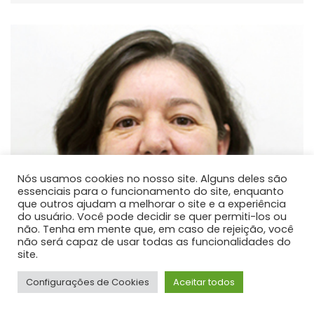
Nós usamos cookies no nosso site. Alguns deles são
essenciais para o funcionamento do site, enquanto
que outros ajudam a melhorar o site e a experiência
do usuário. Você pode decidir se quer permiti-los ou
não. Tenha em mente que, em caso de rejeição, você
não será capaz de usar todas as funcionalidades do
site.
Configurações de Cookies
Aceitar todos