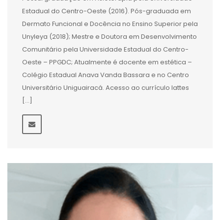
Estadual do Centro-Oeste (2016). Pós-graduada em
Dermato Funcional e Docência no Ensino Superior pela
Unyleya (2018); Mestre e Doutora em Desenvolvimento
Comunitário pela Universidade Estadual do Centro-
Oeste – PPGDC; Atualmente é docente em estética –
Colégio Estadual Anava Vanda Bassara e no Centro
Universitário Uniguairacá. Acesso ao currículo lattes
[…]