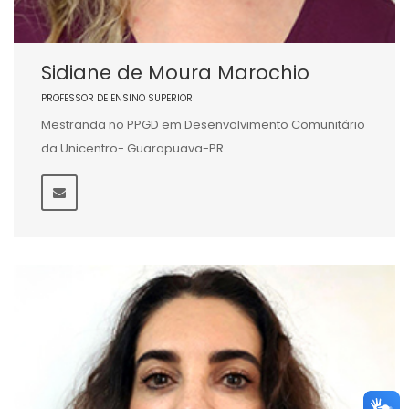
Sidiane de Moura Marochio
PROFESSOR DE ENSINO SUPERIOR
Mestranda no PPGD em Desenvolvimento Comunitário
da Unicentro- Guarapuava-PR