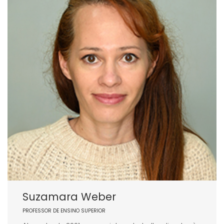
Suzamara Weber
PROFESSOR DE ENSINO SUPERIOR