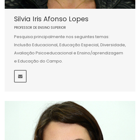
Silvia Iris Afonso Lopes
PROFESSOR DE ENSINO SUPERIOR
Pesquisa principalmente nos seguintes temas:
Inclusão Educacional, Educação Especial, Diversidade,
Avaliação Psicoeducacional e Ensino/aprendizagem
e Educação do Campo.