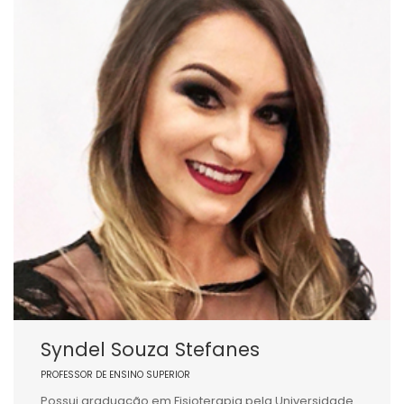
Syndel Souza Stefanes
PROFESSOR DE ENSINO SUPERIOR
Possui graduação em Fisioterapia pela Universidade