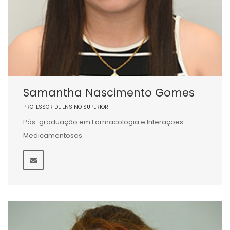
Samantha Nascimento Gomes
PROFESSOR DE ENSINO SUPERIOR
Pós-graduação em Farmacologia e Interações
Medicamentosas.