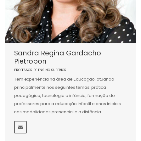
Sandra Regina Gardacho
Pietrobon
PROFESSOR DE ENSINO SUPERIOR
Tem experiência na área de Educação, atuando
principalmente nos seguintes temas: prática
pedagógica, tecnologia e infância, formação de
professores para a educação infantil e anos iniciais
nas modalidades presencial e a distância.