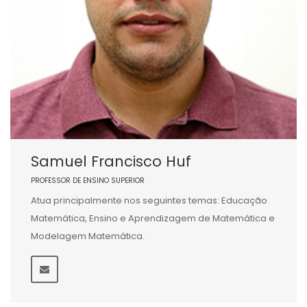
Samuel Francisco Huf
PROFESSOR DE ENSINO SUPERIOR
Atua principalmente nos seguintes temas: Educação
Matemática, Ensino e Aprendizagem de Matemática e
Modelagem Matemática.