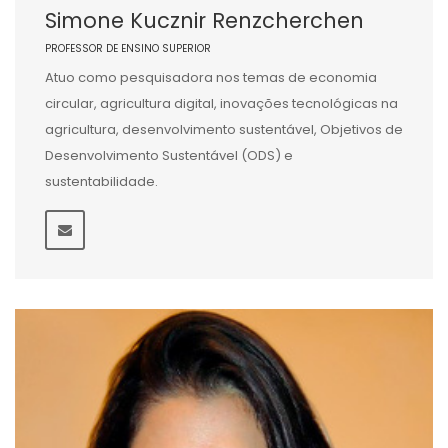
Simone Kucznir Renzcherchen
PROFESSOR DE ENSINO SUPERIOR
Atuo como pesquisadora nos temas de economia
circular, agricultura digital, inovações tecnológicas na
agricultura, desenvolvimento sustentável, Objetivos de
Desenvolvimento Sustentável (ODS) e
sustentabilidade.