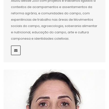
Atuou desde 2001 com projetos e trabalhos ligados à
contextos de acampamentos e assentamentos da
reforma agrária, e comunidades do campo, com
experiências de trabalho nas áreas de Movimentos
sociais do campo, agroecologia, soberania alimentar
e nutricional, educação do campo, arte e cultura
camponesa e identidades coletivas.