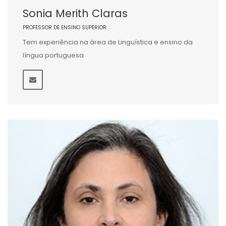
Sonia Merith Claras
PROFESSOR DE ENSINO SUPERIOR
Tem experiência na área de Linguística e ensino da
língua portuguesa