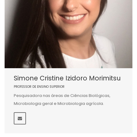
Simone Cristine Izidoro Morimitsu
PROFESSOR DE ENSINO SUPERIOR
Pesquisadora nas áreas de Ciências Biológicas,
Microbiologia geral e Microbiologia agrícola.