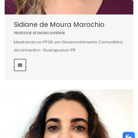
Sidiane de Moura Marochio
PROFESSOR DE ENSINO SUPERIOR
Mestranda no PPGD em Desenvolvimento Comunitário
da Unicentro- Guarapuava-PR