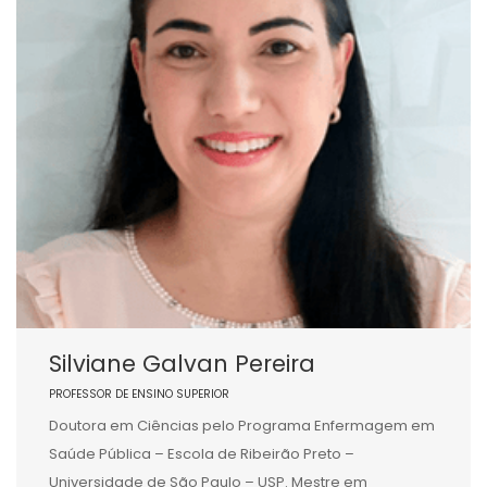
Silviane Galvan Pereira
PROFESSOR DE ENSINO SUPERIOR
Doutora em Ciências pelo Programa Enfermagem em
Saúde Pública – Escola de Ribeirão Preto –
Universidade de São Paulo – USP. Mestre em