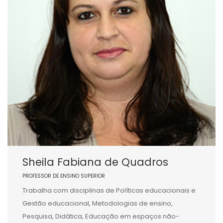
Sheila Fabiana de Quadros
PROFESSOR DE ENSINO SUPERIOR
Trabalha com disciplinas de Políticas educacionais e
Gestão educacional, Metodologias de ensino,
Pesquisa, Didática, Educação em espaços não-