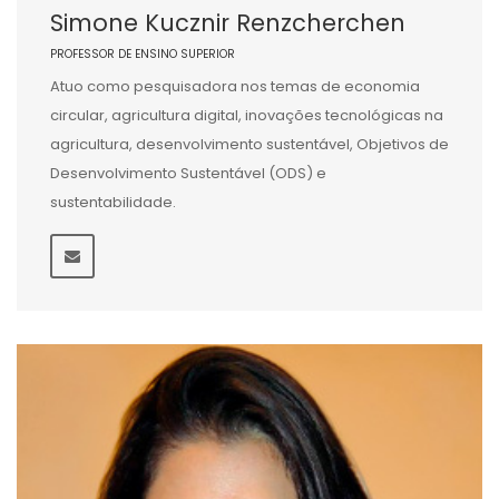
Simone Kucznir Renzcherchen
PROFESSOR DE ENSINO SUPERIOR
Atuo como pesquisadora nos temas de economia
circular, agricultura digital, inovações tecnológicas na
agricultura, desenvolvimento sustentável, Objetivos de
Desenvolvimento Sustentável (ODS) e
sustentabilidade.