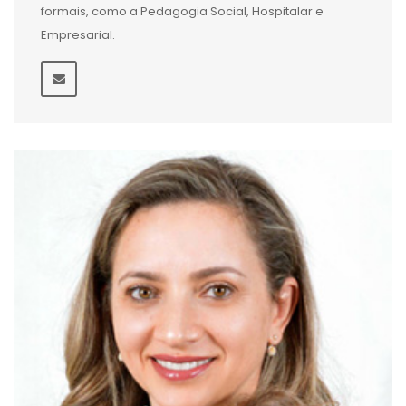
formais, como a Pedagogia Social, Hospitalar e
Empresarial.