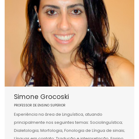
Simone Grocoski
PROFESSOR DE ENSINO SUPERIOR
Experiência na área de Linguística, atuando
principalmente nos seguintes temas: Sociolinguística;
Dialetologia; Morfologia, Fonologia de Língua de sinais;
Línguas em contato; Tradução e interpretação, Ensino