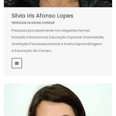
Silvia Iris Afonso Lopes
PROFESSOR DE ENSINO SUPERIOR
Pesquisa principalmente nos seguintes temas:
Inclusão Educacional, Educação Especial, Diversidade,
Avaliação Psicoeducacional e Ensino/aprendizagem
e Educação do Campo.