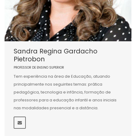
Sandra Regina Gardacho
Pietrobon
PROFESSOR DE ENSINO SUPERIOR
Tem experiência na área de Educação, atuando
principalmente nos seguintes temas: prática
pedagógica, tecnologia e infância, formação de
professores para a educação infantil e anos iniciais
nas modalidades presencial e a distância.