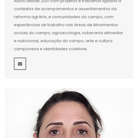
Atuou desde 2001 com projetos e trabalhos ligados à
contextos de acampamentos e assentamentos da
reforma agrária, e comunidades do campo, com
experiências de trabalho nas áreas de Movimentos
sociais do campo, agroecologia, soberania alimentar
e nutricional, educação do campo, arte e cultura
camponesa e identidades coletivas.