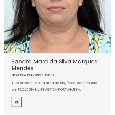
Sandra Mara da Silva Marques
Mendes
PROFESSOR DE ENSINO SUPERIOR
Tem experiência na área de Lingística, com ênfase
em FILOLOGIA E LINGUÍSTICA PORTUGUESA.