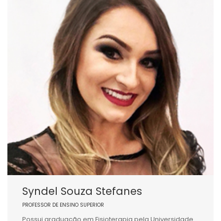
Syndel Souza Stefanes
PROFESSOR DE ENSINO SUPERIOR
Possui graduação em Fisioterapia pela Universidade