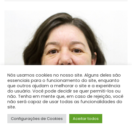
Nós usamos cookies no nosso site. Alguns deles são
essenciais para o funcionamento do site, enquanto
que outros ajudam a melhorar o site e a experiência
do usuário. Você pode decidir se quer permiti-los ou
não. Tenha em mente que, em caso de rejeição, você
não será capaz de usar todas as funcionalidades do
site.
Configurações de Cookies
Aceitar todos