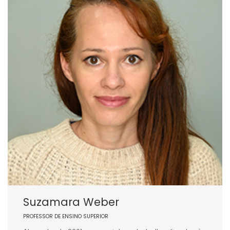
Suzamara Weber
PROFESSOR DE ENSINO SUPERIOR