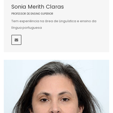
Sonia Merith Claras
PROFESSOR DE ENSINO SUPERIOR
Tem experiência na área de Linguística e ensino da
língua portuguesa