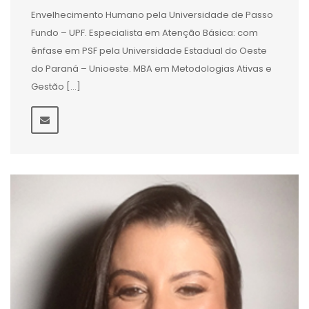
Envelhecimento Humano pela Universidade de Passo
Fundo – UPF. Especialista em Atenção Básica: com
ênfase em PSF pela Universidade Estadual do Oeste
do Paraná – Unioeste. MBA em Metodologias Ativas e
Gestão […]