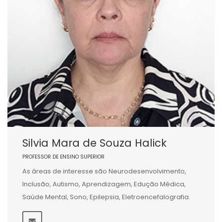
Silvia Mara de Souza Halick
PROFESSOR DE ENSINO SUPERIOR
As áreas de interesse são Neurodesenvolvimento,
Inclusão, Autismo, Aprendizagem, Edução Médica,
Saúde Mental, Sono, Epilepsia, Eletroencefalografia.