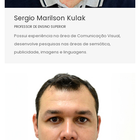
Sergio Marilson Kulak
PROFESSOR DE ENSINO SUPERIOR
Possui experiência na área de Comunicação Visual,
desenvolve pesquisas nas áreas de semiótica,
publicidade, imagens e linguagens.