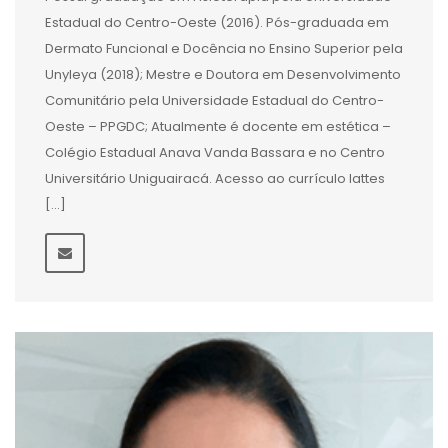
Estadual do Centro-Oeste (2016). Pós-graduada em
Dermato Funcional e Docência no Ensino Superior pela
Unyleya (2018); Mestre e Doutora em Desenvolvimento
Comunitário pela Universidade Estadual do Centro-
Oeste – PPGDC; Atualmente é docente em estética –
Colégio Estadual Anava Vanda Bassara e no Centro
Universitário Uniguairacá. Acesso ao currículo lattes
[…]