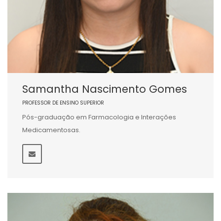
Samantha Nascimento Gomes
PROFESSOR DE ENSINO SUPERIOR
Pós-graduação em Farmacologia e Interações
Medicamentosas.