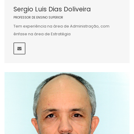
Sergio Luis Dias Doliveira
PROFESSOR DE ENSINO SUPERIOR
Tem experiência na área de Administração, com
ênfase na área de Estratégia