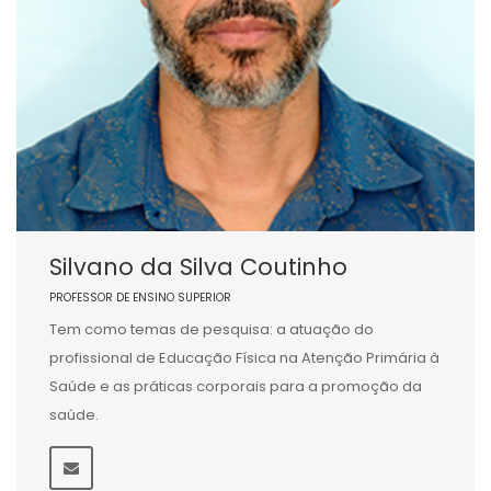
Silvano da Silva Coutinho
PROFESSOR DE ENSINO SUPERIOR
Tem como temas de pesquisa: a atuação do
profissional de Educação Física na Atenção Primária à
Saúde e as práticas corporais para a promoção da
saúde.