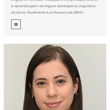
e aprendizagem de línguas estrangeiras, Linguística
da Libras. Atualmente é professora de LIBRAS.