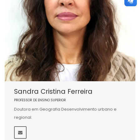
Sandra Cristina Ferreira
PROFESSOR DE ENSINO SUPERIOR
Doutora em Geografia Desenvolvimento urbano e
regional.