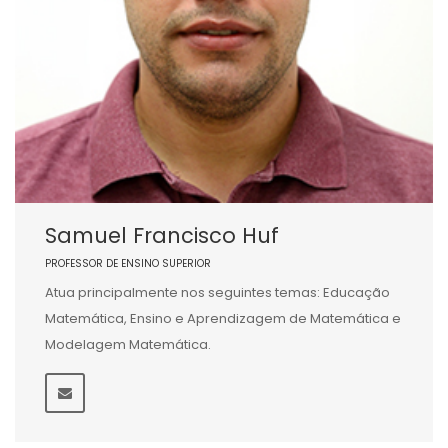
Samuel Francisco Huf
PROFESSOR DE ENSINO SUPERIOR
Atua principalmente nos seguintes temas: Educação
Matemática, Ensino e Aprendizagem de Matemática e
Modelagem Matemática.