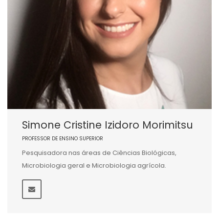
Simone Cristine Izidoro Morimitsu
PROFESSOR DE ENSINO SUPERIOR
Pesquisadora nas áreas de Ciências Biológicas,
Microbiologia geral e Microbiologia agrícola.