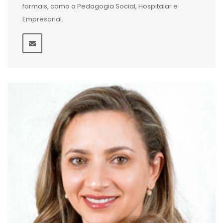
formais, como a Pedagogia Social, Hospitalar e
Empresarial.