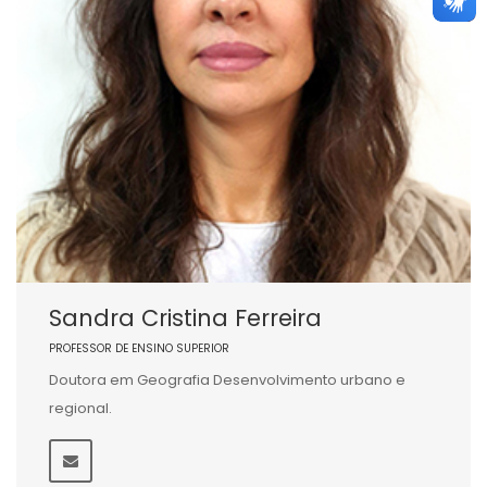
Sandra Cristina Ferreira
PROFESSOR DE ENSINO SUPERIOR
Doutora em Geografia Desenvolvimento urbano e
regional.