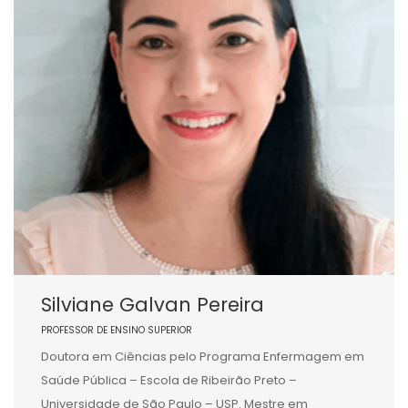
Silviane Galvan Pereira
PROFESSOR DE ENSINO SUPERIOR
Doutora em Ciências pelo Programa Enfermagem em
Saúde Pública – Escola de Ribeirão Preto –
Universidade de São Paulo – USP. Mestre em