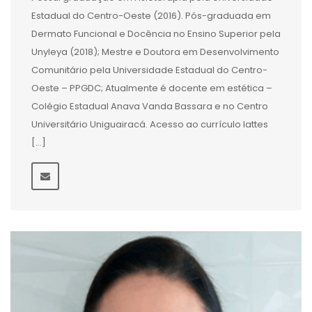
Estadual do Centro-Oeste (2016). Pós-graduada em
Dermato Funcional e Docência no Ensino Superior pela
Unyleya (2018); Mestre e Doutora em Desenvolvimento
Comunitário pela Universidade Estadual do Centro-
Oeste – PPGDC; Atualmente é docente em estética –
Colégio Estadual Anava Vanda Bassara e no Centro
Universitário Uniguairacá. Acesso ao currículo lattes
[…]