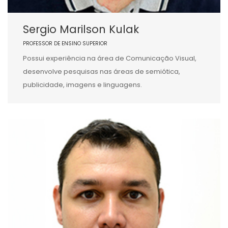
Sergio Marilson Kulak
PROFESSOR DE ENSINO SUPERIOR
Possui experiência na área de Comunicação Visual,
desenvolve pesquisas nas áreas de semiótica,
publicidade, imagens e linguagens.