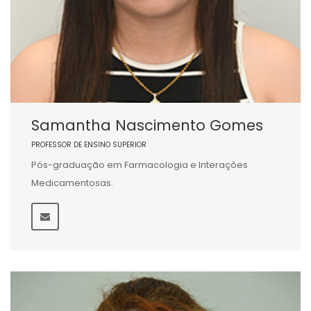
Samantha Nascimento Gomes
PROFESSOR DE ENSINO SUPERIOR
Pós-graduação em Farmacologia e Interações
Medicamentosas.