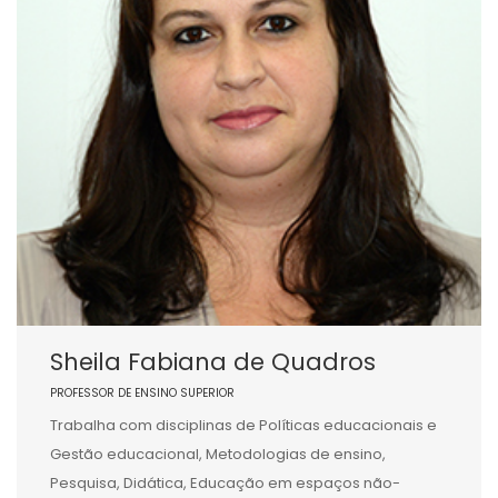
Sheila Fabiana de Quadros
PROFESSOR DE ENSINO SUPERIOR
Trabalha com disciplinas de Políticas educacionais e
Gestão educacional, Metodologias de ensino,
Pesquisa, Didática, Educação em espaços não-