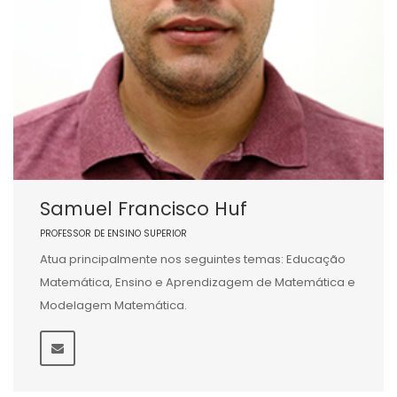
Samuel Francisco Huf
PROFESSOR DE ENSINO SUPERIOR
Atua principalmente nos seguintes temas: Educação
Matemática, Ensino e Aprendizagem de Matemática e
Modelagem Matemática.