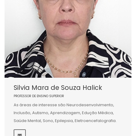
Silvia Mara de Souza Halick
PROFESSOR DE ENSINO SUPERIOR
As áreas de interesse são Neurodesenvolvimento,
Inclusão, Autismo, Aprendizagem, Edução Médica,
Saúde Mental, Sono, Epilepsia, Eletroencefalografia.