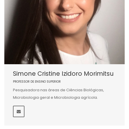
Simone Cristine Izidoro Morimitsu
PROFESSOR DE ENSINO SUPERIOR
Pesquisadora nas áreas de Ciências Biológicas,
Microbiologia geral e Microbiologia agrícola.