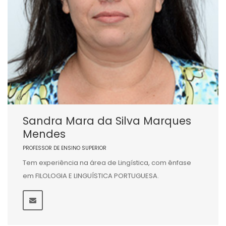
Sandra Mara da Silva Marques
Mendes
PROFESSOR DE ENSINO SUPERIOR
Tem experiência na área de Lingística, com ênfase
em FILOLOGIA E LINGUÍSTICA PORTUGUESA.