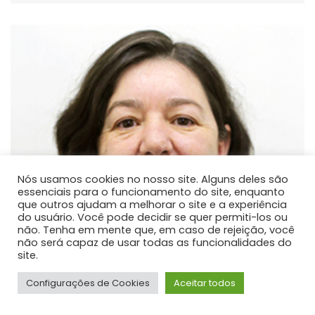
Nós usamos cookies no nosso site. Alguns deles são
essenciais para o funcionamento do site, enquanto
que outros ajudam a melhorar o site e a experiência
do usuário. Você pode decidir se quer permiti-los ou
não. Tenha em mente que, em caso de rejeição, você
não será capaz de usar todas as funcionalidades do
site.
Configurações de Cookies
Aceitar todos