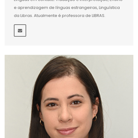
e aprendizagem de línguas estrangeiras, Linguística
da Libras. Atualmente é professora de LIBRAS.