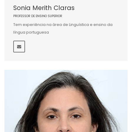
Sonia Merith Claras
PROFESSOR DE ENSINO SUPERIOR
Tem experiência na área de Linguística e ensino da
língua portuguesa