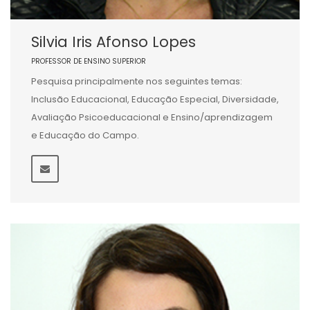
Silvia Iris Afonso Lopes
PROFESSOR DE ENSINO SUPERIOR
Pesquisa principalmente nos seguintes temas:
Inclusão Educacional, Educação Especial, Diversidade,
Avaliação Psicoeducacional e Ensino/aprendizagem
e Educação do Campo.