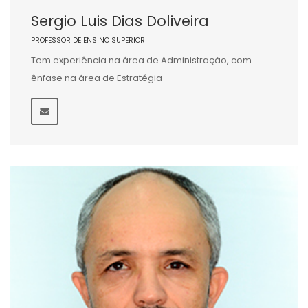
Sergio Luis Dias Doliveira
PROFESSOR DE ENSINO SUPERIOR
Tem experiência na área de Administração, com
ênfase na área de Estratégia