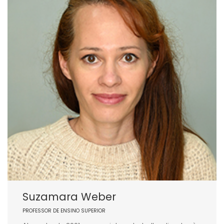
Suzamara Weber
PROFESSOR DE ENSINO SUPERIOR