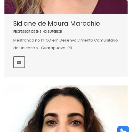
Sidiane de Moura Marochio
PROFESSOR DE ENSINO SUPERIOR
Mestranda no PPGD em Desenvolvimento Comunitário
da Unicentro- Guarapuava-PR