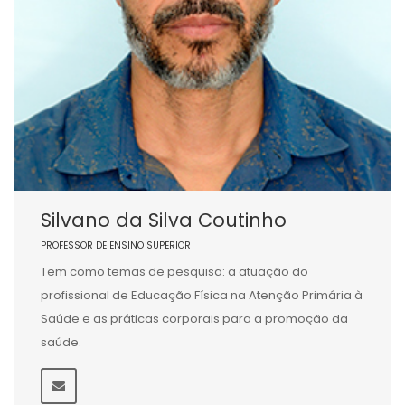
Silvano da Silva Coutinho
PROFESSOR DE ENSINO SUPERIOR
Tem como temas de pesquisa: a atuação do
profissional de Educação Física na Atenção Primária à
Saúde e as práticas corporais para a promoção da
saúde.