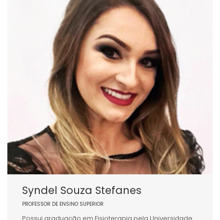
Syndel Souza Stefanes
PROFESSOR DE ENSINO SUPERIOR
Possui graduação em Fisioterapia pela Universidade