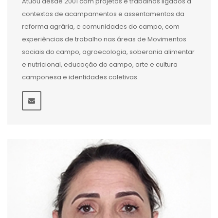
Atuou desde 2001 com projetos e trabalhos ligados à
contextos de acampamentos e assentamentos da
reforma agrária, e comunidades do campo, com
experiências de trabalho nas áreas de Movimentos
sociais do campo, agroecologia, soberania alimentar
e nutricional, educação do campo, arte e cultura
camponesa e identidades coletivas.