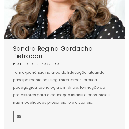
Sandra Regina Gardacho
Pietrobon
PROFESSOR DE ENSINO SUPERIOR
Tem experiência na área de Educação, atuando
principalmente nos seguintes temas: prática
pedagógica, tecnologia e infância, formação de
professores para a educação infantil e anos iniciais
nas modalidades presencial e a distância.