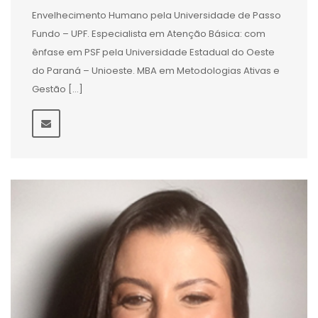
Envelhecimento Humano pela Universidade de Passo
Fundo – UPF. Especialista em Atenção Básica: com
ênfase em PSF pela Universidade Estadual do Oeste
do Paraná – Unioeste. MBA em Metodologias Ativas e
Gestão […]