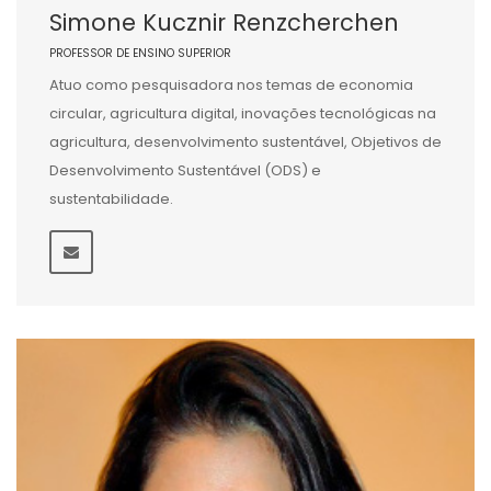
Simone Kucznir Renzcherchen
PROFESSOR DE ENSINO SUPERIOR
Atuo como pesquisadora nos temas de economia
circular, agricultura digital, inovações tecnológicas na
agricultura, desenvolvimento sustentável, Objetivos de
Desenvolvimento Sustentável (ODS) e
sustentabilidade.