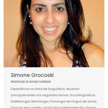
Simone Grocoski
PROFESSOR DE ENSINO SUPERIOR
Experiência na área de Linguística, atuando
principalmente nos seguintes temas: Sociolinguística;
Dialetologia; Morfologia, Fonologia de Língua de sinais;
Línguas em contato; Tradução e interpretação, Ensino