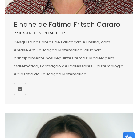
Elhane de Fatima Fritsch Cararo
PROFESSOR DE ENSINO SUPERIOR
Pesquisa nas áreas de Educação e Ensino, com
ênfase em Educação Matemática, atuando
principalmente nos seguintes temas: Modelagem
Matemática, Formação de Professores, Epistemologia
e filosofia da Educação Matemática