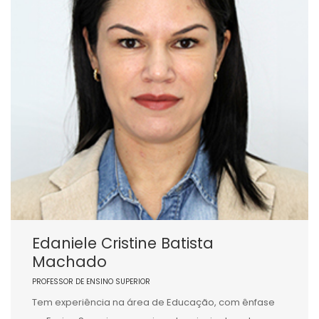
Edaniele Cristine Batista
Machado
PROFESSOR DE ENSINO SUPERIOR
Tem experiência na área de Educação, com ênfase