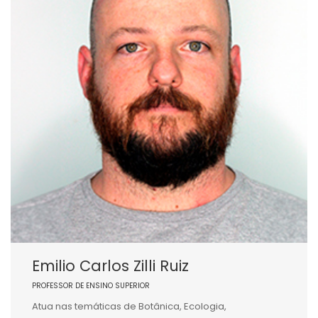
Emilio Carlos Zilli Ruiz
PROFESSOR DE ENSINO SUPERIOR
Atua nas temáticas de Botânica, Ecologia,