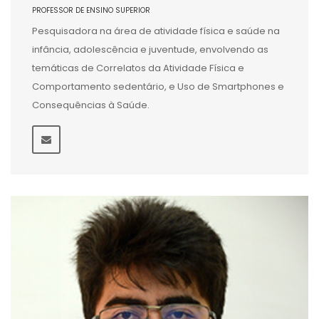
PROFESSOR DE ENSINO SUPERIOR
Pesquisadora na área de atividade física e saúde na
infância, adolescência e juventude, envolvendo as
temáticas de Correlatos da Atividade Física e
Comportamento sedentário, e Uso de Smartphones e
Consequências à Saúde.