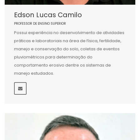
Edson Lucas Camilo
PROFESSOR DE ENSINO SUPERIOR
Possui experiência no desenvolvimento de atividades
práticas e laboratoriais na área de física, fertilidade,
manejo e conservação do solo, coletas de eventos
pluviométricos para determinação do
comportamento erosivo dentre os sistemas de
manejo estudados.