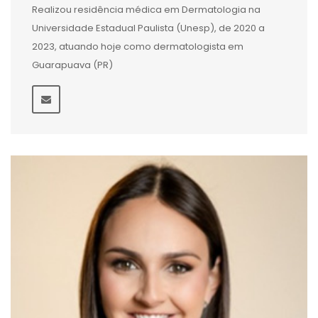
Realizou residência médica em Dermatologia na
Universidade Estadual Paulista (Unesp), de 2020 a
2023, atuando hoje como dermatologista em
Guarapuava (PR)