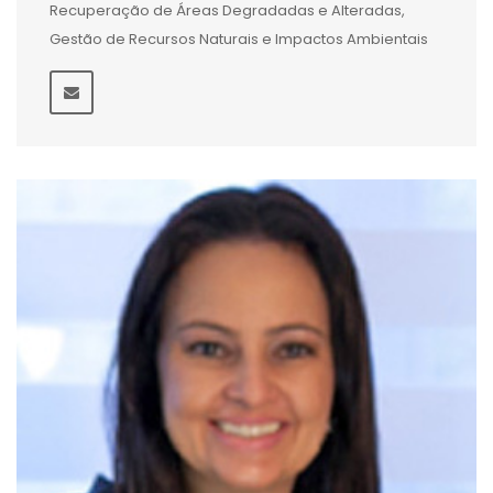
Recuperação de Áreas Degradadas e Alteradas,
Gestão de Recursos Naturais e Impactos Ambientais