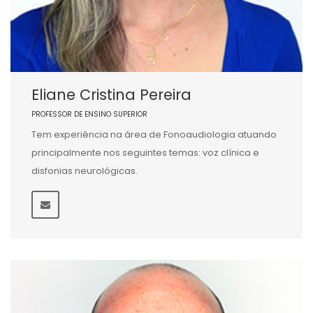
Eliane Cristina Pereira
PROFESSOR DE ENSINO SUPERIOR
Tem experiência na área de Fonoaudiologia atuando
principalmente nos seguintes temas: voz clínica e
disfonias neurológicas.