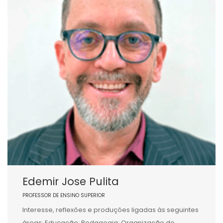
Edemir Jose Pulita
PROFESSOR DE ENSINO SUPERIOR
Interesse, reflexões e produções ligadas às seguintes
áreas: Educação; Pedagogia; Organização do