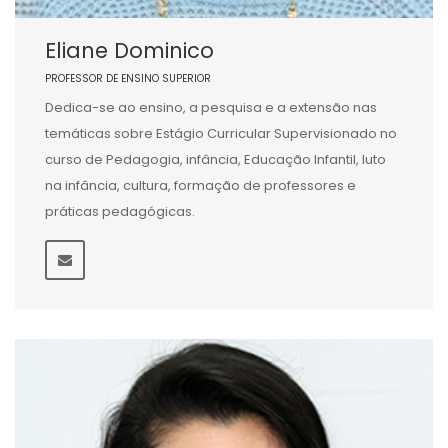
Eliane Dominico
PROFESSOR DE ENSINO SUPERIOR
Dedica-se ao ensino, a pesquisa e a extensão nas
temáticas sobre Estágio Curricular Supervisionado no
curso de Pedagogia, infância, Educação Infantil, luto
na infância, cultura, formação de professores e
práticas pedagógicas.