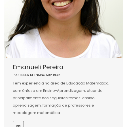
Emanueli Pereira
PROFESSOR DE ENSINO SUPERIOR
Tem experiência na área de Educação Matemática,
com ênfase em Ensino-Aprendizagem, atuando
principalmente nos seguintes temas: ensino-
aprendizagem, formação de professores e
modelagem matemática.