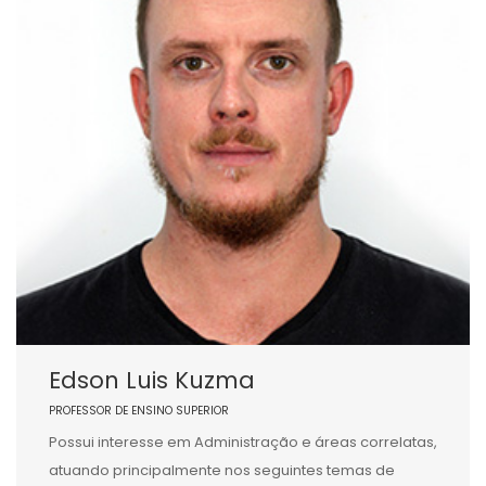
Edson Luis Kuzma
PROFESSOR DE ENSINO SUPERIOR
Possui interesse em Administração e áreas correlatas,
atuando principalmente nos seguintes temas de