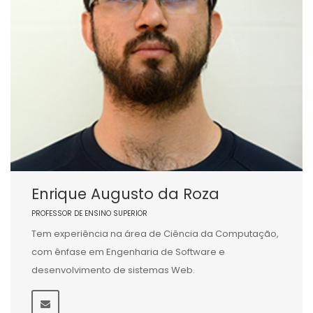
Enrique Augusto da Roza
PROFESSOR DE ENSINO SUPERIOR
Tem experiência na área de Ciência da Computação,
com ênfase em Engenharia de Software e
desenvolvimento de sistemas Web.