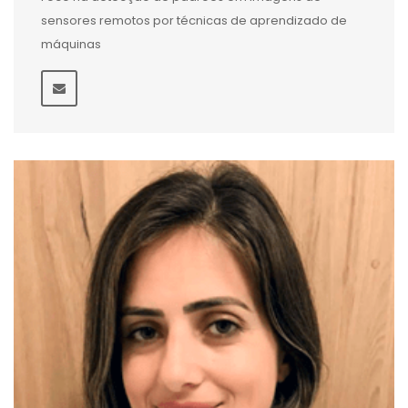
sensores remotos por técnicas de aprendizado de
máquinas