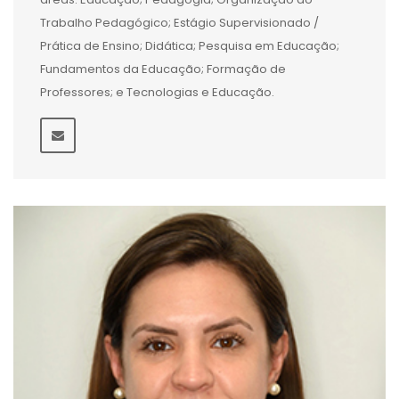
Trabalho Pedagógico; Estágio Supervisionado /
Prática de Ensino; Didática; Pesquisa em Educação;
Fundamentos da Educação; Formação de
Professores; e Tecnologias e Educação.