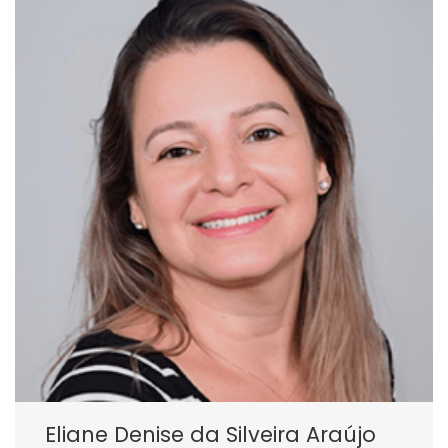
Eliane Denise da Silveira Araújo