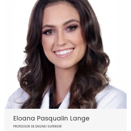
Eloana Pasqualin Lange
PROFESSOR DE ENSINO SUPERIOR