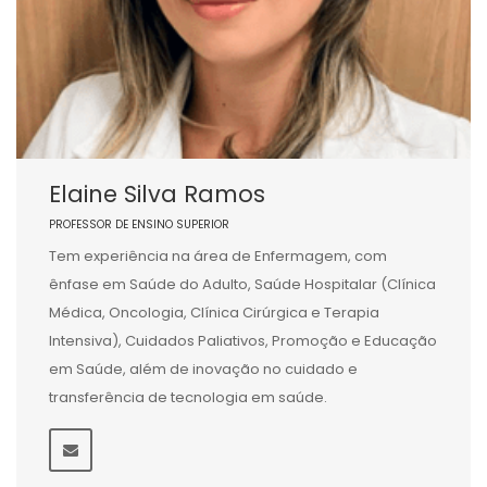
Elaine Silva Ramos
PROFESSOR DE ENSINO SUPERIOR
Tem experiência na área de Enfermagem, com
ênfase em Saúde do Adulto, Saúde Hospitalar (Clínica
Médica, Oncologia, Clínica Cirúrgica e Terapia
Intensiva), Cuidados Paliativos, Promoção e Educação
em Saúde, além de inovação no cuidado e
transferência de tecnologia em saúde.