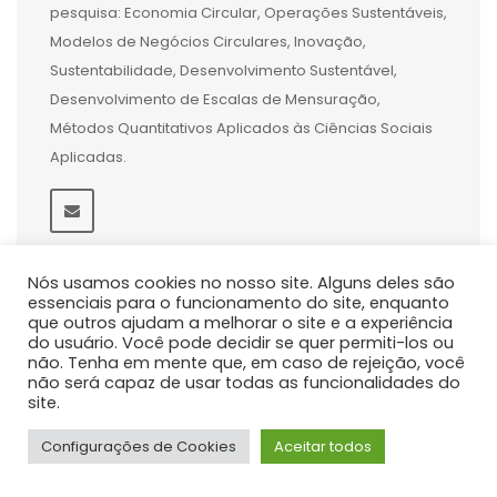
pesquisa: Economia Circular, Operações Sustentáveis,
Modelos de Negócios Circulares, Inovação,
Sustentabilidade, Desenvolvimento Sustentável,
Desenvolvimento de Escalas de Mensuração,
Métodos Quantitativos Aplicados às Ciências Sociais
Aplicadas.
Nós usamos cookies no nosso site. Alguns deles são
essenciais para o funcionamento do site, enquanto
que outros ajudam a melhorar o site e a experiência
do usuário. Você pode decidir se quer permiti-los ou
não. Tenha em mente que, em caso de rejeição, você
não será capaz de usar todas as funcionalidades do
site.
Configurações de Cookies
Aceitar todos