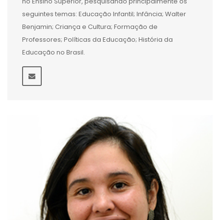
no Ensino Superior, pesquisando principalmente os
seguintes temas: Educação Infantil; Infância; Walter
Benjamin; Criança e Cultura; Formação de
Professores; Políticas da Educação; História da
Educação no Brasil.