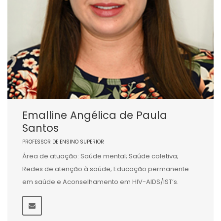
Emalline Angélica de Paula
Santos
PROFESSOR DE ENSINO SUPERIOR
Área de atuação: Saúde mental; Saúde coletiva;
Redes de atenção à saúde; Educação permanente
em saúde e Aconselhamento em HIV-AIDS/IST’s.