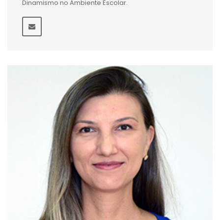
Dinamismo no Ambiente Escolar.