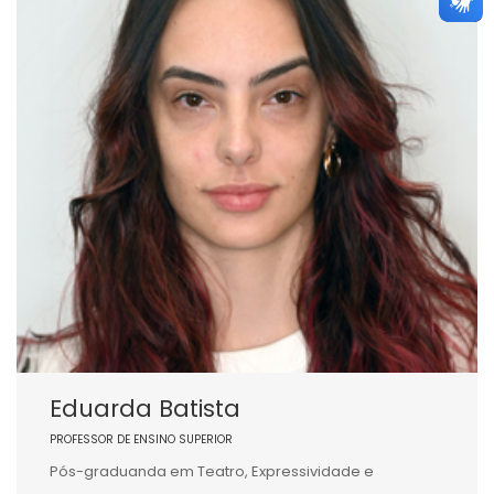
Eduarda Batista
PROFESSOR DE ENSINO SUPERIOR
Pós-graduanda em Teatro, Expressividade e