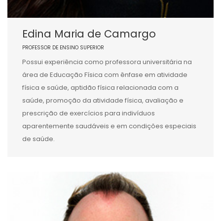
Edina Maria de Camargo
PROFESSOR DE ENSINO SUPERIOR
Possui experiência como professora universitária na
área de Educação Física com ênfase em atividade
física e saúde, aptidão física relacionada com a
saúde, promoção da atividade física, avaliação e
prescrição de exercícios para indivíduos
aparentemente saudáveis e em condições especiais
de saúde.