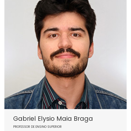
Gabriel Elysio Maia Braga
PROFESSOR DE ENSINO SUPERIOR