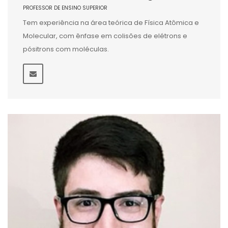
PROFESSOR DE ENSINO SUPERIOR
Tem experiência na área teórica de Física Atômica e
Molecular, com ênfase em colisões de elétrons e
pósitrons com moléculas.