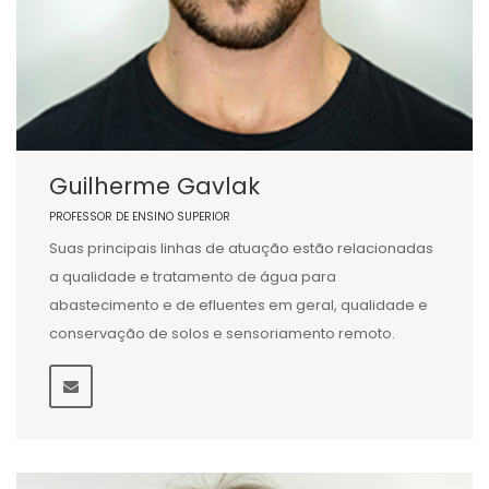
Guilherme Gavlak
PROFESSOR DE ENSINO SUPERIOR
Suas principais linhas de atuação estão relacionadas
a qualidade e tratamento de água para
abastecimento e de efluentes em geral, qualidade e
conservação de solos e sensoriamento remoto.