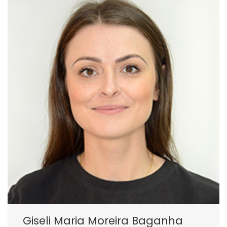
Giseli Maria Moreira Baganha