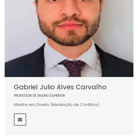
Gabriel Julio Alves Carvalho
PROFESSOR DE ENSINO SUPERIOR
Mestre em Direito (Mediação de Conflitos)