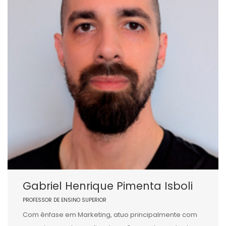
Gabriel Henrique Pimenta Isboli
PROFESSOR DE ENSINO SUPERIOR
Com ênfase em Marketing, atuo principalmente com