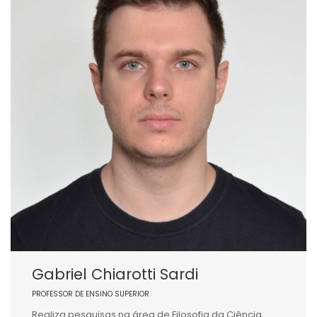
Gabriel Chiarotti Sardi
PROFESSOR DE ENSINO SUPERIOR
Realiza pesquisas na área de Filosofia da Ciência,