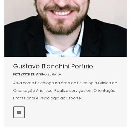
Gustavo Bianchini Porfírio
PROFESSOR DE ENSINO SUPERIOR
Atua como Psicólogo na área de Psicologia Clínica de
Orientação Analítica, Realiza serviços em Orientação
Profissional e Psicologia do Esporte.