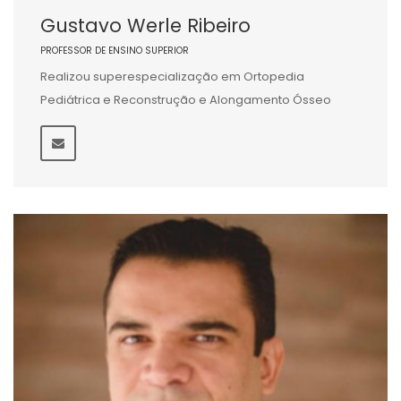
Gustavo Werle Ribeiro
PROFESSOR DE ENSINO SUPERIOR
Realizou superespecialização em Ortopedia
Pediátrica e Reconstrução e Alongamento Ósseo