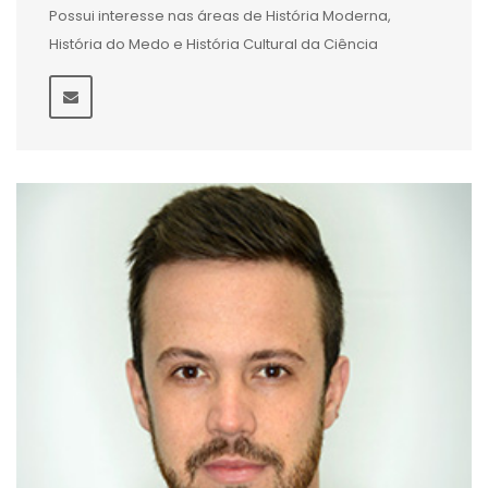
Possui interesse nas áreas de História Moderna,
História do Medo e História Cultural da Ciência