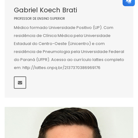
Gabriel Koech Brati
PROFESSOR DE ENSINO SUPERIOR
Médico formado Universidade Positivo (UP). Com
residência de Clínica Médica pela Universidade
Estadual do Centro-Oeste (Unicentro) e com
residência de Pneumologia pela Universidade Federal
do Paraná (UFPR). Acesso ao currículo lattes completo
em: http://lattes.cnpq.br/2137370386969176