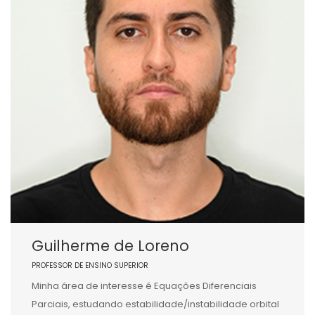
Guilherme de Loreno
PROFESSOR DE ENSINO SUPERIOR
Minha área de interesse é Equações Diferenciais
Parciais, estudando estabilidade/instabilidade orbital