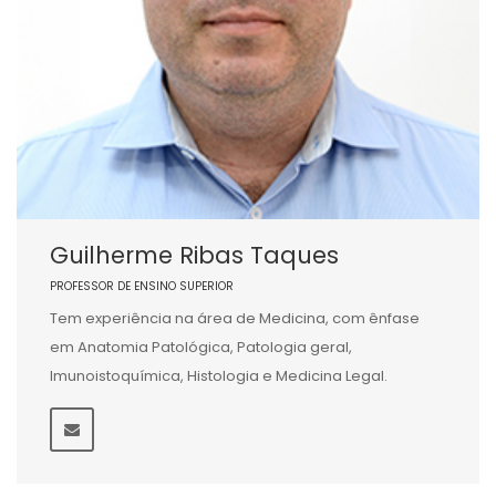
Guilherme Ribas Taques
PROFESSOR DE ENSINO SUPERIOR
Tem experiência na área de Medicina, com ênfase
em Anatomia Patológica, Patologia geral,
Imunoistoquímica, Histologia e Medicina Legal.