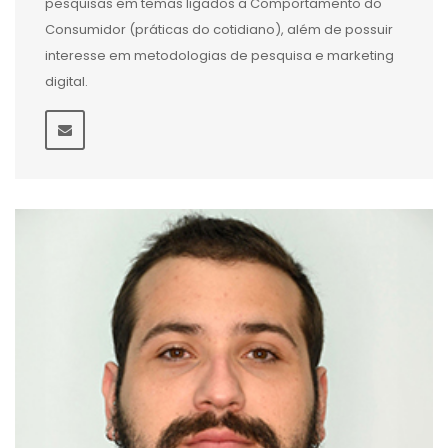
pesquisas em temas ligados a Comportamento do
Consumidor (práticas do cotidiano), além de possuir
interesse em metodologias de pesquisa e marketing
digital.