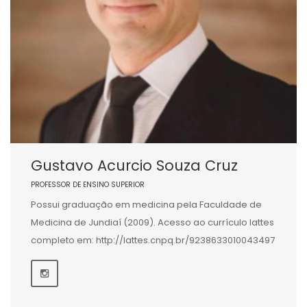
Gustavo Acurcio Souza Cruz
PROFESSOR DE ENSINO SUPERIOR
Possui graduação em medicina pela Faculdade de
Medicina de Jundiaí (2009). Acesso ao currículo lattes
completo em: http://lattes.cnpq.br/9238633010043497