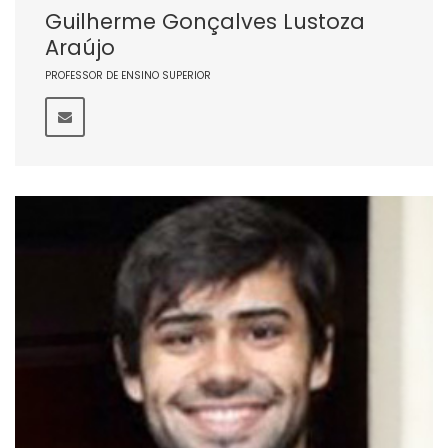
Guilherme Gonçalves Lustoza
Araújo
PROFESSOR DE ENSINO SUPERIOR