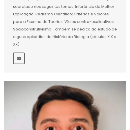
sobretudo nos seguintes temas: Inferência da Melhor
Explicação; Realismo Científico; Critérios e Valores
para a Escolha de Teorias; Vícios contra-explicativos;
Socioconstrutivismo. Também se dedica ao estudo de
alguns episódios da História da Biologia (séculos XIX e
XX)