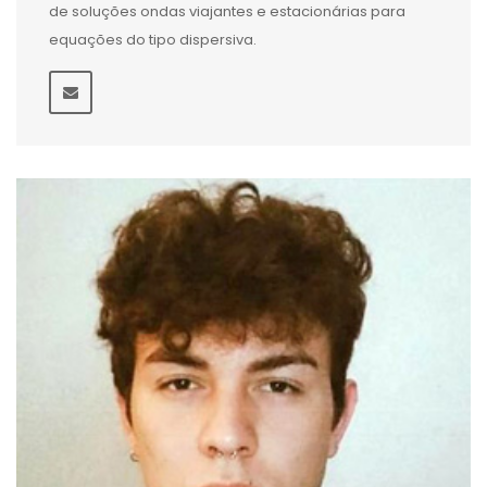
de soluções ondas viajantes e estacionárias para
equações do tipo dispersiva.