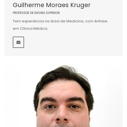
Guilherme Moraes Kruger
PROFESSOR DE ENSINO SUPERIOR
Tem experiência na área de Medicina, com ênfase
em Clínica Médica.