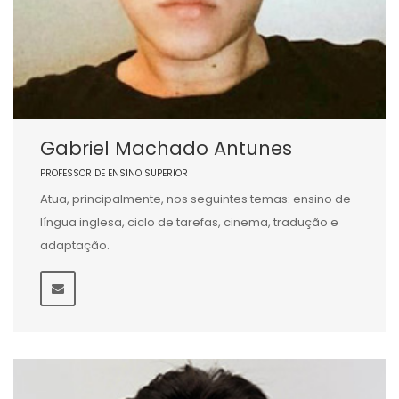
Gabriel Machado Antunes
PROFESSOR DE ENSINO SUPERIOR
Atua, principalmente, nos seguintes temas: ensino de
língua inglesa, ciclo de tarefas, cinema, tradução e
adaptação.