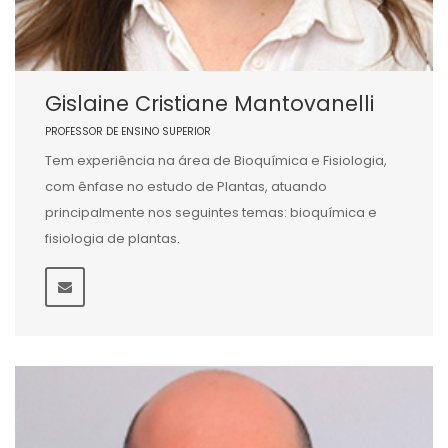
Gislaine Cristiane Mantovanelli
PROFESSOR DE ENSINO SUPERIOR
Tem experiência na área de Bioquímica e Fisiologia,
com ênfase no estudo de Plantas, atuando
principalmente nos seguintes temas: bioquímica e
fisiologia de plantas.