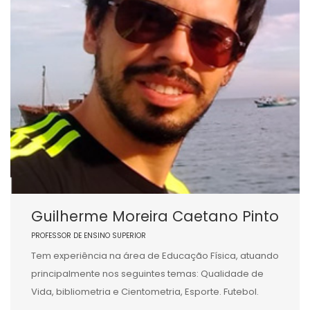
Guilherme Moreira Caetano Pinto
PROFESSOR DE ENSINO SUPERIOR
Tem experiência na área de Educação Física, atuando
principalmente nos seguintes temas: Qualidade de
Vida, bibliometria e Cientometria, Esporte. Futebol.