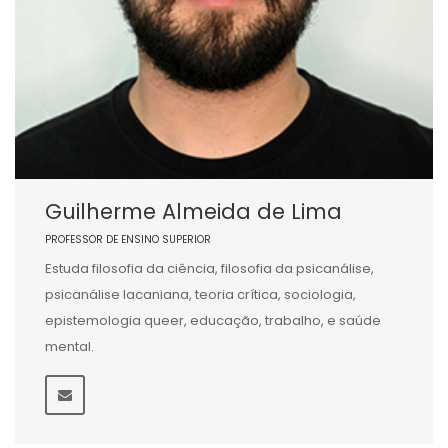
Guilherme Almeida de Lima
PROFESSOR DE ENSINO SUPERIOR
Estuda filosofia da ciência, filosofia da psicanálise,
psicanálise lacaniana, teoria crítica, sociologia,
epistemologia queer, educação, trabalho, e saúde
mental.