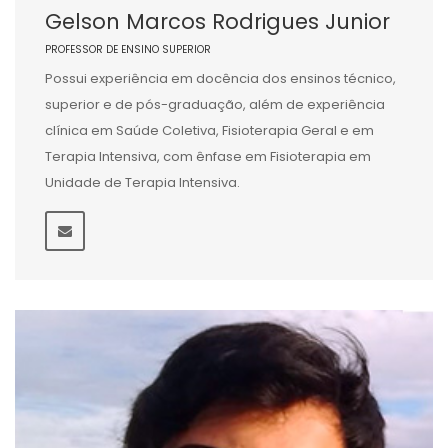
Gelson Marcos Rodrigues Junior
PROFESSOR DE ENSINO SUPERIOR
Possui experiência em docência dos ensinos técnico,
superior e de pós-graduação, além de experiência
clínica em Saúde Coletiva, Fisioterapia Geral e em
Terapia Intensiva, com ênfase em Fisioterapia em
Unidade de Terapia Intensiva.