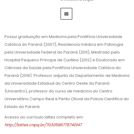
Possui graduação em Medicina pela Pontifícia Universidade
Católica do Paraná (2007), Residencia médica em Patologia
pela Universidade Federal do Paraná (2011), Mestrado pelo
Hospital Pequeno Príncipe de Curitiba (2012) e Doutorado em
Ciências da Saúde pela Pontifícia Universidade Católica do
Paraná (2019). Professor adjunto do Departamento de Medicina
da Universidade Estadual do Centro Oeste do Paraná
(Unicentro), professor do curso de medicina do Centro
Universitário Campo Real e Perito Oficial da Policia Científica do
Estado do Paraná.
Acesso ao currículo lattes completo em:
http://lattes.cnpq.br/7030586776740147