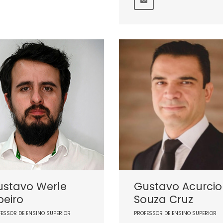
ustavo Werle
Gustavo Acurcio
beiro
Souza Cruz
FESSOR DE ENSINO SUPERIOR
PROFESSOR DE ENSINO SUPERIOR