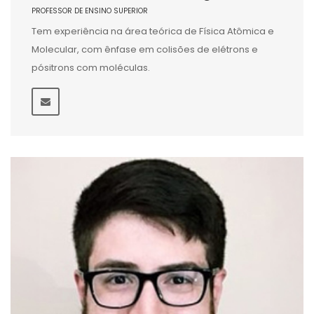
PROFESSOR DE ENSINO SUPERIOR
Tem experiência na área teórica de Física Atômica e
Molecular, com ênfase em colisões de elétrons e
pósitrons com moléculas.