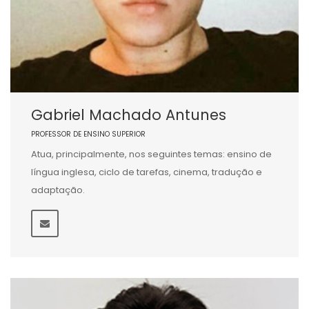
Gabriel Machado Antunes
PROFESSOR DE ENSINO SUPERIOR
Atua, principalmente, nos seguintes temas: ensino de
língua inglesa, ciclo de tarefas, cinema, tradução e
adaptação.