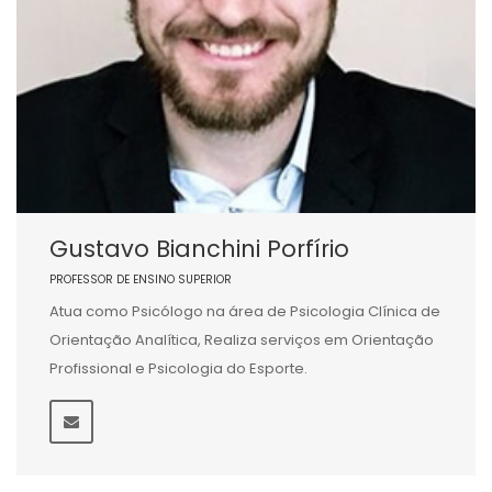
Gustavo Bianchini Porfírio
PROFESSOR DE ENSINO SUPERIOR
Atua como Psicólogo na área de Psicologia Clínica de
Orientação Analítica, Realiza serviços em Orientação
Profissional e Psicologia do Esporte.