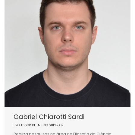
Gabriel Chiarotti Sardi
PROFESSOR DE ENSINO SUPERIOR
Realiza pesquisas na área de Filosofia da Ciência,