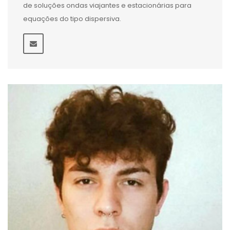
de soluções ondas viajantes e estacionárias para
equações do tipo dispersiva.