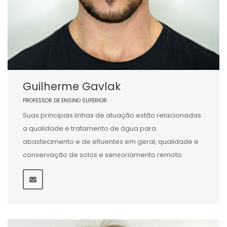
Guilherme Gavlak
PROFESSOR DE ENSINO SUPERIOR
Suas principais linhas de atuação estão relacionadas
a qualidade e tratamento de água para
abastecimento e de efluentes em geral, qualidade e
conservação de solos e sensoriamento remoto.