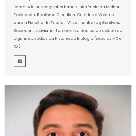
sobretudo nos seguintes temas: Inferência da Melhor
Explicação; Realismo Científico; Critérios e Valores
para a Escolha de Teorias; Vícios contra-explicativos;
Socioconstrutivismo. Também se dedica ao estudo de
alguns episódios da História da Biologia (séculos XIX e
XX)