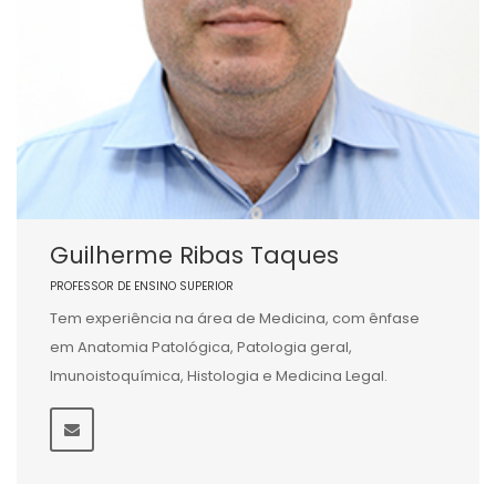
Guilherme Ribas Taques
PROFESSOR DE ENSINO SUPERIOR
Tem experiência na área de Medicina, com ênfase
em Anatomia Patológica, Patologia geral,
Imunoistoquímica, Histologia e Medicina Legal.