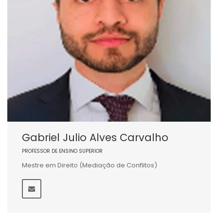
Gabriel Julio Alves Carvalho
PROFESSOR DE ENSINO SUPERIOR
Mestre em Direito (Mediação de Conflitos)