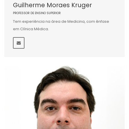
Guilherme Moraes Kruger
PROFESSOR DE ENSINO SUPERIOR
Tem experiência na área de Medicina, com ênfase
em Clínica Médica.