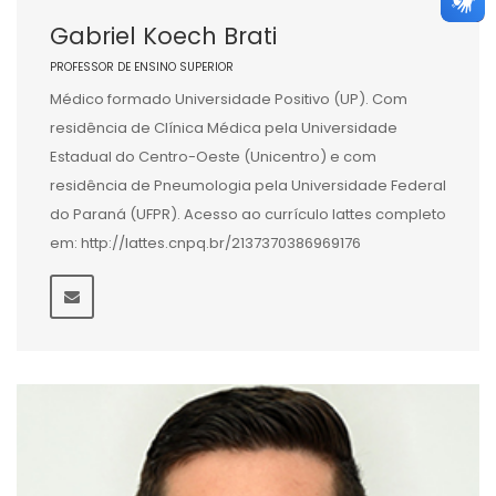
Gabriel Koech Brati
PROFESSOR DE ENSINO SUPERIOR
Médico formado Universidade Positivo (UP). Com
residência de Clínica Médica pela Universidade
Estadual do Centro-Oeste (Unicentro) e com
residência de Pneumologia pela Universidade Federal
do Paraná (UFPR). Acesso ao currículo lattes completo
em: http://lattes.cnpq.br/2137370386969176