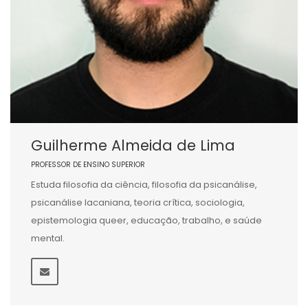
Guilherme Almeida de Lima
PROFESSOR DE ENSINO SUPERIOR
Estuda filosofia da ciência, filosofia da psicanálise,
psicanálise lacaniana, teoria crítica, sociologia,
epistemologia queer, educação, trabalho, e saúde
mental.