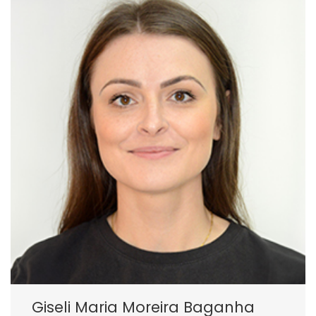
Giseli Maria Moreira Baganha