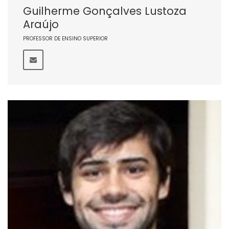
Guilherme Gonçalves Lustoza
Araújo
PROFESSOR DE ENSINO SUPERIOR