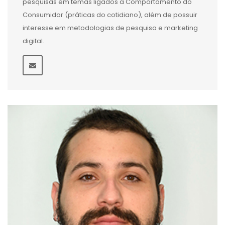
pesquisas em temas ligados a Comportamento do
Consumidor (práticas do cotidiano), além de possuir
interesse em metodologias de pesquisa e marketing
digital.