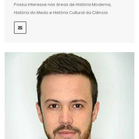
Possui interesse nas áreas de História Moderna,
História do Medo e História Cultural da Ciência