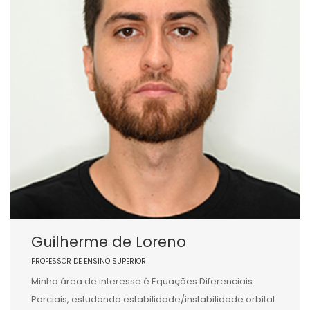
Guilherme de Loreno
PROFESSOR DE ENSINO SUPERIOR
Minha área de interesse é Equações Diferenciais
Parciais, estudando estabilidade/instabilidade orbital