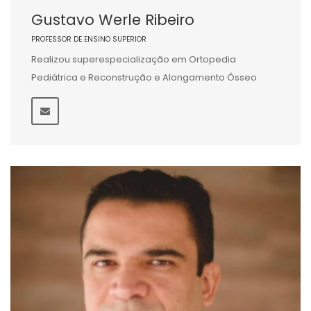
Gustavo Werle Ribeiro
PROFESSOR DE ENSINO SUPERIOR
Realizou superespecialização em Ortopedia
Pediátrica e Reconstrução e Alongamento Ósseo