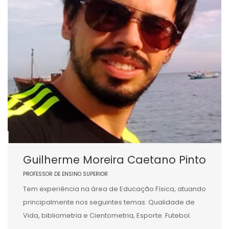
Guilherme Moreira Caetano Pinto
PROFESSOR DE ENSINO SUPERIOR
Tem experiência na área de Educação Física, atuando
principalmente nos seguintes temas: Qualidade de
Vida, bibliometria e Cientometria, Esporte. Futebol.