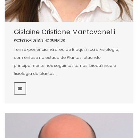
Gislaine Cristiane Mantovanelli
PROFESSOR DE ENSINO SUPERIOR
Tem experiência na área de Bioquímica e Fisiologia,
com ênfase no estudo de Plantas, atuando
principalmente nos seguintes temas: bioquímica e
fisiologia de plantas.