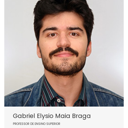
Gabriel Elysio Maia Braga
PROFESSOR DE ENSINO SUPERIOR