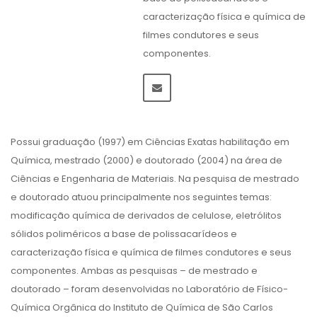
caracterização física e química de
filmes condutores e seus
componentes.
Possui graduação (1997) em Ciências Exatas habilitação em
Química, mestrado (2000) e doutorado (2004) na área de
Ciências e Engenharia de Materiais. Na pesquisa de mestrado
e doutorado atuou principalmente nos seguintes temas:
modificação química de derivados de celulose, eletrólitos
sólidos poliméricos a base de polissacarídeos e
caracterização física e química de filmes condutores e seus
componentes. Ambas as pesquisas – de mestrado e
doutorado – foram desenvolvidas no Laboratório de Físico-
Química Orgânica do Instituto de Química de São Carlos