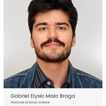
Gabriel Elysio Maia Braga
PROFESSOR DE ENSINO SUPERIOR