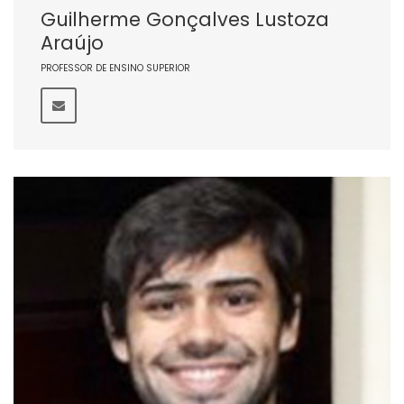
Guilherme Gonçalves Lustoza
Araújo
PROFESSOR DE ENSINO SUPERIOR