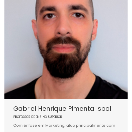
Gabriel Henrique Pimenta Isboli
PROFESSOR DE ENSINO SUPERIOR
Com ênfase em Marketing, atuo principalmente com