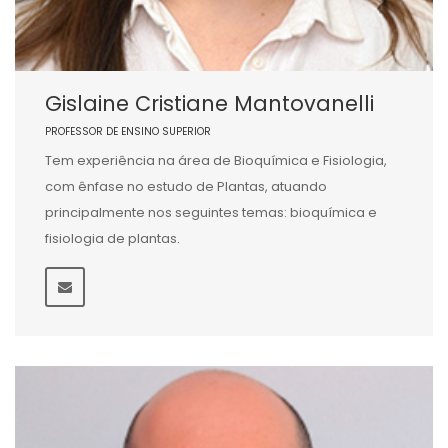
Gislaine Cristiane Mantovanelli
PROFESSOR DE ENSINO SUPERIOR
Tem experiência na área de Bioquímica e Fisiologia,
com ênfase no estudo de Plantas, atuando
principalmente nos seguintes temas: bioquímica e
fisiologia de plantas.