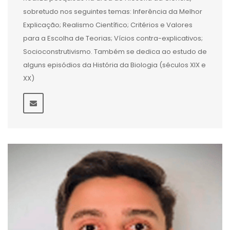
sobretudo nos seguintes temas: Inferência da Melhor
Explicação; Realismo Científico; Critérios e Valores
para a Escolha de Teorias; Vícios contra-explicativos;
Socioconstrutivismo. Também se dedica ao estudo de
alguns episódios da História da Biologia (séculos XIX e
XX)