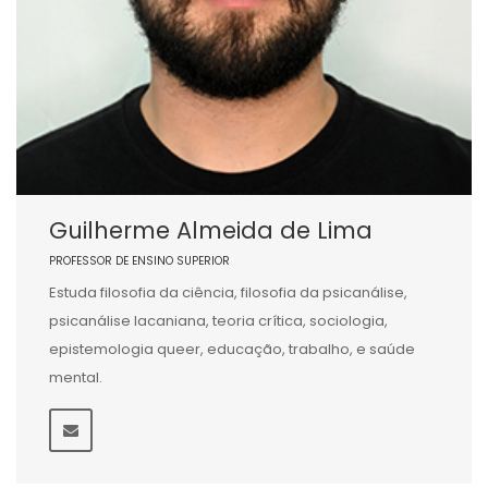
Guilherme Almeida de Lima
PROFESSOR DE ENSINO SUPERIOR
Estuda filosofia da ciência, filosofia da psicanálise,
psicanálise lacaniana, teoria crítica, sociologia,
epistemologia queer, educação, trabalho, e saúde
mental.