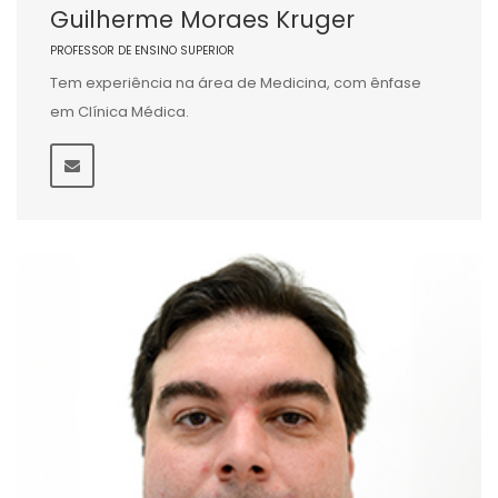
Guilherme Moraes Kruger
PROFESSOR DE ENSINO SUPERIOR
Tem experiência na área de Medicina, com ênfase
em Clínica Médica.