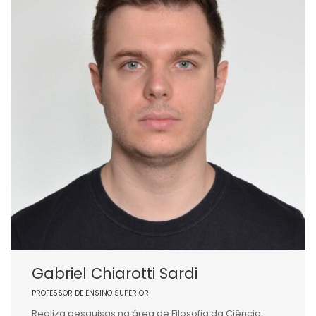
Gabriel Chiarotti Sardi
PROFESSOR DE ENSINO SUPERIOR
Realiza pesquisas na área de Filosofia da Ciência,