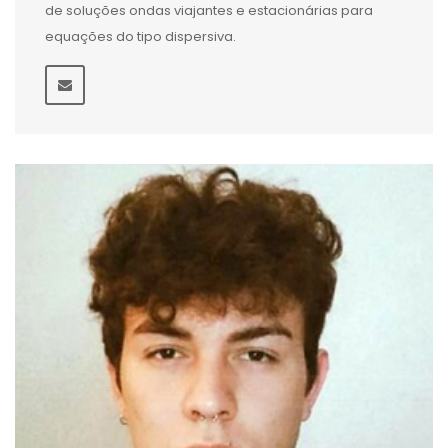
de soluções ondas viajantes e estacionárias para
equações do tipo dispersiva.