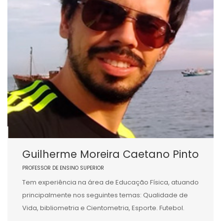
Guilherme Moreira Caetano Pinto
PROFESSOR DE ENSINO SUPERIOR
Tem experiência na área de Educação Física, atuando
principalmente nos seguintes temas: Qualidade de
Vida, bibliometria e Cientometria, Esporte. Futebol.