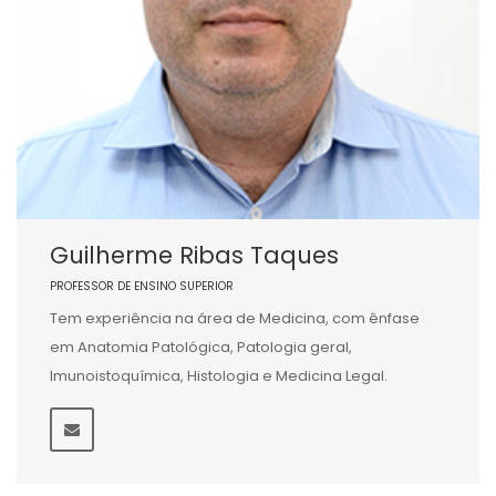
Guilherme Ribas Taques
PROFESSOR DE ENSINO SUPERIOR
Tem experiência na área de Medicina, com ênfase
em Anatomia Patológica, Patologia geral,
Imunoistoquímica, Histologia e Medicina Legal.