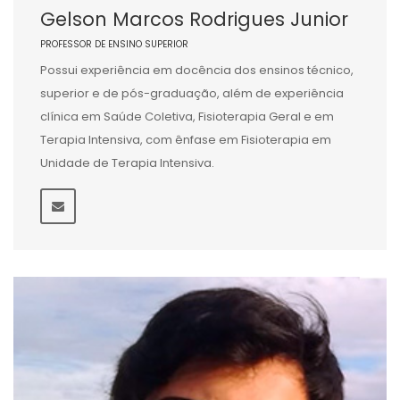
Gelson Marcos Rodrigues Junior
PROFESSOR DE ENSINO SUPERIOR
Possui experiência em docência dos ensinos técnico,
superior e de pós-graduação, além de experiência
clínica em Saúde Coletiva, Fisioterapia Geral e em
Terapia Intensiva, com ênfase em Fisioterapia em
Unidade de Terapia Intensiva.