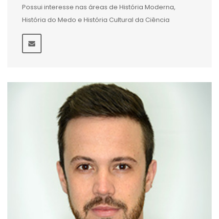
Possui interesse nas áreas de História Moderna,
História do Medo e História Cultural da Ciência