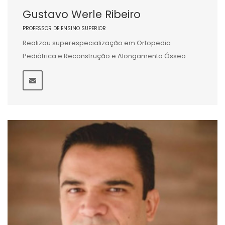
Gustavo Werle Ribeiro
PROFESSOR DE ENSINO SUPERIOR
Realizou superespecialização em Ortopedia
Pediátrica e Reconstrução e Alongamento Ósseo