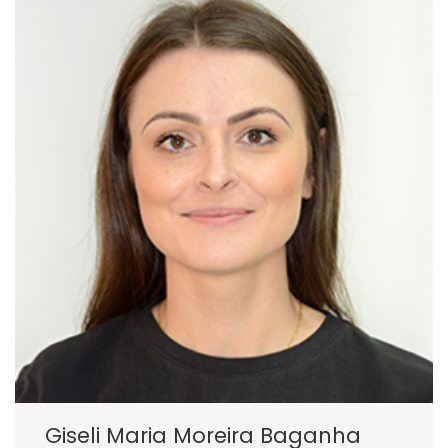
Giseli Maria Moreira Baganha