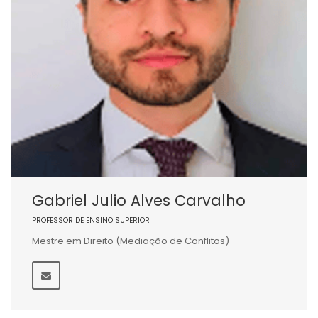
Gabriel Julio Alves Carvalho
PROFESSOR DE ENSINO SUPERIOR
Mestre em Direito (Mediação de Conflitos)