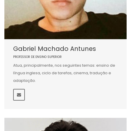
Gabriel Machado Antunes
PROFESSOR DE ENSINO SUPERIOR
Atua, principalmente, nos seguintes temas: ensino de
língua inglesa, ciclo de tarefas, cinema, tradução e
adaptação.