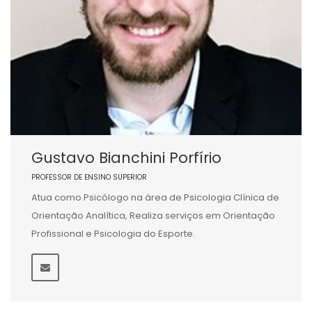
Gustavo Bianchini Porfírio
PROFESSOR DE ENSINO SUPERIOR
Atua como Psicólogo na área de Psicologia Clínica de
Orientação Analítica, Realiza serviços em Orientação
Profissional e Psicologia do Esporte.