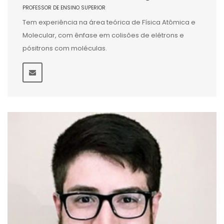
PROFESSOR DE ENSINO SUPERIOR
Tem experiência na área teórica de Física Atômica e
Molecular, com ênfase em colisões de elétrons e
pósitrons com moléculas.