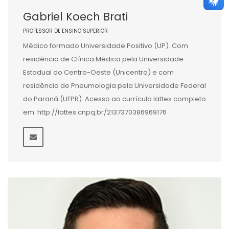
Gabriel Koech Brati
PROFESSOR DE ENSINO SUPERIOR
Médico formado Universidade Positivo (UP). Com
residência de Clínica Médica pela Universidade
Estadual do Centro-Oeste (Unicentro) e com
residência de Pneumologia pela Universidade Federal
do Paraná (UFPR). Acesso ao currículo lattes completo
em: http://lattes.cnpq.br/2137370386969176