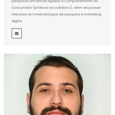
pesquisas em temas ligados a Comportamento do
Consumidor (práticas do cotidiano), além de possuir
interesse em metodologias de pesquisa e marketing
digital.