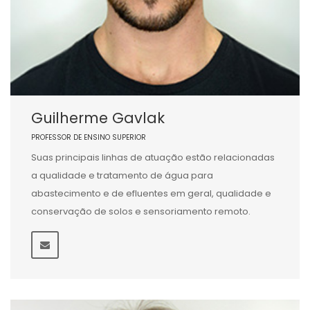
Guilherme Gavlak
PROFESSOR DE ENSINO SUPERIOR
Suas principais linhas de atuação estão relacionadas
a qualidade e tratamento de água para
abastecimento e de efluentes em geral, qualidade e
conservação de solos e sensoriamento remoto.