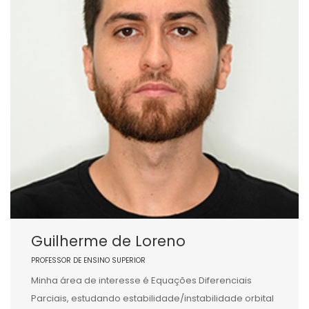
Guilherme de Loreno
PROFESSOR DE ENSINO SUPERIOR
Minha área de interesse é Equações Diferenciais
Parciais, estudando estabilidade/instabilidade orbital