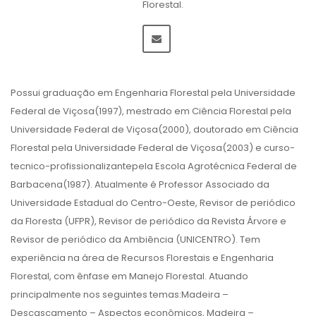
Florestal.
Possui graduação em Engenharia Florestal pela Universidade
Federal de Viçosa(1997), mestrado em Ciência Florestal pela
Universidade Federal de Viçosa(2000), doutorado em Ciência
Florestal pela Universidade Federal de Viçosa(2003) e curso-
tecnico-profissionalizantepela Escola Agrotécnica Federal de
Barbacena(1987). Atualmente é Professor Associado da
Universidade Estadual do Centro-Oeste, Revisor de periódico
da Floresta (UFPR), Revisor de periódico da Revista Árvore e
Revisor de periódico da Ambiência (UNICENTRO). Tem
experiência na área de Recursos Florestais e Engenharia
Florestal, com ênfase em Manejo Florestal. Atuando
principalmente nos seguintes temas:Madeira –
Descascamento – Aspectos econômicos, Madeira –