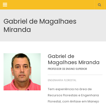
Menu
Gabriel de Magalhaes
Miranda
Gabriel de
Magalhaes Miranda
PROFESSOR DE ENSINO SUPERIOR
ENGENHARIA FLORESTAL
Tem experiência na área de
Recursos Florestais e Engenharia
Florestal, com ênfase em Manejo