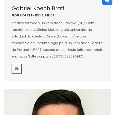
Gabriel Koech Brati
PROFESSOR DE ENSINO SUPERIOR
Médico formado Universidade Positivo (UP). Com
residência de Clínica Médica pela Universidade
Estadual do Centro-Oeste (Unicentro) e com
residência de Pneumologia pela Universidade Federal
do Paraná (UFPR). Acesso ao currículo lattes completo
em: http://lattes.cnpq.br/2137370386969176