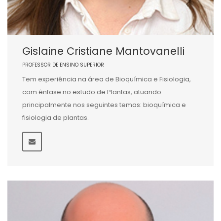
Gislaine Cristiane Mantovanelli
PROFESSOR DE ENSINO SUPERIOR
Tem experiência na área de Bioquímica e Fisiologia,
com ênfase no estudo de Plantas, atuando
principalmente nos seguintes temas: bioquímica e
fisiologia de plantas.