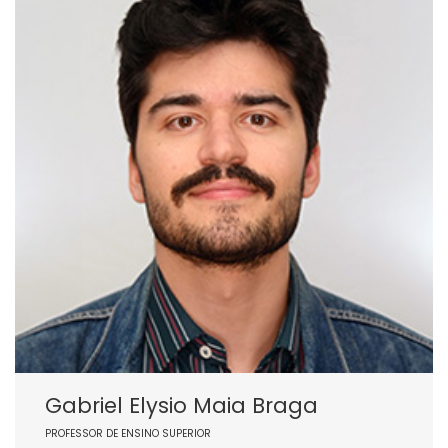
Gabriel Elysio Maia Braga
PROFESSOR DE ENSINO SUPERIOR