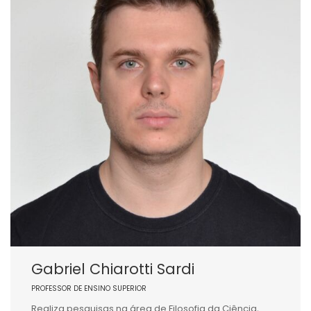
Gabriel Chiarotti Sardi
PROFESSOR DE ENSINO SUPERIOR
Realiza pesquisas na área de Filosofia da Ciência,