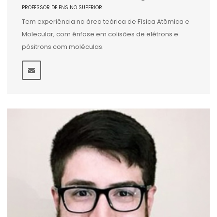
PROFESSOR DE ENSINO SUPERIOR
Tem experiência na área teórica de Física Atômica e
Molecular, com ênfase em colisões de elétrons e
pósitrons com moléculas.