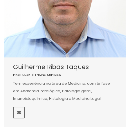
Guilherme Ribas Taques
PROFESSOR DE ENSINO SUPERIOR
Tem experiência na área de Medicina, com ênfase
em Anatomia Patológica, Patologia geral,
Imunoistoquímica, Histologia e Medicina Legal.