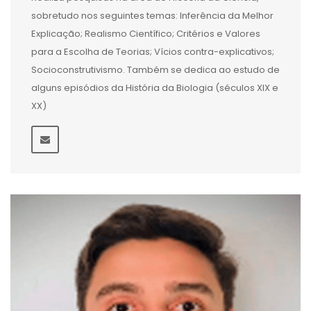
sobretudo nos seguintes temas: Inferência da Melhor
Explicação; Realismo Científico; Critérios e Valores
para a Escolha de Teorias; Vícios contra-explicativos;
Socioconstrutivismo. Também se dedica ao estudo de
alguns episódios da História da Biologia (séculos XIX e
XX)