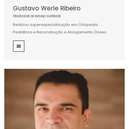
Gustavo Werle Ribeiro
PROFESSOR DE ENSINO SUPERIOR
Realizou superespecialização em Ortopedia
Pediátrica e Reconstrução e Alongamento Ósseo