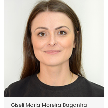
Giseli Maria Moreira Baganha