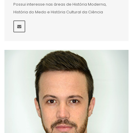
Possui interesse nas áreas de História Moderna,
História do Medo e História Cultural da Ciência