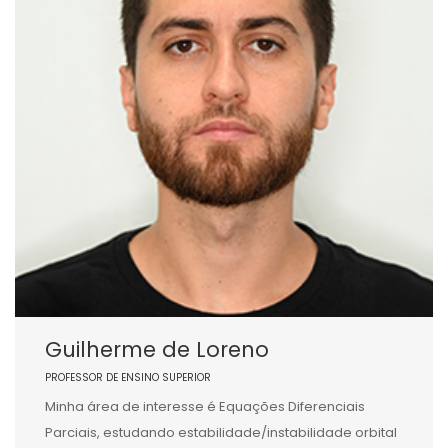
Guilherme de Loreno
PROFESSOR DE ENSINO SUPERIOR
Minha área de interesse é Equações Diferenciais
Parciais, estudando estabilidade/instabilidade orbital