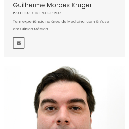
Guilherme Moraes Kruger
PROFESSOR DE ENSINO SUPERIOR
Tem experiência na área de Medicina, com ênfase
em Clínica Médica.