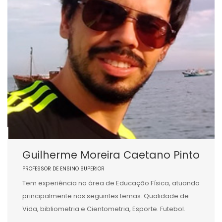
Guilherme Moreira Caetano Pinto
PROFESSOR DE ENSINO SUPERIOR
Tem experiência na área de Educação Física, atuando
principalmente nos seguintes temas: Qualidade de
Vida, bibliometria e Cientometria, Esporte. Futebol.