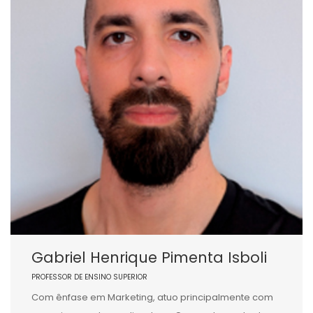
Gabriel Henrique Pimenta Isboli
PROFESSOR DE ENSINO SUPERIOR
Com ênfase em Marketing, atuo principalmente com