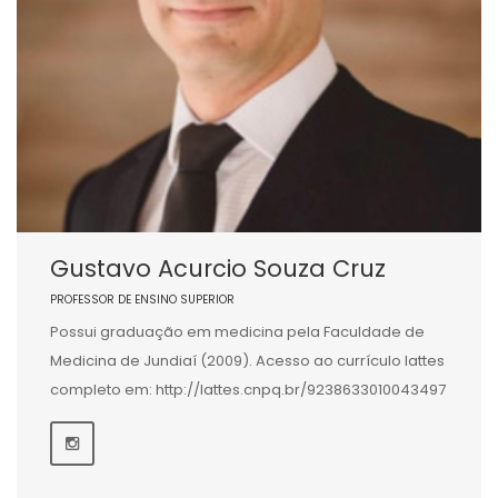
Gustavo Acurcio Souza Cruz
PROFESSOR DE ENSINO SUPERIOR
Possui graduação em medicina pela Faculdade de
Medicina de Jundiaí (2009). Acesso ao currículo lattes
completo em: http://lattes.cnpq.br/9238633010043497