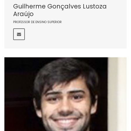
Guilherme Gonçalves Lustoza
Araújo
PROFESSOR DE ENSINO SUPERIOR