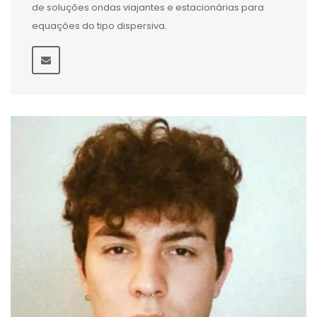
de soluções ondas viajantes e estacionárias para
equações do tipo dispersiva.