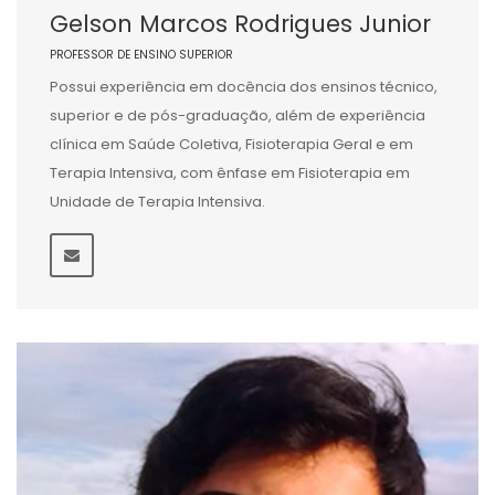
Gelson Marcos Rodrigues Junior
PROFESSOR DE ENSINO SUPERIOR
Possui experiência em docência dos ensinos técnico,
superior e de pós-graduação, além de experiência
clínica em Saúde Coletiva, Fisioterapia Geral e em
Terapia Intensiva, com ênfase em Fisioterapia em
Unidade de Terapia Intensiva.