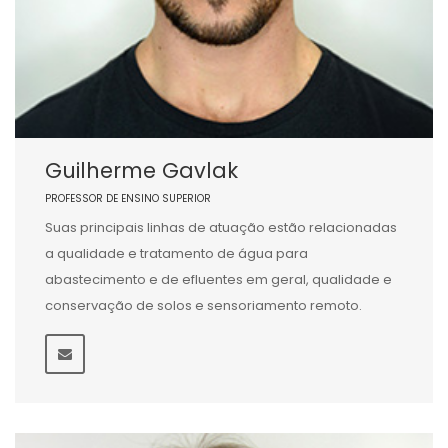
Guilherme Gavlak
PROFESSOR DE ENSINO SUPERIOR
Suas principais linhas de atuação estão relacionadas
a qualidade e tratamento de água para
abastecimento e de efluentes em geral, qualidade e
conservação de solos e sensoriamento remoto.