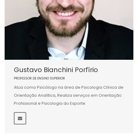
Gustavo Bianchini Porfírio
PROFESSOR DE ENSINO SUPERIOR
Atua como Psicólogo na área de Psicologia Clínica de
Orientação Analítica, Realiza serviços em Orientação
Profissional e Psicologia do Esporte.