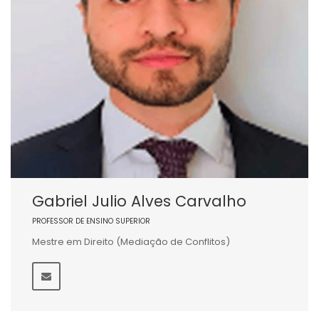
Gabriel Julio Alves Carvalho
PROFESSOR DE ENSINO SUPERIOR
Mestre em Direito (Mediação de Conflitos)