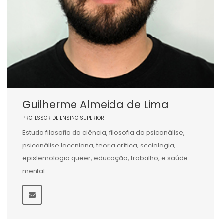
Guilherme Almeida de Lima
PROFESSOR DE ENSINO SUPERIOR
Estuda filosofia da ciência, filosofia da psicanálise,
psicanálise lacaniana, teoria crítica, sociologia,
epistemologia queer, educação, trabalho, e saúde
mental.