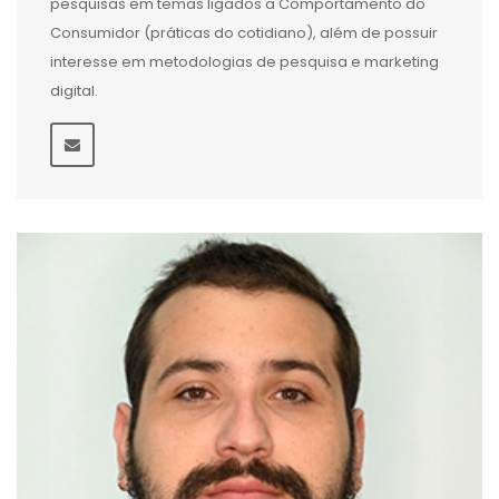
pesquisas em temas ligados a Comportamento do
Consumidor (práticas do cotidiano), além de possuir
interesse em metodologias de pesquisa e marketing
digital.