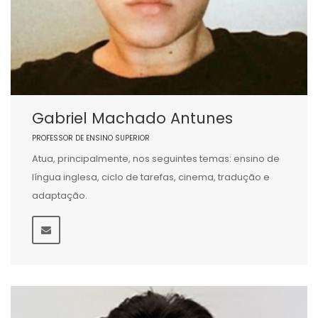
Gabriel Machado Antunes
PROFESSOR DE ENSINO SUPERIOR
Atua, principalmente, nos seguintes temas: ensino de
língua inglesa, ciclo de tarefas, cinema, tradução e
adaptação.