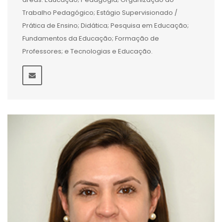
Trabalho Pedagógico; Estágio Supervisionado /
Prática de Ensino; Didática; Pesquisa em Educação;
Fundamentos da Educação; Formação de
Professores; e Tecnologias e Educação.