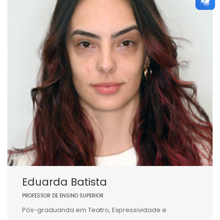
Eduarda Batista
PROFESSOR DE ENSINO SUPERIOR
Pós-graduanda em Teatro, Expressividade e