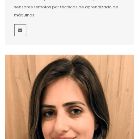
sensores remotos por técnicas de aprendizado de
máquinas