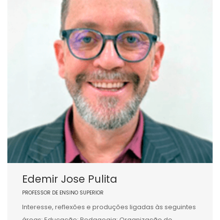
Edemir Jose Pulita
PROFESSOR DE ENSINO SUPERIOR
Interesse, reflexões e produções ligadas às seguintes
áreas: Educação; Pedagogia; Organização do