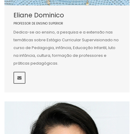
Eliane Dominico
PROFESSOR DE ENSINO SUPERIOR
Dedica-se ao ensino, a pesquisa e a extensão nas
temáticas sobre Estágio Curricular Supervisionado no
curso de Pedagogia, infância, Educação Infantil, luto
na infância, cultura, formação de professores e
práticas pedagógicas.