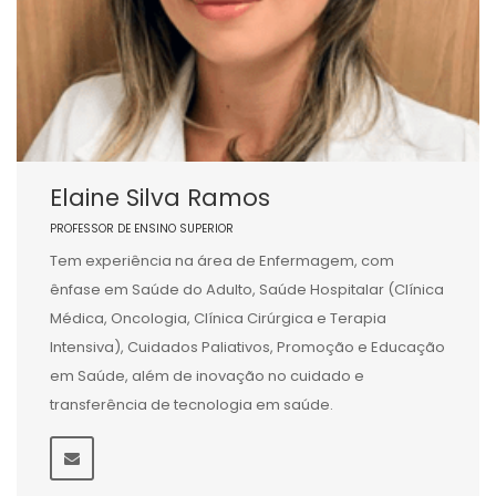
Elaine Silva Ramos
PROFESSOR DE ENSINO SUPERIOR
Tem experiência na área de Enfermagem, com
ênfase em Saúde do Adulto, Saúde Hospitalar (Clínica
Médica, Oncologia, Clínica Cirúrgica e Terapia
Intensiva), Cuidados Paliativos, Promoção e Educação
em Saúde, além de inovação no cuidado e
transferência de tecnologia em saúde.