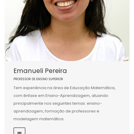
Emanueli Pereira
PROFESSOR DE ENSINO SUPERIOR
Tem experiência na área de Educação Matemática,
com ênfase em Ensino-Aprendizagem, atuando
principalmente nos seguintes temas: ensino-
aprendizagem, formação de professores e
modelagem matemática.