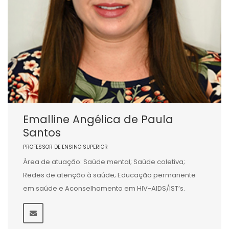
Emalline Angélica de Paula
Santos
PROFESSOR DE ENSINO SUPERIOR
Área de atuação: Saúde mental; Saúde coletiva;
Redes de atenção à saúde; Educação permanente
em saúde e Aconselhamento em HIV-AIDS/IST’s.