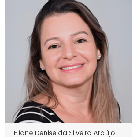
Eliane Denise da Silveira Araújo