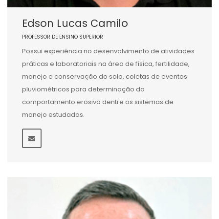
Edson Lucas Camilo
PROFESSOR DE ENSINO SUPERIOR
Possui experiência no desenvolvimento de atividades
práticas e laboratoriais na área de física, fertilidade,
manejo e conservação do solo, coletas de eventos
pluviométricos para determinação do
comportamento erosivo dentre os sistemas de
manejo estudados.