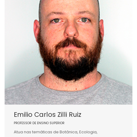
Emilio Carlos Zilli Ruiz
PROFESSOR DE ENSINO SUPERIOR
Atua nas temáticas de Botânica, Ecologia,