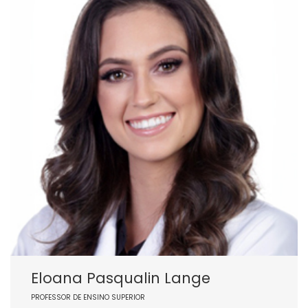
Eloana Pasqualin Lange
PROFESSOR DE ENSINO SUPERIOR