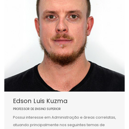
Edson Luis Kuzma
PROFESSOR DE ENSINO SUPERIOR
Possui interesse em Administração e áreas correlatas,
atuando principalmente nos seguintes temas de