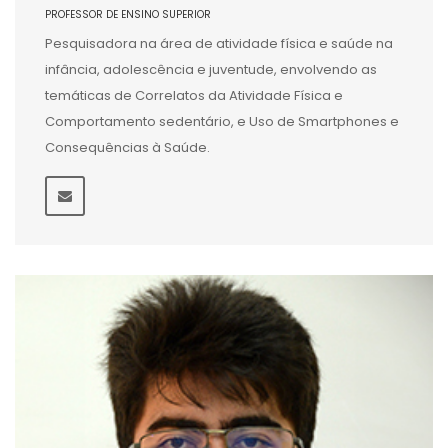
PROFESSOR DE ENSINO SUPERIOR
Pesquisadora na área de atividade física e saúde na
infância, adolescência e juventude, envolvendo as
temáticas de Correlatos da Atividade Física e
Comportamento sedentário, e Uso de Smartphones e
Consequências à Saúde.