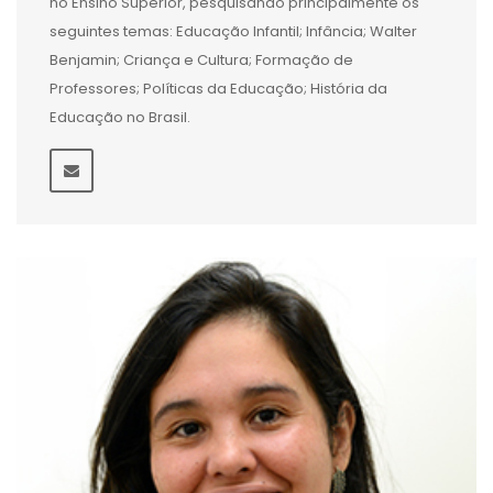
no Ensino Superior, pesquisando principalmente os
seguintes temas: Educação Infantil; Infância; Walter
Benjamin; Criança e Cultura; Formação de
Professores; Políticas da Educação; História da
Educação no Brasil.