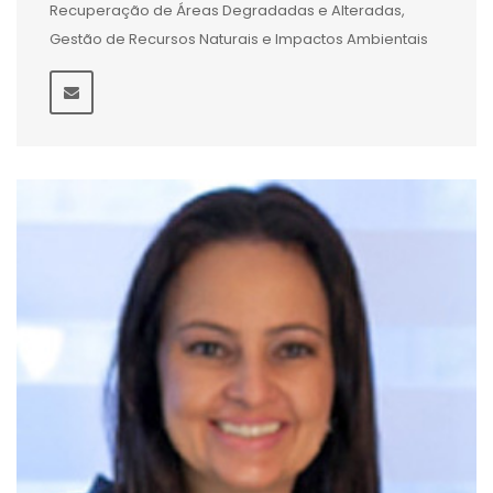
Recuperação de Áreas Degradadas e Alteradas,
Gestão de Recursos Naturais e Impactos Ambientais