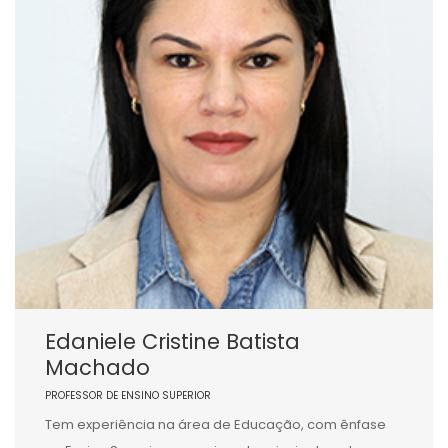
Edaniele Cristine Batista
Machado
PROFESSOR DE ENSINO SUPERIOR
Tem experiência na área de Educação, com ênfase