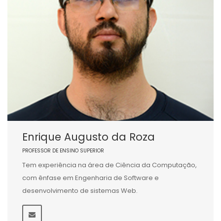
Enrique Augusto da Roza
PROFESSOR DE ENSINO SUPERIOR
Tem experiência na área de Ciência da Computação,
com ênfase em Engenharia de Software e
desenvolvimento de sistemas Web.