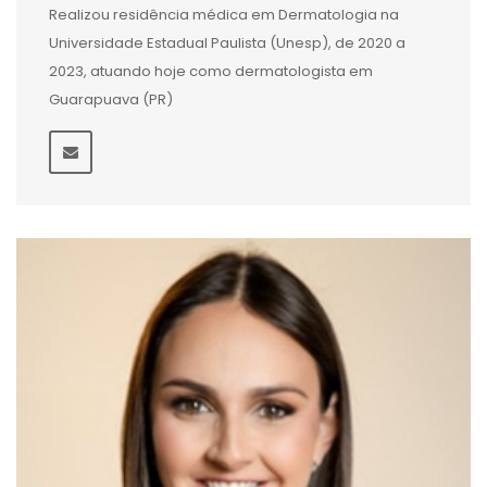
Realizou residência médica em Dermatologia na
Universidade Estadual Paulista (Unesp), de 2020 a
2023, atuando hoje como dermatologista em
Guarapuava (PR)