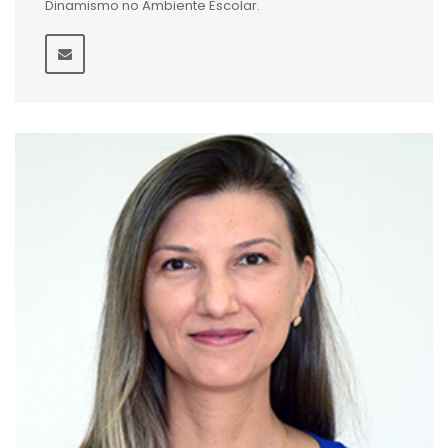
Dinamismo no Ambiente Escolar.