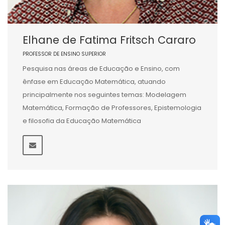
Elhane de Fatima Fritsch Cararo
PROFESSOR DE ENSINO SUPERIOR
Pesquisa nas áreas de Educação e Ensino, com
ênfase em Educação Matemática, atuando
principalmente nos seguintes temas: Modelagem
Matemática, Formação de Professores, Epistemologia
e filosofia da Educação Matemática