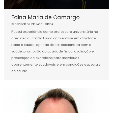
Edina Maria de Camargo
PROFESSOR DE ENSINO SUPERIOR
Possui experiência como professora universitária na
área de Educação Física com ênfase em atividade
física e saúde, aptidão física relacionada com a
saúde, promoção da atividade física, avaliação e
prescrição de exercícios para indivíduos
aparentemente saudáveis e em condições especiais
de saúde.