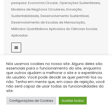
pesquisa: Economia Circular, Operações Sustentáveis,
Modelos de Negócios Circulares, Inovação,
Sustentabilidade, Desenvolvimento Sustentável,
Desenvolvimento de Escalas de Mensuração,
Métodos Quantitativos Aplicados às Ciências Sociais
Aplicadas.
Nós usamos cookies no nosso site. Alguns deles são
essenciais para o funcionamento do site, enquanto
que outros ajudam a melhorar o site e a experiência
do usuário. Você pode decidir se quer permiti-los ou
não. Tenha em mente que, em caso de rejeição, você
não será capaz de usar todas as funcionalidades do
site.
Configurações de Cookies
Aceitar todos