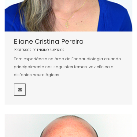
Eliane Cristina Pereira
PROFESSOR DE ENSINO SUPERIOR
Tem experiência na área de Fonoaudiologia atuando
principalmente nos seguintes temas: voz clínica e
disfonias neurológicas.