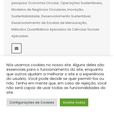
pesquisa: Economia Circular, Operações Sustentáveis,
Modelos de Negócios Circulares, Inovação,
Sustentabilidade, Desenvolvimento Sustentável,
Desenvolvimento de Escalas de Mensuração,
Métodos Quantitativos Aplicados às Ciências Sociais
Aplicadas.
Nós usamos cookies no nosso site. Alguns deles são
essenciais para o funcionamento do site, enquanto
que outros ajudam a melhorar o site e a experiência
do usuário. Você pode decidir se quer permiti-los ou
não. Tenha em mente que, em caso de rejeição, você
não será capaz de usar todas as funcionalidades do
site.
Configurações de Cookies
Aceitar todos