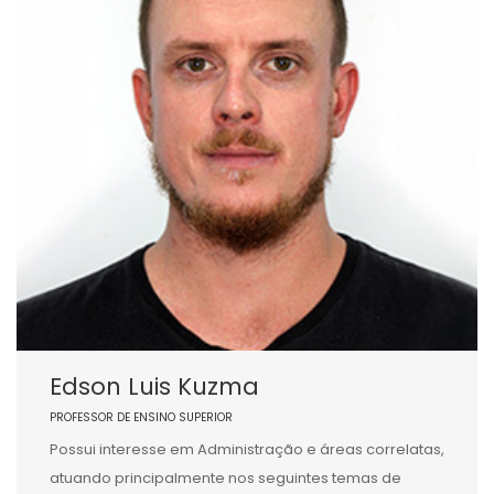
Edson Luis Kuzma
PROFESSOR DE ENSINO SUPERIOR
Possui interesse em Administração e áreas correlatas,
atuando principalmente nos seguintes temas de