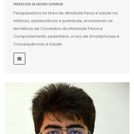
PROFESSOR DE ENSINO SUPERIOR
Pesquisadora na área de atividade física e saúde na
infância, adolescência e juventude, envolvendo as
temáticas de Correlatos da Atividade Física e
Comportamento sedentário, e Uso de Smartphones e
Consequências à Saúde.