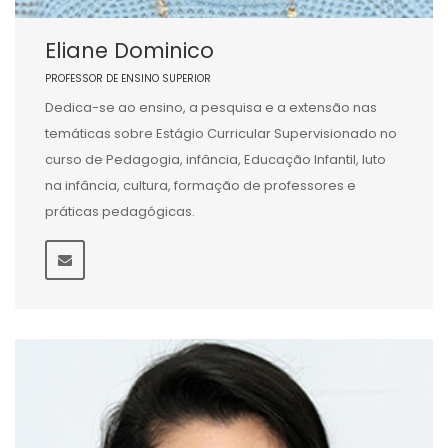
Eliane Dominico
PROFESSOR DE ENSINO SUPERIOR
Dedica-se ao ensino, a pesquisa e a extensão nas
temáticas sobre Estágio Curricular Supervisionado no
curso de Pedagogia, infância, Educação Infantil, luto
na infância, cultura, formação de professores e
práticas pedagógicas.