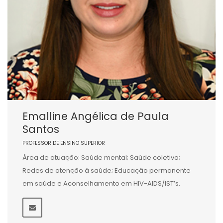
Emalline Angélica de Paula
Santos
PROFESSOR DE ENSINO SUPERIOR
Área de atuação: Saúde mental; Saúde coletiva;
Redes de atenção à saúde; Educação permanente
em saúde e Aconselhamento em HIV-AIDS/IST’s.