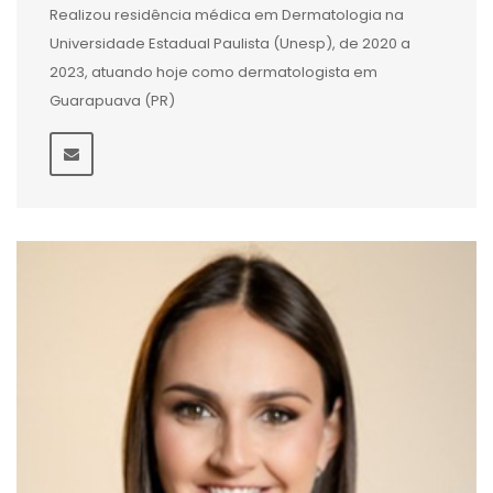
Realizou residência médica em Dermatologia na
Universidade Estadual Paulista (Unesp), de 2020 a
2023, atuando hoje como dermatologista em
Guarapuava (PR)