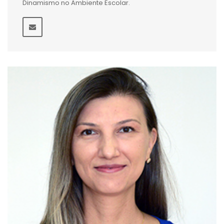
Dinamismo no Ambiente Escolar.