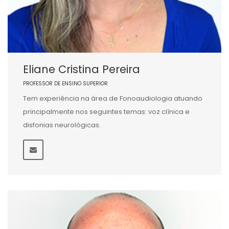
Eliane Cristina Pereira
PROFESSOR DE ENSINO SUPERIOR
Tem experiência na área de Fonoaudiologia atuando
principalmente nos seguintes temas: voz clínica e
disfonias neurológicas.