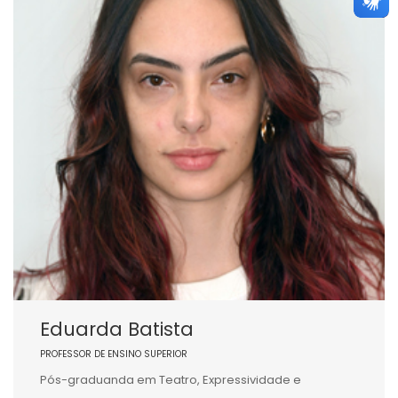
Eduarda Batista
PROFESSOR DE ENSINO SUPERIOR
Pós-graduanda em Teatro, Expressividade e