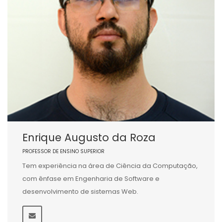
Enrique Augusto da Roza
PROFESSOR DE ENSINO SUPERIOR
Tem experiência na área de Ciência da Computação,
com ênfase em Engenharia de Software e
desenvolvimento de sistemas Web.