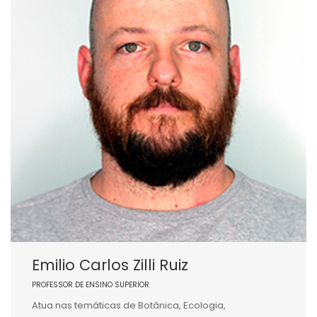
Emilio Carlos Zilli Ruiz
PROFESSOR DE ENSINO SUPERIOR
Atua nas temáticas de Botânica, Ecologia,