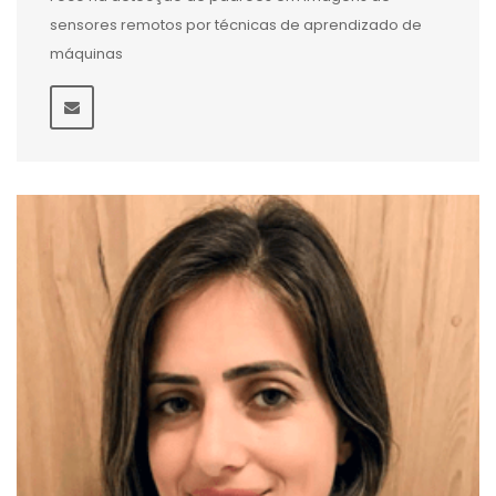
sensores remotos por técnicas de aprendizado de
máquinas