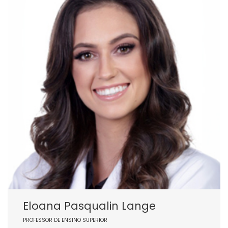
Eloana Pasqualin Lange
PROFESSOR DE ENSINO SUPERIOR