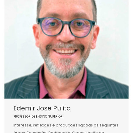
Edemir Jose Pulita
PROFESSOR DE ENSINO SUPERIOR
Interesse, reflexões e produções ligadas às seguintes
áreas: Educação; Pedagogia; Organização do