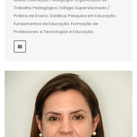
Trabalho Pedagógico; Estágio Supervisionado /
Prática de Ensino; Didática; Pesquisa em Educação;
Fundamentos da Educação; Formação de
Professores; e Tecnologias e Educação.