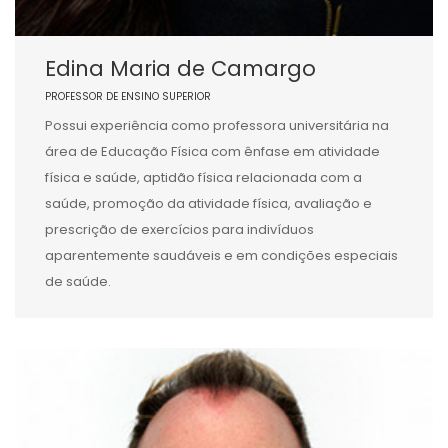
Edina Maria de Camargo
PROFESSOR DE ENSINO SUPERIOR
Possui experiência como professora universitária na
área de Educação Física com ênfase em atividade
física e saúde, aptidão física relacionada com a
saúde, promoção da atividade física, avaliação e
prescrição de exercícios para indivíduos
aparentemente saudáveis e em condições especiais
de saúde.