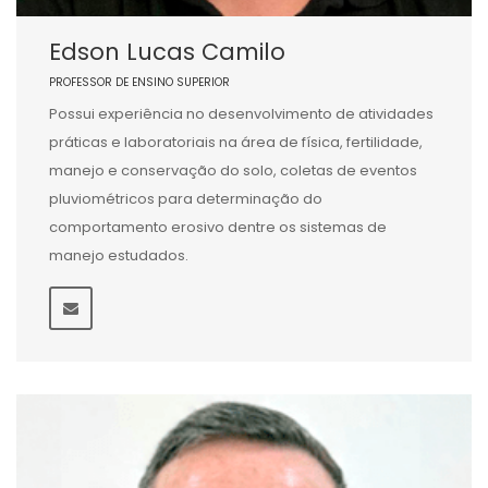
Edson Lucas Camilo
PROFESSOR DE ENSINO SUPERIOR
Possui experiência no desenvolvimento de atividades
práticas e laboratoriais na área de física, fertilidade,
manejo e conservação do solo, coletas de eventos
pluviométricos para determinação do
comportamento erosivo dentre os sistemas de
manejo estudados.