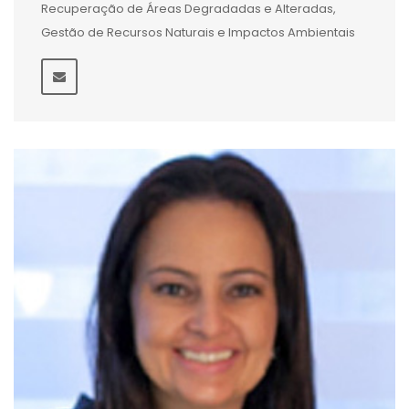
Recuperação de Áreas Degradadas e Alteradas,
Gestão de Recursos Naturais e Impactos Ambientais