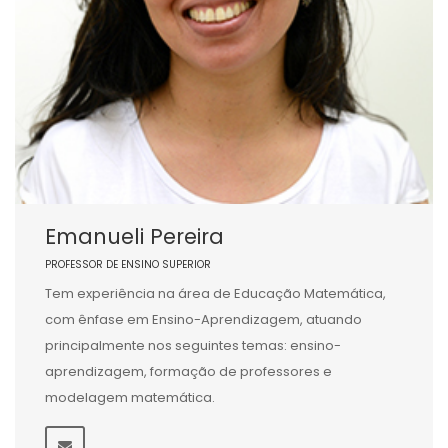
Emanueli Pereira
PROFESSOR DE ENSINO SUPERIOR
Tem experiência na área de Educação Matemática,
com ênfase em Ensino-Aprendizagem, atuando
principalmente nos seguintes temas: ensino-
aprendizagem, formação de professores e
modelagem matemática.