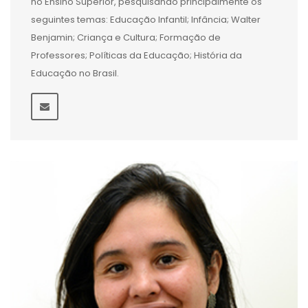
no Ensino Superior, pesquisando principalmente os
seguintes temas: Educação Infantil; Infância; Walter
Benjamin; Criança e Cultura; Formação de
Professores; Políticas da Educação; História da
Educação no Brasil.