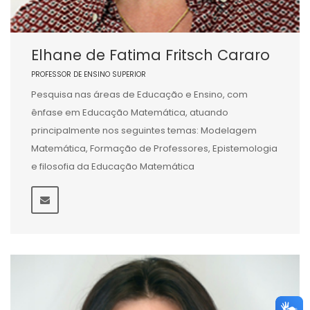
Elhane de Fatima Fritsch Cararo
PROFESSOR DE ENSINO SUPERIOR
Pesquisa nas áreas de Educação e Ensino, com
ênfase em Educação Matemática, atuando
principalmente nos seguintes temas: Modelagem
Matemática, Formação de Professores, Epistemologia
e filosofia da Educação Matemática