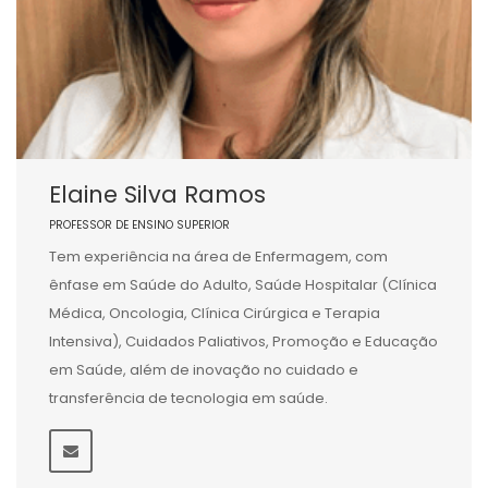
Elaine Silva Ramos
PROFESSOR DE ENSINO SUPERIOR
Tem experiência na área de Enfermagem, com
ênfase em Saúde do Adulto, Saúde Hospitalar (Clínica
Médica, Oncologia, Clínica Cirúrgica e Terapia
Intensiva), Cuidados Paliativos, Promoção e Educação
em Saúde, além de inovação no cuidado e
transferência de tecnologia em saúde.