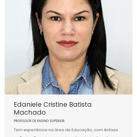
Edaniele Cristine Batista
Machado
PROFESSOR DE ENSINO SUPERIOR
Tem experiência na área de Educação, com ênfase