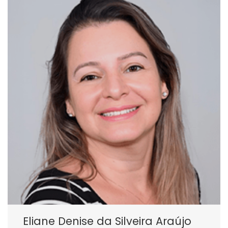
Eliane Denise da Silveira Araújo