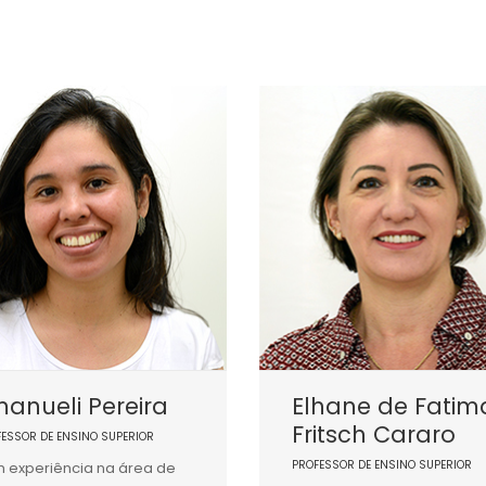
anueli Pereira
Elhane de Fatim
Fritsch Cararo
FESSOR DE ENSINO SUPERIOR
PROFESSOR DE ENSINO SUPERIOR
 experiência na área de