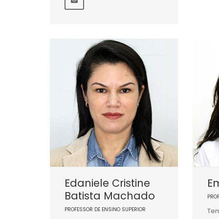
Edaniele Cristine
Em
Batista Machado
PRO
PROFESSOR DE ENSINO SUPERIOR
Tem