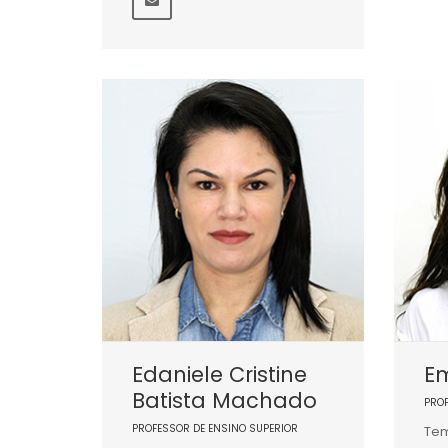
Edaniele Cristine
Em
Batista Machado
PRO
PROFESSOR DE ENSINO SUPERIOR
Tem