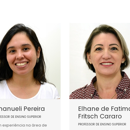
anueli Pereira
Elhane de Fatim
Fritsch Cararo
FESSOR DE ENSINO SUPERIOR
PROFESSOR DE ENSINO SUPERIOR
 experiência na área de