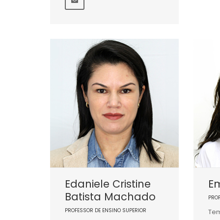
Edaniele Cristine
Em
Batista Machado
PRO
PROFESSOR DE ENSINO SUPERIOR
Tem