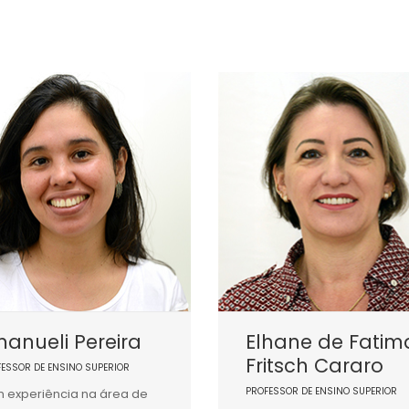
anueli Pereira
Elhane de Fatim
Fritsch Cararo
FESSOR DE ENSINO SUPERIOR
PROFESSOR DE ENSINO SUPERIOR
 experiência na área de