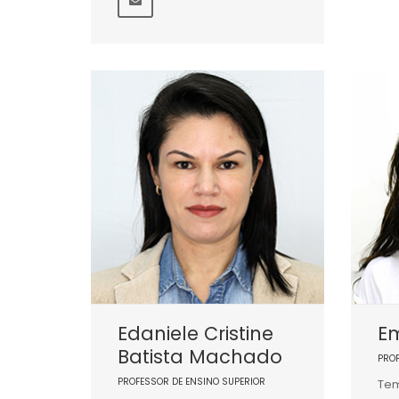
Edaniele Cristine
Em
Batista Machado
PRO
PROFESSOR DE ENSINO SUPERIOR
Tem