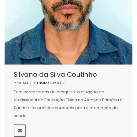
Silvano da Silva Coutinho
PROFESSOR DE ENSINO SUPERIOR
Tem como temas de pesquisa: a atuação do
profissional de Educação Física na Atenção Primária à
Saúde e as práticas corporais para a promoção da
saúde.