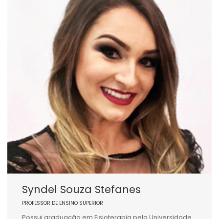
Syndel Souza Stefanes
PROFESSOR DE ENSINO SUPERIOR
Possui graduação em Fisioterapia pela Universidade