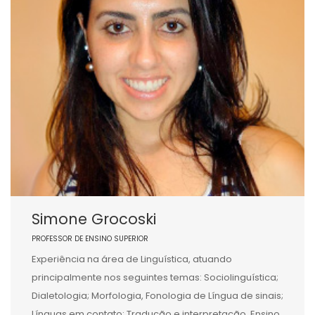
Simone Grocoski
PROFESSOR DE ENSINO SUPERIOR
Experiência na área de Linguística, atuando
principalmente nos seguintes temas: Sociolinguística;
Dialetologia; Morfologia, Fonologia de Língua de sinais;
Línguas em contato; Tradução e interpretação, Ensino