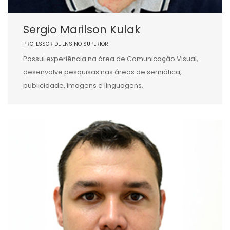
Sergio Marilson Kulak
PROFESSOR DE ENSINO SUPERIOR
Possui experiência na área de Comunicação Visual,
desenvolve pesquisas nas áreas de semiótica,
publicidade, imagens e linguagens.