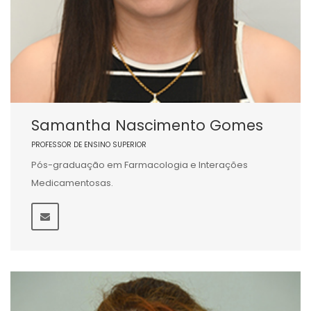
Samantha Nascimento Gomes
PROFESSOR DE ENSINO SUPERIOR
Pós-graduação em Farmacologia e Interações
Medicamentosas.