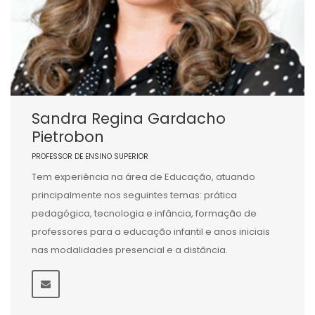
Sandra Regina Gardacho
Pietrobon
PROFESSOR DE ENSINO SUPERIOR
Tem experiência na área de Educação, atuando
principalmente nos seguintes temas: prática
pedagógica, tecnologia e infância, formação de
professores para a educação infantil e anos iniciais
nas modalidades presencial e a distância.