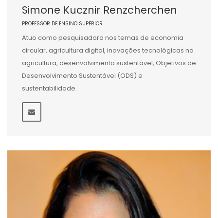
Simone Kucznir Renzcherchen
PROFESSOR DE ENSINO SUPERIOR
Atuo como pesquisadora nos temas de economia
circular, agricultura digital, inovações tecnológicas na
agricultura, desenvolvimento sustentável, Objetivos de
Desenvolvimento Sustentável (ODS) e
sustentabilidade.