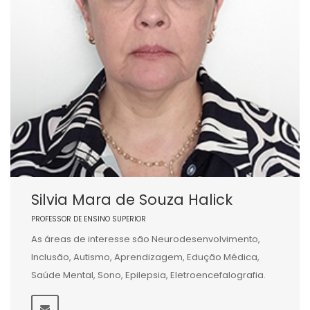
Silvia Mara de Souza Halick
PROFESSOR DE ENSINO SUPERIOR
As áreas de interesse são Neurodesenvolvimento,
Inclusão, Autismo, Aprendizagem, Edução Médica,
Saúde Mental, Sono, Epilepsia, Eletroencefalografia.