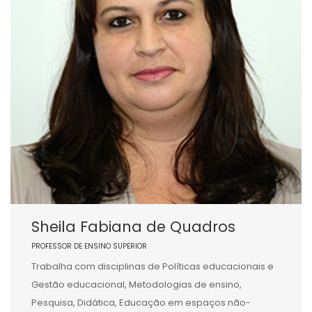
Sheila Fabiana de Quadros
PROFESSOR DE ENSINO SUPERIOR
Trabalha com disciplinas de Políticas educacionais e
Gestão educacional, Metodologias de ensino,
Pesquisa, Didática, Educação em espaços não-