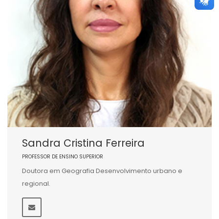
Sandra Cristina Ferreira
PROFESSOR DE ENSINO SUPERIOR
Doutora em Geografia Desenvolvimento urbano e
regional.