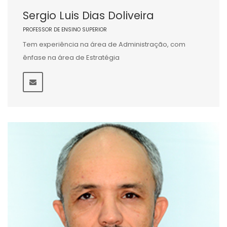
Sergio Luis Dias Doliveira
PROFESSOR DE ENSINO SUPERIOR
Tem experiência na área de Administração, com
ênfase na área de Estratégia