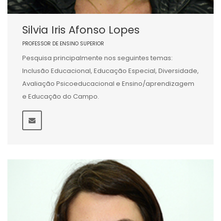
Silvia Iris Afonso Lopes
PROFESSOR DE ENSINO SUPERIOR
Pesquisa principalmente nos seguintes temas:
Inclusão Educacional, Educação Especial, Diversidade,
Avaliação Psicoeducacional e Ensino/aprendizagem
e Educação do Campo.