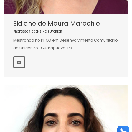
Sidiane de Moura Marochio
PROFESSOR DE ENSINO SUPERIOR
Mestranda no PPGD em Desenvolvimento Comunitário
da Unicentro- Guarapuava-PR