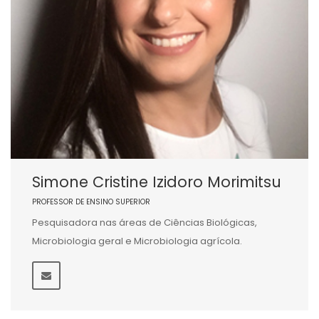
Simone Cristine Izidoro Morimitsu
PROFESSOR DE ENSINO SUPERIOR
Pesquisadora nas áreas de Ciências Biológicas,
Microbiologia geral e Microbiologia agrícola.