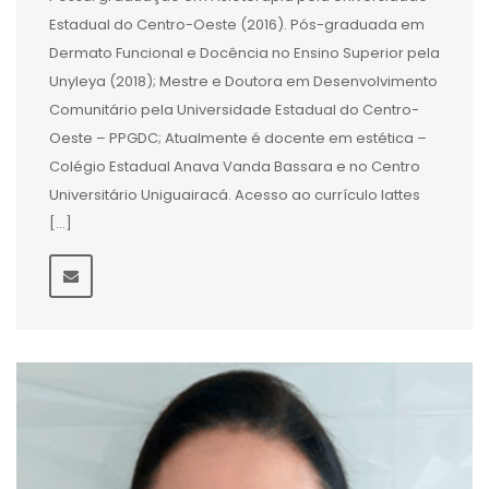
Estadual do Centro-Oeste (2016). Pós-graduada em
Dermato Funcional e Docência no Ensino Superior pela
Unyleya (2018); Mestre e Doutora em Desenvolvimento
Comunitário pela Universidade Estadual do Centro-
Oeste – PPGDC; Atualmente é docente em estética –
Colégio Estadual Anava Vanda Bassara e no Centro
Universitário Uniguairacá. Acesso ao currículo lattes
[…]