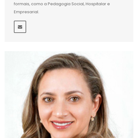
formais, como a Pedagogia Social, Hospitalar e
Empresarial.