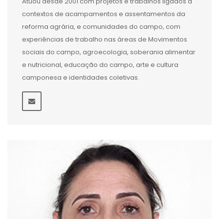
Atuou desde 2001 com projetos e trabalhos ligados à
contextos de acampamentos e assentamentos da
reforma agrária, e comunidades do campo, com
experiências de trabalho nas áreas de Movimentos
sociais do campo, agroecologia, soberania alimentar
e nutricional, educação do campo, arte e cultura
camponesa e identidades coletivas.