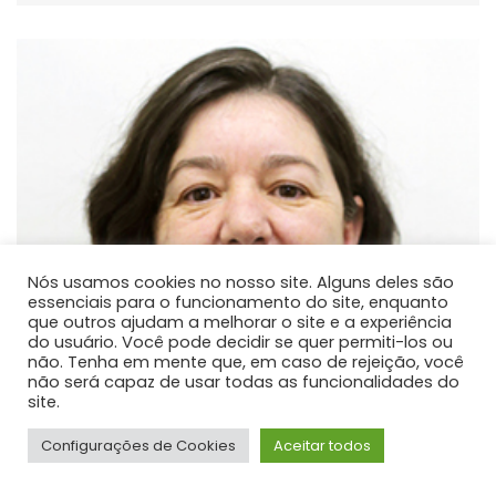
Nós usamos cookies no nosso site. Alguns deles são
essenciais para o funcionamento do site, enquanto
que outros ajudam a melhorar o site e a experiência
do usuário. Você pode decidir se quer permiti-los ou
não. Tenha em mente que, em caso de rejeição, você
não será capaz de usar todas as funcionalidades do
site.
Configurações de Cookies
Aceitar todos