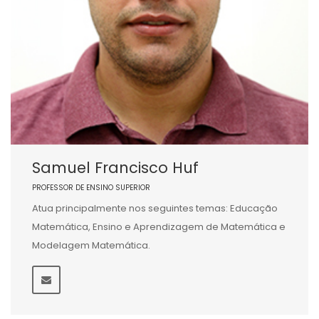
Samuel Francisco Huf
PROFESSOR DE ENSINO SUPERIOR
Atua principalmente nos seguintes temas: Educação
Matemática, Ensino e Aprendizagem de Matemática e
Modelagem Matemática.