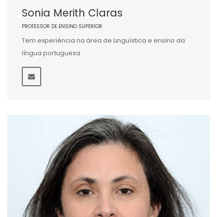
Sonia Merith Claras
PROFESSOR DE ENSINO SUPERIOR
Tem experiência na área de Linguística e ensino da
língua portuguesa