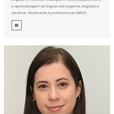
e aprendizagem de línguas estrangeiras, Linguística
da Libras. Atualmente é professora de LIBRAS.