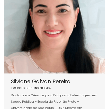
Silviane Galvan Pereira
PROFESSOR DE ENSINO SUPERIOR
Doutora em Ciências pelo Programa Enfermagem em
Saúde Pública – Escola de Ribeirão Preto –
Universidade de São Paulo – USP. Mestre em