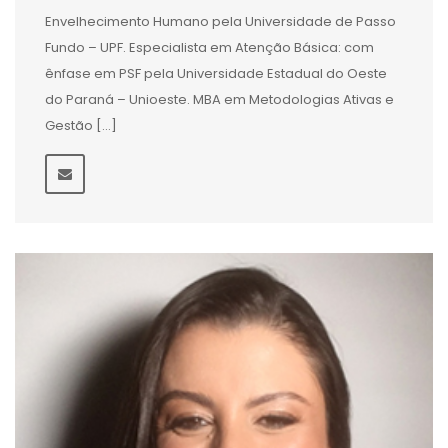
Envelhecimento Humano pela Universidade de Passo
Fundo – UPF. Especialista em Atenção Básica: com
ênfase em PSF pela Universidade Estadual do Oeste
do Paraná – Unioeste. MBA em Metodologias Ativas e
Gestão […]