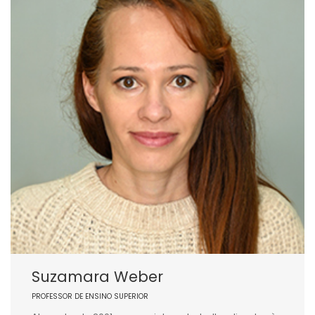
Suzamara Weber
PROFESSOR DE ENSINO SUPERIOR