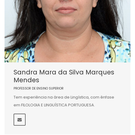
Sandra Mara da Silva Marques
Mendes
PROFESSOR DE ENSINO SUPERIOR
Tem experiência na área de Lingística, com ênfase
em FILOLOGIA E LINGUÍSTICA PORTUGUESA.