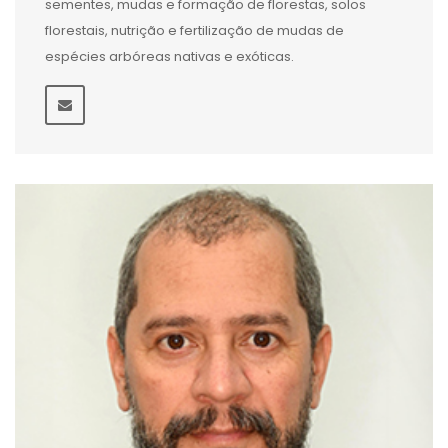
sementes, mudas e formação de florestas, solos
florestais, nutrição e fertilização de mudas de
espécies arbóreas nativas e exóticas.