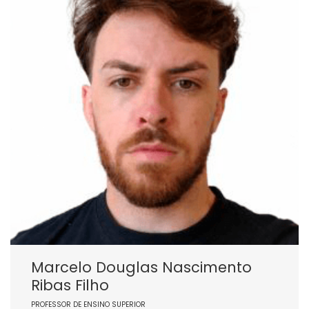
Marcelo Douglas Nascimento
Ribas Filho
PROFESSOR DE ENSINO SUPERIOR