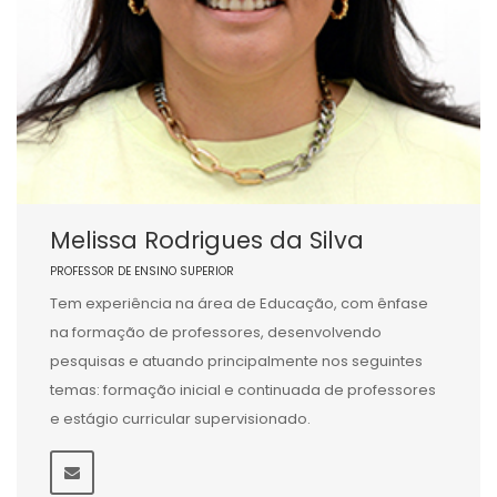
Melissa Rodrigues da Silva
PROFESSOR DE ENSINO SUPERIOR
Tem experiência na área de Educação, com ênfase
na formação de professores, desenvolvendo
pesquisas e atuando principalmente nos seguintes
temas: formação inicial e continuada de professores
e estágio curricular supervisionado.