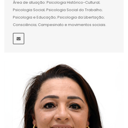
Área de atuação: Psicologia Histórico-Cultural;
Psicologia Social; Psicologia Social do Trabalho;
Psicologia e Educação; Psicologia da Libertação;
Consciência; Campesinato e movimentos sociais.