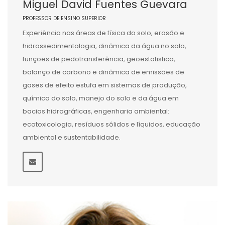
Miguel David Fuentes Guevara
PROFESSOR DE ENSINO SUPERIOR
Experiência nas áreas de física do solo, erosão e
hidrossedimentologia, dinâmica da água no solo,
funções de pedotransferência, geoestatistica,
balanço de carbono e dinâmica de emissões de
gases de efeito estufa em sistemas de produção,
química do solo, manejo do solo e da água em
bacias hidrográficas, engenharia ambiental:
ecotoxicologia, resíduos sólidos e líquidos, educação
ambiental e sustentabilidade.