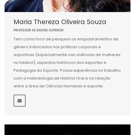
Maria Thereza Oliveira Souza
PROFESSOR DE ENSINO SUPERIOR
Tem como foco de pesquisa os enquadramentos de
gênero imbricados nas práticas corporais e
esportivas (especialmente nas vivências de mulheres
no futebol), aspectos históricos dos esportes e
Pedagogia do Esporte. Possui experiência no trabalho
com a metodologia de História Oral e na relação
entre a área de Ciências Humanas e esporte.