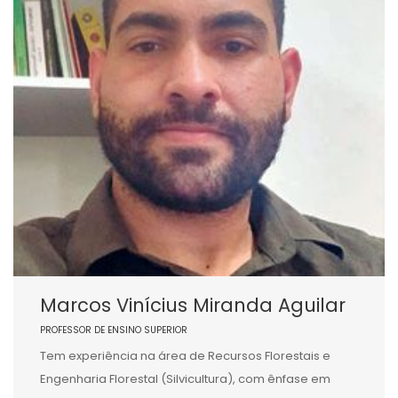
Marcos Vinícius Miranda Aguilar
PROFESSOR DE ENSINO SUPERIOR
Tem experiência na área de Recursos Florestais e
Engenharia Florestal (Silvicultura), com ênfase em