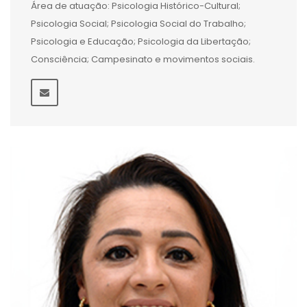
Área de atuação: Psicologia Histórico-Cultural;
Psicologia Social; Psicologia Social do Trabalho;
Psicologia e Educação; Psicologia da Libertação;
Consciência; Campesinato e movimentos sociais.