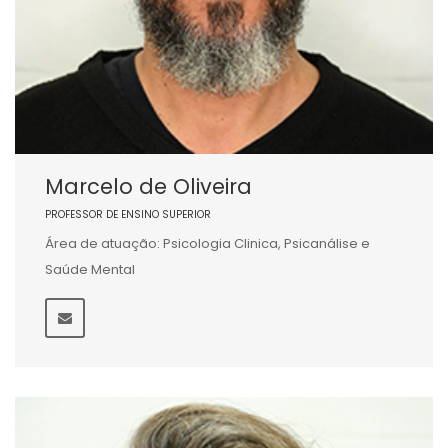
Marcelo de Oliveira
PROFESSOR DE ENSINO SUPERIOR
Área de atuação: Psicologia Clinica, Psicanálise e
Saúde Mental