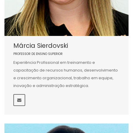
Márcia Sierdovski
PROFESSOR DE ENSINO SUPERIOR
Experiência Profissional em treinamento e
capacitação de recursos humanos, desenvolvimento
e crescimento organizacional, trabalho em equipe,
inovação e administração estratégica.