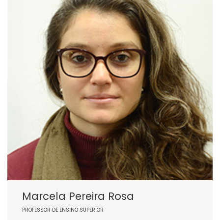
Marcela Pereira Rosa
PROFESSOR DE ENSINO SUPERIOR