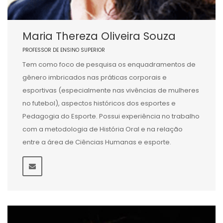
Maria Thereza Oliveira Souza
PROFESSOR DE ENSINO SUPERIOR
Tem como foco de pesquisa os enquadramentos de
gênero imbricados nas práticas corporais e
esportivas (especialmente nas vivências de mulheres
no futebol), aspectos históricos dos esportes e
Pedagogia do Esporte. Possui experiência no trabalho
com a metodologia de História Oral e na relação
entre a área de Ciências Humanas e esporte.