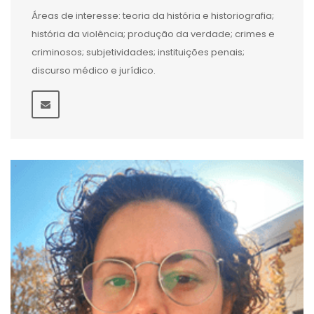
Áreas de interesse: teoria da história e historiografia;
história da violência; produção da verdade; crimes e
criminosos; subjetividades; instituições penais;
discurso médico e jurídico.