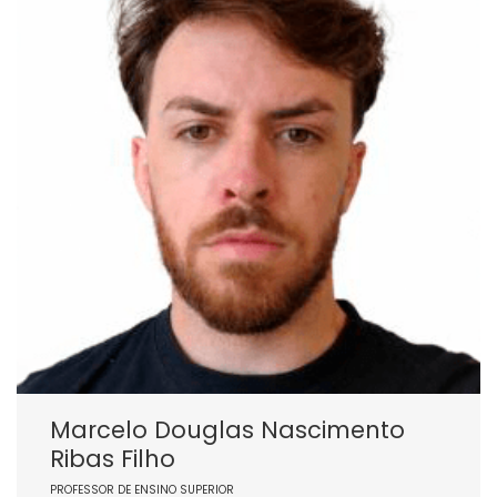
Marcelo Douglas Nascimento
Ribas Filho
PROFESSOR DE ENSINO SUPERIOR