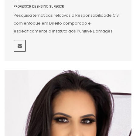
PROFESSOR DE ENSINO SUPERIOR
Pesquisa temáticas relativas à Responsabilidade Civil
com enfoque em Direito comparado e
especificamente o instituto dos Punitive Damages.