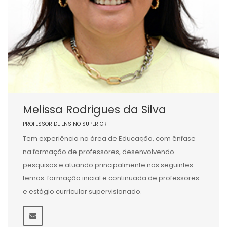
Melissa Rodrigues da Silva
PROFESSOR DE ENSINO SUPERIOR
Tem experiência na área de Educação, com ênfase
na formação de professores, desenvolvendo
pesquisas e atuando principalmente nos seguintes
temas: formação inicial e continuada de professores
e estágio curricular supervisionado.