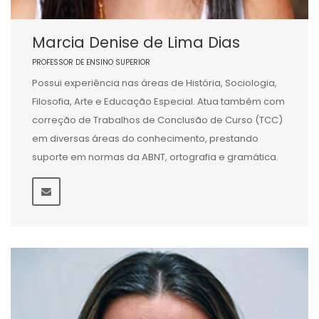
Marcia Denise de Lima Dias
PROFESSOR DE ENSINO SUPERIOR
Possui experiência nas áreas de História, Sociologia,
Filosofia, Arte e Educação Especial. Atua também com
correção de Trabalhos de Conclusão de Curso (TCC)
em diversas áreas do conhecimento, prestando
suporte em normas da ABNT, ortografia e gramática.