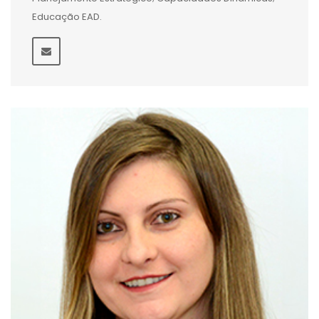
Educação EAD.