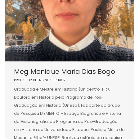
Meg Monique Maria Dias Bogo
PROFESSOR DE ENSINO SUPERIOR
Graduada e Mestre em História (Unicentro-PR).
Doutora em História pelo Programa de Pós-
Graduação em História (Unesp). Faz parte do Grupo
de Pesquisa MEMENTO – Espaço Biográfico e História
da Historiografia, do Programa de Pós-Graduação
em História da Universidade Estadual Paulista ”Júlio de
Mesquita Filho”- UNESP. Realizou estágio de pesquisa