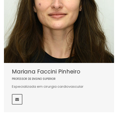
Mariana Faccini Pinheiro
PROFESSOR DE ENSINO SUPERIOR
Especializada em cirurgia cardiovascular