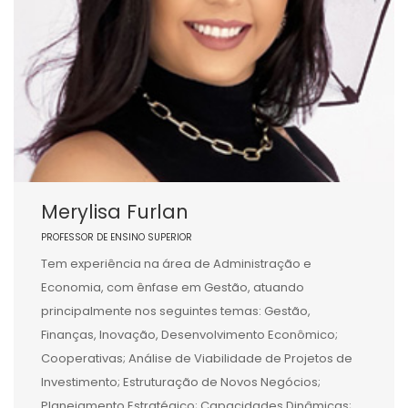
Merylisa Furlan
PROFESSOR DE ENSINO SUPERIOR
Tem experiência na área de Administração e
Economia, com ênfase em Gestão, atuando
principalmente nos seguintes temas: Gestão,
Finanças, Inovação, Desenvolvimento Econômico;
Cooperativas; Análise de Viabilidade de Projetos de
Investimento; Estruturação de Novos Negócios;
Planejamento Estratégico; Capacidades Dinâmicas;