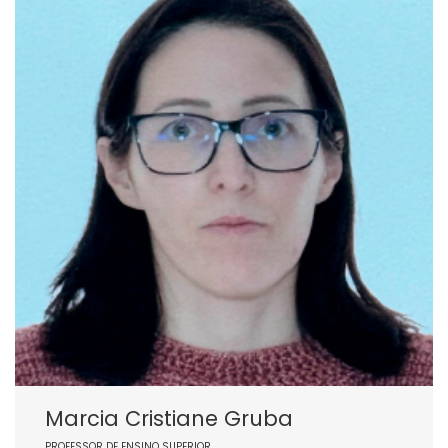
Marcia Cristiane Gruba
PROFESSOR DE ENSINO SUPERIOR