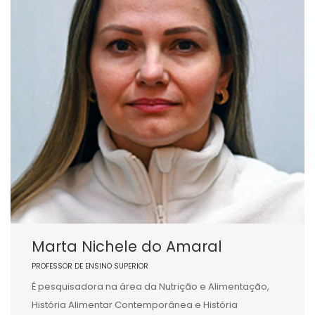
Marta Nichele do Amaral
PROFESSOR DE ENSINO SUPERIOR
É pesquisadora na área da Nutrição e Alimentação,
História Alimentar Contemporânea e História