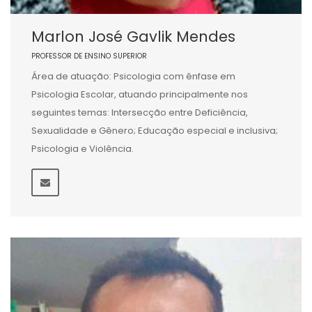
Marlon José Gavlik Mendes
PROFESSOR DE ENSINO SUPERIOR
Área de atuação: Psicologia com ênfase em
Psicologia Escolar, atuando principalmente nos
seguintes temas: Intersecção entre Deficiência,
Sexualidade e Gênero; Educação especial e inclusiva;
Psicologia e Violência.