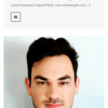
como bolsista Capes/PDSE, sob orientação da […]