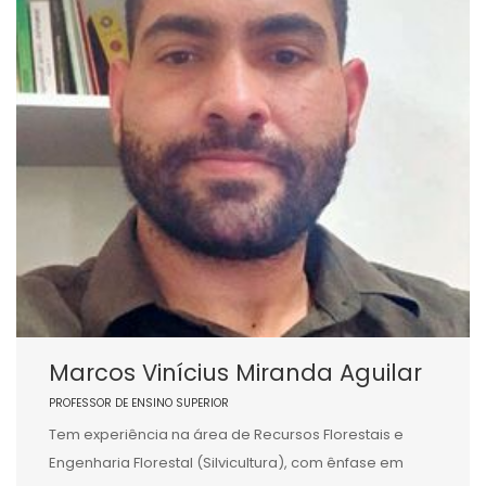
Marcos Vinícius Miranda Aguilar
PROFESSOR DE ENSINO SUPERIOR
Tem experiência na área de Recursos Florestais e
Engenharia Florestal (Silvicultura), com ênfase em