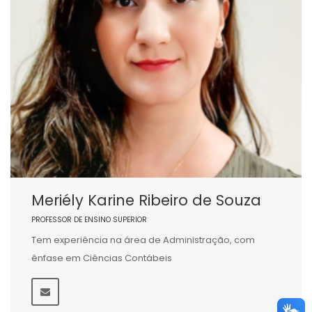
Meriély Karine Ribeiro de Souza
PROFESSOR DE ENSINO SUPERIOR
Tem experiência na área de Administração, com
ênfase em Ciências Contábeis