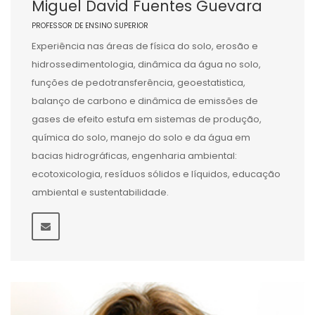
Miguel David Fuentes Guevara
PROFESSOR DE ENSINO SUPERIOR
Experiência nas áreas de física do solo, erosão e
hidrossedimentologia, dinâmica da água no solo,
funções de pedotransferência, geoestatistica,
balanço de carbono e dinâmica de emissões de
gases de efeito estufa em sistemas de produção,
química do solo, manejo do solo e da água em
bacias hidrográficas, engenharia ambiental:
ecotoxicologia, resíduos sólidos e líquidos, educação
ambiental e sustentabilidade.