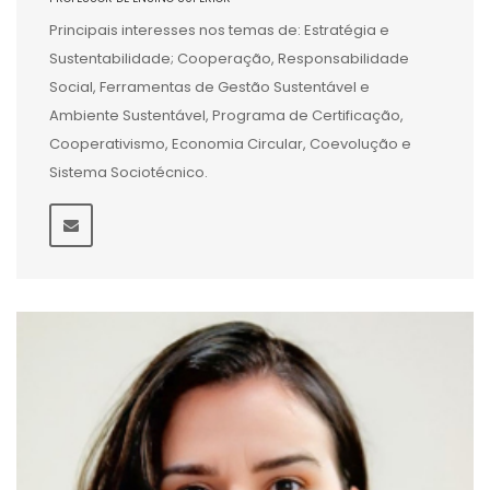
Principais interesses nos temas de: Estratégia e
Sustentabilidade; Cooperação, Responsabilidade
Social, Ferramentas de Gestão Sustentável e
Ambiente Sustentável, Programa de Certificação,
Cooperativismo, Economia Circular, Coevolução e
Sistema Sociotécnico.