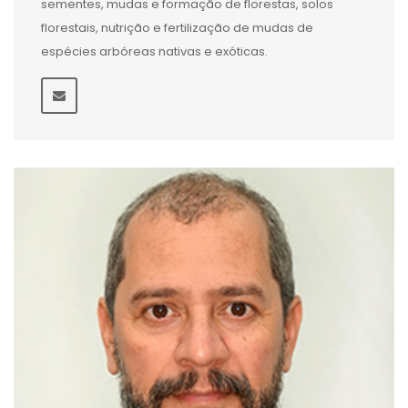
sementes, mudas e formação de florestas, solos
florestais, nutrição e fertilização de mudas de
espécies arbóreas nativas e exóticas.