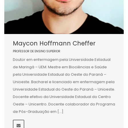
Maycon Hoffmann Cheffer
PROFESSOR DE ENSINO SUPERIOR
Doutor em enfermagem pela Universidade Estadual
de Maringá – UEM. Mestre em Biociências e Saúde
pela Universidade Estadual do Oeste do Paraná –
Unioeste. Bacharel e licenciado em enfermagem pela
Universidade Estadual do Oeste do Paraná – Unioeste.
Docente efetivo da Universidade Estadual do Centro
Oeste – Unicentro. Docente colaborador do Programa
de Pós-Graduação em […]