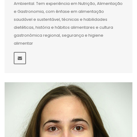
Ambiental. Tem experiência em Nutrição, Alimentação
e Gastronomia, com ênfase em alimentação
saudável e sustentável, técnicas e habilidades
dietéticas, história e hábitos alimentares e cultura
gastronômica regional, segurança e higiene
alimentar