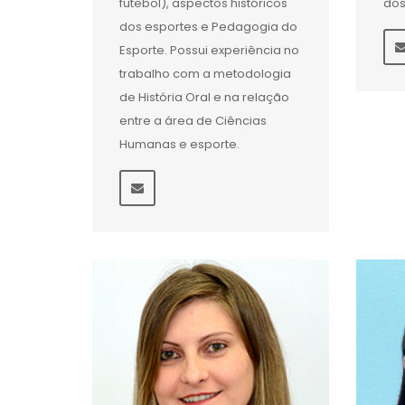
futebol), aspectos históricos
dos
dos esportes e Pedagogia do
Esporte. Possui experiência no
trabalho com a metodologia
de História Oral e na relação
entre a área de Ciências
Humanas e esporte.