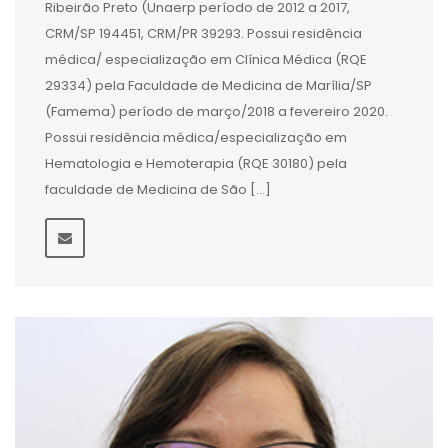
Ribeirão Preto (Unaerp período de 2012 a 2017,
CRM/SP 194451, CRM/PR 39293. Possui residência
médica/ especialização em Clínica Médica (RQE
29334) pela Faculdade de Medicina de Marília/SP
(Famema) período de março/2018 a fevereiro 2020.
Possui residência médica/especialização em
Hematologia e Hemoterapia (RQE 30180) pela
faculdade de Medicina de São […]