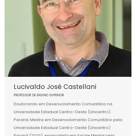
Lucivaldo José Castellani
PROFESSOR DE ENSINO SUPERIOR
Doutorando em Desenvolvimento Comunitário na
Universidade Estadual Centro-Oeste (Unicentro)
Paraná; Mestre em Desenvolvimento Comunitário pela
Universidade Estadual Centro-Oeste (Unicentro)
Paraná (2020); especialista em Saúde Mental pela