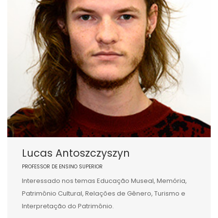
Lucas Antoszczyszyn
PROFESSOR DE ENSINO SUPERIOR
Interessado nos temas Educação Museal, Memória,
Patrimônio Cultural, Relações de Gênero, Turismo e
Interpretação do Patrimônio.