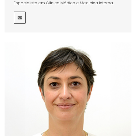
Especialista em Clínica Médica e Medicina Interna.