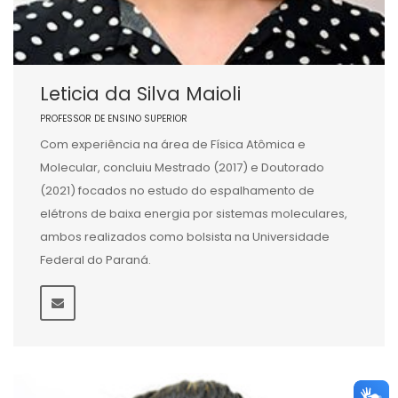
Leticia da Silva Maioli
PROFESSOR DE ENSINO SUPERIOR
Com experiência na área de Física Atômica e
Molecular, concluiu Mestrado (2017) e Doutorado
(2021) focados no estudo do espalhamento de
elétrons de baixa energia por sistemas moleculares,
ambos realizados como bolsista na Universidade
Federal do Paraná.