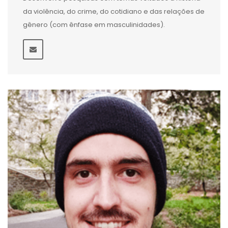
da violência, do crime, do cotidiano e das relações de
gênero (com ênfase em masculinidades).