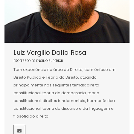
Luiz Vergilio Dalla Rosa
PROFESSOR DE ENSINO SUPERIOR
Tem experiência na área de Direito, com ênfase em
Direito Público e Teoria do Direito, atuando
principalmente nos seguintes temas: direito
constitucional, teoria da democracia, teoria
constitucional, direitos fundamentais, hermenêutica
constitucional, teoria do discurso e da linguagem e
filosofia do direito.