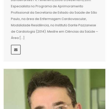
Especialista no Programa de Aprimoramento
Profissional da Secretaria de Estado da Saúde de São
Paulo, na área de Enfermagem Cardiovascular,
Modalidade Residência, no Instituto Dante Pazzanese
de Cardiologia (2014). Mestre em Ciências da Saúde –
Área […]