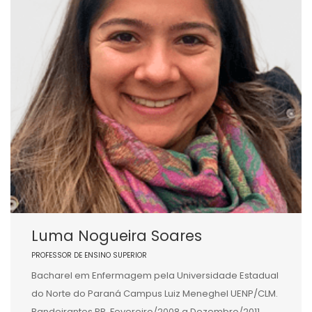
Luma Nogueira Soares
PROFESSOR DE ENSINO SUPERIOR
Bacharel em Enfermagem pela Universidade Estadual
do Norte do Paraná Campus Luiz Meneghel UENP/CLM.
Bandeirantes PR. Fevereiro/2008 a Dezembro/2011.