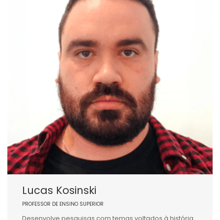
Lucas Kosinski
PROFESSOR DE ENSINO SUPERIOR
Desenvolve pesquisas com temas voltados à história