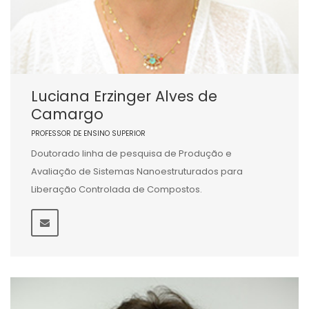
Luciana Erzinger Alves de
Camargo
PROFESSOR DE ENSINO SUPERIOR
Doutorado linha de pesquisa de Produção e
Avaliação de Sistemas Nanoestruturados para
Liberação Controlada de Compostos.