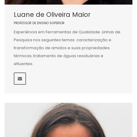
Luane de Oliveira Maior
PROFESSOR DE ENSINO SUPERIOR
Experiência em Ferramentas de Qualidade. Linhas de
Pesquisa nos seguintes temas: caracterização e
transformação de amidos e suas propriedades
térmicas; tratamento de águas residuárias e
efluentes.