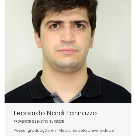
Leonardo Nardi Farinazzo
PROFESSOR DE ENSINO SUPERIOR
Possui graduação em Medicina pela Universidade