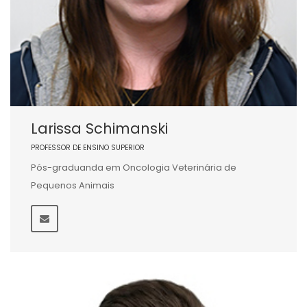
Larissa Schimanski
PROFESSOR DE ENSINO SUPERIOR
Pós-graduanda em Oncologia Veterinária de
Pequenos Animais