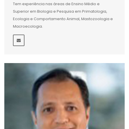
Tem experiência nas áreas de Ensino Médio e
Superior em Biologia e Pesquisa em Primatologia,
Ecologia e Comportamento Animal, Mastozoologia e
Macroecologia.