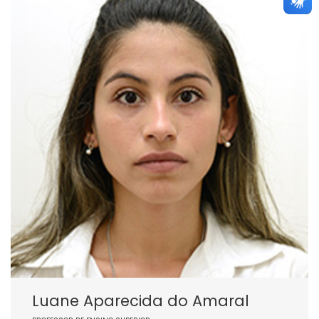
Luane Aparecida do Amaral