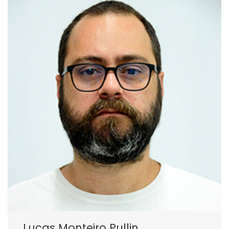
Lucas Monteiro Pullin