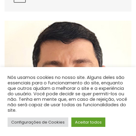
Nós usamos cookies no nosso site. Alguns deles são
essenciais para o funcionamento do site, enquanto
que outros ajudam a melhorar o site e a experiência
do usuário. Você pode decidir se quer permiti-los ou
não. Tenha em mente que, em caso de rejeição, você
não será capaz de usar todas as funcionalidades do
site.
Configurações de Cookies
Aceitar todos