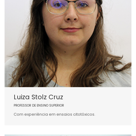
Luiza Stolz Cruz
PROFESSOR DE ENSINO SUPERIOR
Com experiência em ensaios citotóxicos.