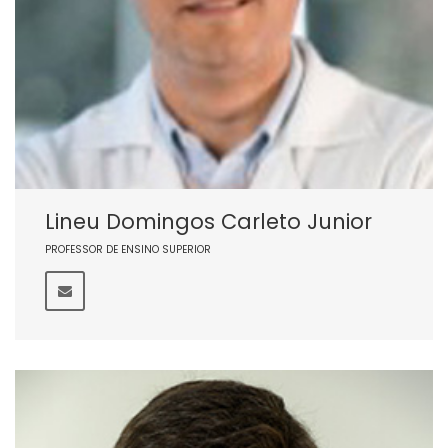
Lineu Domingos Carleto Junior
PROFESSOR DE ENSINO SUPERIOR