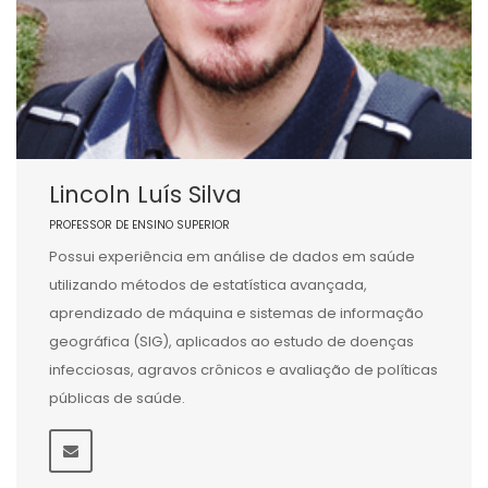
Lincoln Luís Silva
PROFESSOR DE ENSINO SUPERIOR
Possui experiência em análise de dados em saúde
utilizando métodos de estatística avançada,
aprendizado de máquina e sistemas de informação
geográfica (SIG), aplicados ao estudo de doenças
infecciosas, agravos crônicos e avaliação de políticas
públicas de saúde.