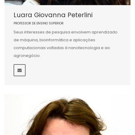
Luara Giovanna Peterlini
PROFESSOR DE ENSINO SUPERIOR
Seus interesses de pesquisa envolvem aprendizado
de máquina, bioinformática e aplicações
computacionais voltadas à nanotecnologia e ao
agronegócio.