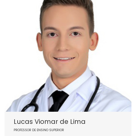
Lucas Viomar de Lima
PROFESSOR DE ENSINO SUPERIOR