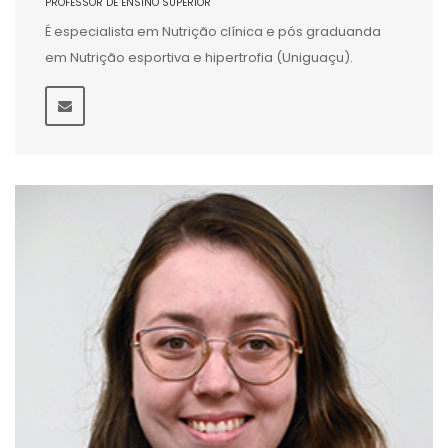
PROFESSOR DE ENSINO SUPERIOR
É especialista em Nutrição clínica e pós graduanda
em Nutrição esportiva e hipertrofia (Uniguaçu).