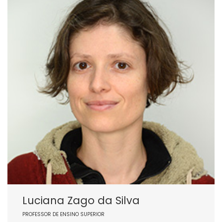
Luciana Zago da Silva
PROFESSOR DE ENSINO SUPERIOR