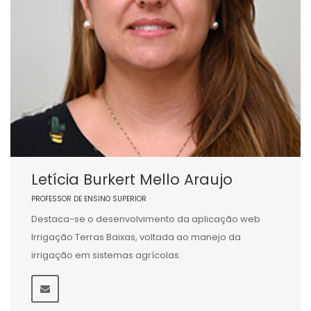
Letícia Burkert Mello Araujo
PROFESSOR DE ENSINO SUPERIOR
Destaca-se o desenvolvimento da aplicação web
Irrigação Terras Baixas, voltada ao manejo da
irrigação em sistemas agrícolas.