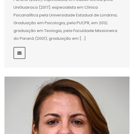
UniGuairaca (2017); especialista em Clínica
Psicanalítica pela Universidade Estadual de Londrina;
Graduação em Psicologia, pela PUCPR, em 2012;
graduação em Teologia, pela Faculdade Missioneira
do Paraná (2001); graduação em […]