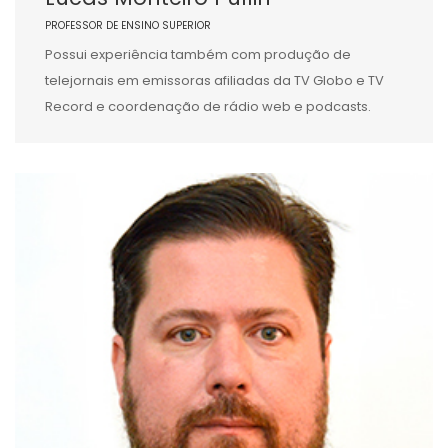
PROFESSOR DE ENSINO SUPERIOR
Possui experiência também com produção de
telejornais em emissoras afiliadas da TV Globo e TV
Record e coordenação de rádio web e podcasts.