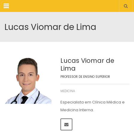
Menu
Lucas Viomar de Lima
Lucas Viomar de
Lima
PROFESSOR DE ENSINO SUPERIOR
MEDICINA
Especialista em Clínica Médica e
Medicina Interna.