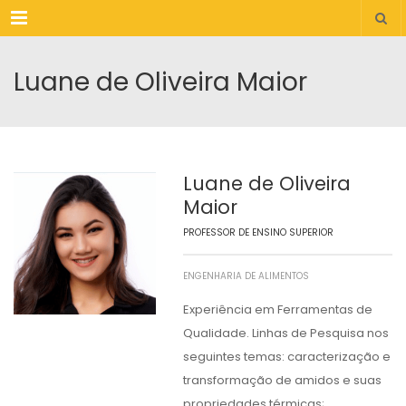
Menu
Luane de Oliveira Maior
Luane de Oliveira
Maior
PROFESSOR DE ENSINO SUPERIOR
ENGENHARIA DE ALIMENTOS
Experiência em Ferramentas de
Qualidade. Linhas de Pesquisa nos
seguintes temas: caracterização e
transformação de amidos e suas
propriedades térmicas;