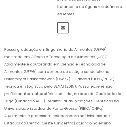
tratamento de águas residuárias e
efluentes.
Possui graduação em Engenharia de Alimentos (UEPG),
mestrado em Ciência e Tecnologia de Alimentos (UEPG.
Atualmente é doutoranda em Ciência e Tecnologia de
Alimentos (UEPG) com período de estágio sanduíche na
University of Saskatchewan (USask) – Canadá (UEPG/PDSE).
Técnica em Logística pelo SENAI (2015). Possui experiência
profissional em laboratório industrial, na área de Qualidade do
Trigo (Fundação ABC). Realizou duas Iniciações Científicas na
Universidade Estadual de Ponta Grossa (PIBIC/ CNPq).
Atualmente, é professora colaboradora na Universidade
Estadual do Centro-Oeste (Unicentro) atuando no ensino