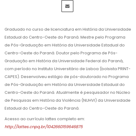
Graduado no curso de licenciatura em História da Universidade
Estadual do Centro-Oeste do Paraná. Mestre pelo Programa
de Pós-Graduação em História da Universidade Estadual do
Centro-Oeste do Paraná. Doutor pelo Programa de Pós-
Graduação em História da Universidade Federal do Paraná,
com período no Instituto Universitário de Lisboa (bolsista PRINT-
CAPES). Desenvolveu estágio de pós-doutorado no Programa
de Pós-Graduação em História da Universidade Estadual do
Centro-Oeste do Paraná. Atualmente é pesquisador no Núcleo
de Pesquisas em História da Violência (NUHVI) da Universidade
Estadual do Centro-Oeste do Paraná.
Acesso ao currículo lattes completo em:
http://lattes.cnpq.br/1042660159646875