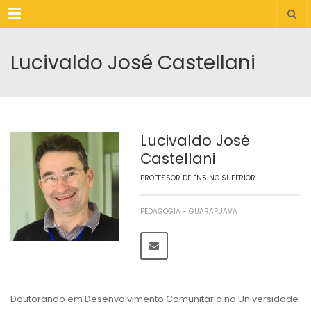
Menu
Lucivaldo José Castellani
Lucivaldo José
Castellani
PROFESSOR DE ENSINO SUPERIOR
PEDAGOGIA - GUARAPUAVA
Doutorando em Desenvolvimento Comunitário na Universidade