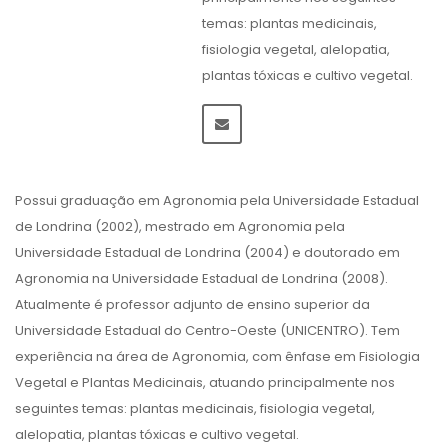
temas: plantas medicinais,
fisiologia vegetal, alelopatia,
plantas tóxicas e cultivo vegetal.
Possui graduação em Agronomia pela Universidade Estadual
de Londrina (2002), mestrado em Agronomia pela
Universidade Estadual de Londrina (2004) e doutorado em
Agronomia na Universidade Estadual de Londrina (2008).
Atualmente é professor adjunto de ensino superior da
Universidade Estadual do Centro-Oeste (UNICENTRO). Tem
experiência na área de Agronomia, com ênfase em Fisiologia
Vegetal e Plantas Medicinais, atuando principalmente nos
seguintes temas: plantas medicinais, fisiologia vegetal,
alelopatia, plantas tóxicas e cultivo vegetal.