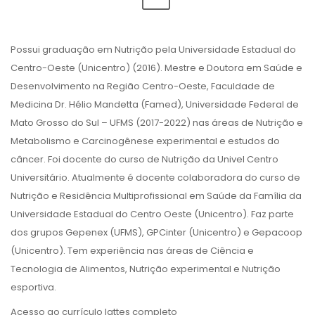
Possui graduação em Nutrição pela Universidade Estadual do
Centro-Oeste (Unicentro) (2016). Mestre e Doutora em Saúde e
Desenvolvimento na Região Centro-Oeste, Faculdade de
Medicina Dr. Hélio Mandetta (Famed), Universidade Federal de
Mato Grosso do Sul – UFMS (2017-2022) nas áreas de Nutrição e
Metabolismo e Carcinogênese experimental e estudos do
câncer. Foi docente do curso de Nutrição da Univel Centro
Universitário. Atualmente é docente colaboradora do curso de
Nutrição e Residência Multiprofissional em Saúde da Família da
Universidade Estadual do Centro Oeste (Unicentro). Faz parte
dos grupos Gepenex (UFMS), GPCinter (Unicentro) e Gepacoop
(Unicentro). Tem experiência nas áreas de Ciência e
Tecnologia de Alimentos, Nutrição experimental e Nutrição
esportiva.
Acesso ao currículo lattes completo