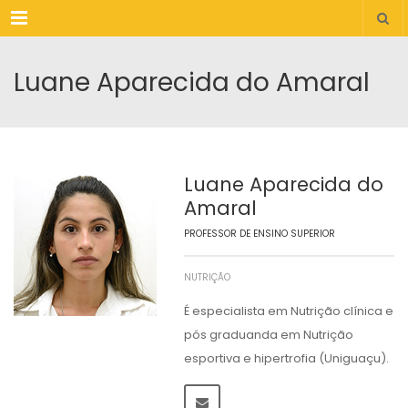
Menu
Luane Aparecida do Amaral
Luane Aparecida do
Amaral
PROFESSOR DE ENSINO SUPERIOR
NUTRIÇÃO
É especialista em Nutrição clínica e
pós graduanda em Nutrição
esportiva e hipertrofia (Uniguaçu).