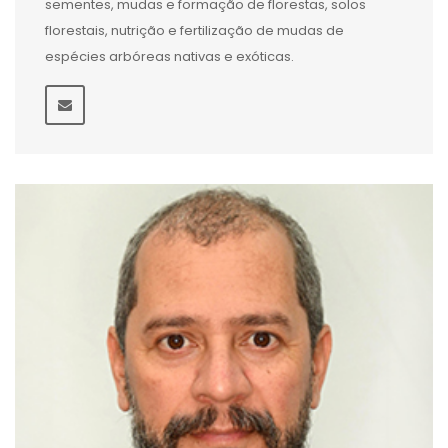
sementes, mudas e formação de florestas, solos
florestais, nutrição e fertilização de mudas de
espécies arbóreas nativas e exóticas.