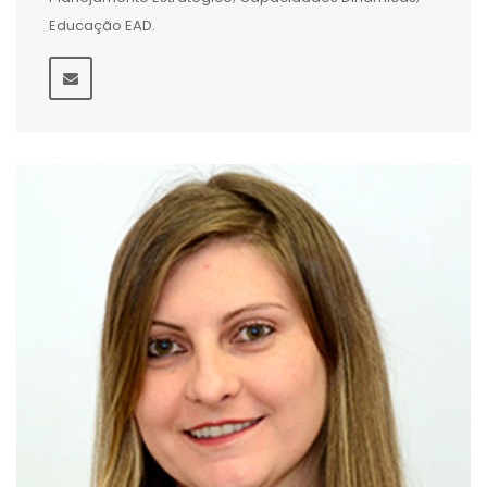
Educação EAD.