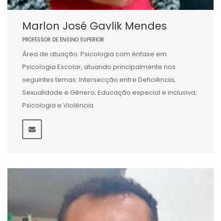
Marlon José Gavlik Mendes
PROFESSOR DE ENSINO SUPERIOR
Área de atuação: Psicologia com ênfase em
Psicologia Escolar, atuando principalmente nos
seguintes temas: Intersecção entre Deficiência,
Sexualidade e Gênero; Educação especial e inclusiva;
Psicologia e Violência.