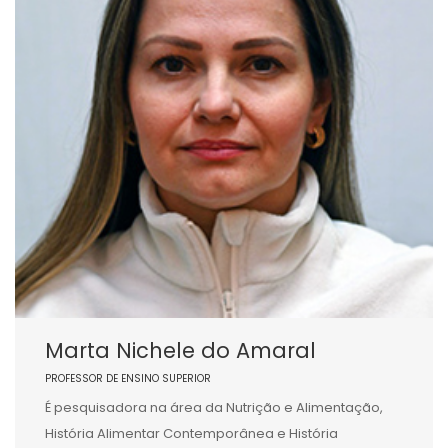
Marta Nichele do Amaral
PROFESSOR DE ENSINO SUPERIOR
É pesquisadora na área da Nutrição e Alimentação,
História Alimentar Contemporânea e História