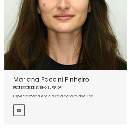
Mariana Faccini Pinheiro
PROFESSOR DE ENSINO SUPERIOR
Especializada em cirurgia cardiovascular