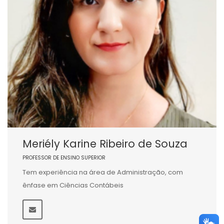
Meriély Karine Ribeiro de Souza
PROFESSOR DE ENSINO SUPERIOR
Tem experiência na área de Administração, com
ênfase em Ciências Contábeis