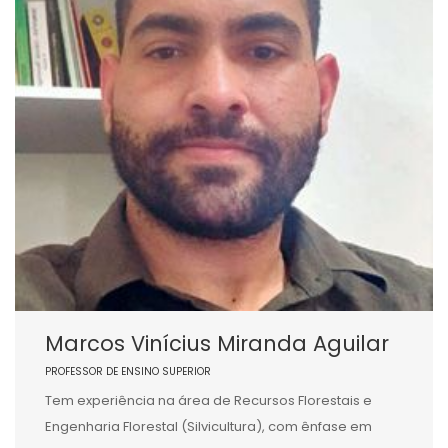
Marcos Vinícius Miranda Aguilar
PROFESSOR DE ENSINO SUPERIOR
Tem experiência na área de Recursos Florestais e
Engenharia Florestal (Silvicultura), com ênfase em