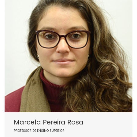
Marcela Pereira Rosa
PROFESSOR DE ENSINO SUPERIOR