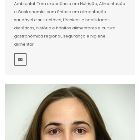
Ambiental. Tem experiência em Nutrição, Alimentação
e Gastronomia, com ênfase em alimentação
saudável e sustentável, técnicas e habilidades
dietéticas, história e hábitos alimentares e cultura
gastronômica regional, segurança e higiene
alimentar