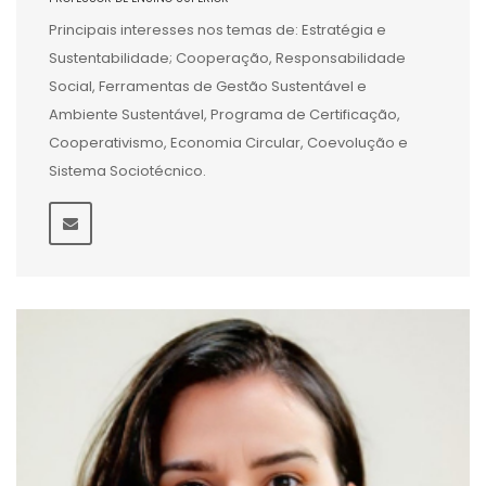
Principais interesses nos temas de: Estratégia e
Sustentabilidade; Cooperação, Responsabilidade
Social, Ferramentas de Gestão Sustentável e
Ambiente Sustentável, Programa de Certificação,
Cooperativismo, Economia Circular, Coevolução e
Sistema Sociotécnico.