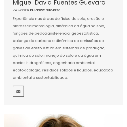
Miguel David Fuentes Guevara
PROFESSOR DE ENSINO SUPERIOR
Experiência nas áreas de física do solo, erosão e
hidrossedimentologia, dinâmica da água no solo,
funções de pedotransferência, geoestatistica,
balanço de carbono e dinâmica de emissões de
gases de efeito estufa em sistemas de produção,
química do solo, manejo do solo e da água em
bacias hidrográficas, engenharia ambiental:
ecotoxicologia, resíduos sólidos e líquidos, educação
ambiental e sustentabilidade.