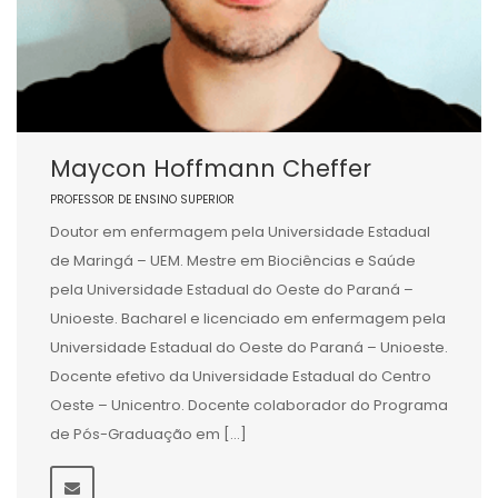
Maycon Hoffmann Cheffer
PROFESSOR DE ENSINO SUPERIOR
Doutor em enfermagem pela Universidade Estadual
de Maringá – UEM. Mestre em Biociências e Saúde
pela Universidade Estadual do Oeste do Paraná –
Unioeste. Bacharel e licenciado em enfermagem pela
Universidade Estadual do Oeste do Paraná – Unioeste.
Docente efetivo da Universidade Estadual do Centro
Oeste – Unicentro. Docente colaborador do Programa
de Pós-Graduação em […]