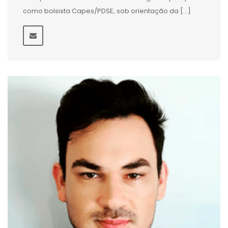
como bolsista Capes/PDSE, sob orientação da […]