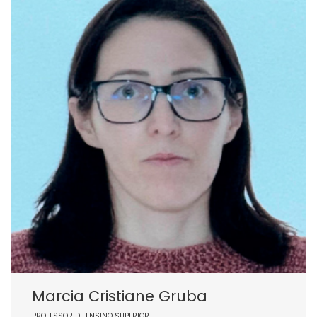
Marcia Cristiane Gruba
PROFESSOR DE ENSINO SUPERIOR