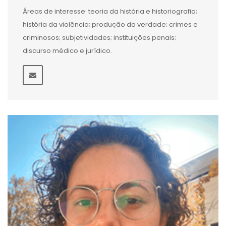
Áreas de interesse: teoria da história e historiografia;
história da violência; produção da verdade; crimes e
criminosos; subjetividades; instituições penais;
discurso médico e jurídico.