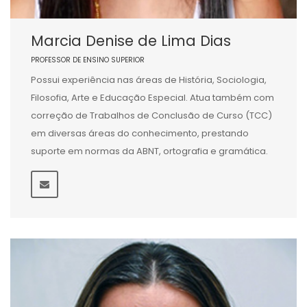
Marcia Denise de Lima Dias
PROFESSOR DE ENSINO SUPERIOR
Possui experiência nas áreas de História, Sociologia,
Filosofia, Arte e Educação Especial. Atua também com
correção de Trabalhos de Conclusão de Curso (TCC)
em diversas áreas do conhecimento, prestando
suporte em normas da ABNT, ortografia e gramática.