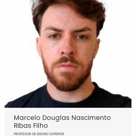
Marcelo Douglas Nascimento
Ribas Filho
PROFESSOR DE ENSINO SUPERIOR