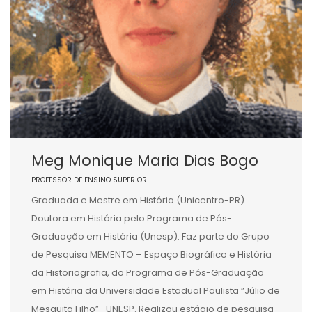
Meg Monique Maria Dias Bogo
PROFESSOR DE ENSINO SUPERIOR
Graduada e Mestre em História (Unicentro-PR).
Doutora em História pelo Programa de Pós-
Graduação em História (Unesp). Faz parte do Grupo
de Pesquisa MEMENTO – Espaço Biográfico e História
da Historiografia, do Programa de Pós-Graduação
em História da Universidade Estadual Paulista ”Júlio de
Mesquita Filho”- UNESP. Realizou estágio de pesquisa