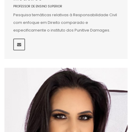
PROFESSOR DE ENSINO SUPERIOR
Pesquisa temáticas relativas à Responsabilidade Civil
com enfoque em Direito comparado e
especificamente o instituto dos Punitive Damages.