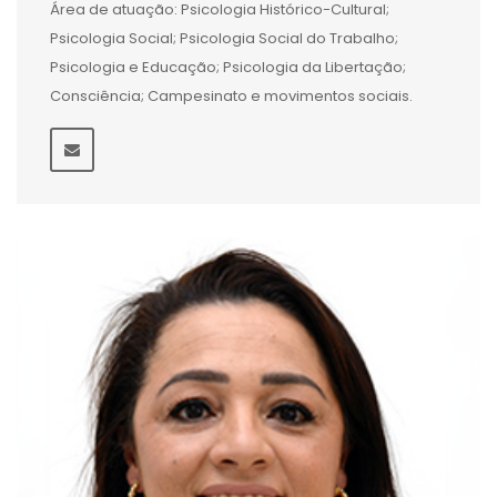
Área de atuação: Psicologia Histórico-Cultural;
Psicologia Social; Psicologia Social do Trabalho;
Psicologia e Educação; Psicologia da Libertação;
Consciência; Campesinato e movimentos sociais.