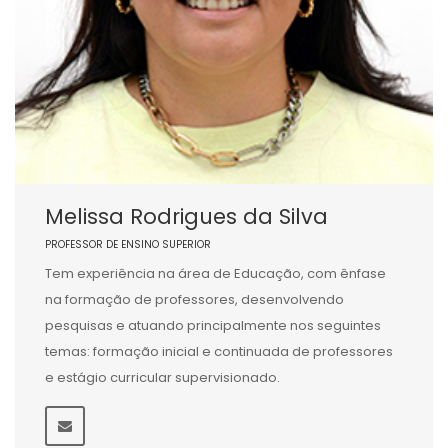
Melissa Rodrigues da Silva
PROFESSOR DE ENSINO SUPERIOR
Tem experiência na área de Educação, com ênfase
na formação de professores, desenvolvendo
pesquisas e atuando principalmente nos seguintes
temas: formação inicial e continuada de professores
e estágio curricular supervisionado.