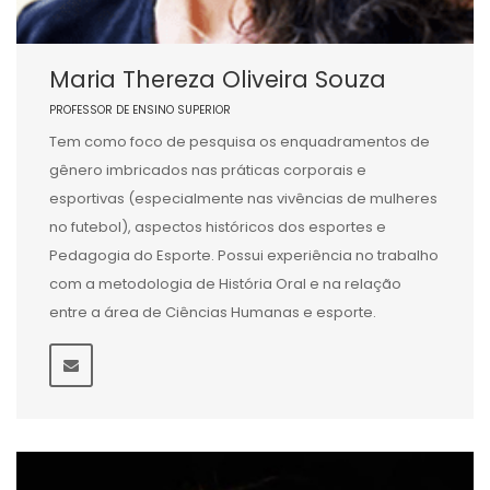
Maria Thereza Oliveira Souza
PROFESSOR DE ENSINO SUPERIOR
Tem como foco de pesquisa os enquadramentos de
gênero imbricados nas práticas corporais e
esportivas (especialmente nas vivências de mulheres
no futebol), aspectos históricos dos esportes e
Pedagogia do Esporte. Possui experiência no trabalho
com a metodologia de História Oral e na relação
entre a área de Ciências Humanas e esporte.