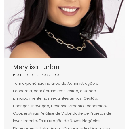
Merylisa Furlan
PROFESSOR DE ENSINO SUPERIOR
Tem experiência na área de Administração e
Economia, com ênfase em Gestão, atuando
principalmente nos seguintes temas: Gestão,
Finanças, Inovação, Desenvolvimento Econômico;
Cooperativas; Análise de Viabilidade de Projetos de
Investimento; Estruturação de Novos Negócios;
Planejamento Estratégico; Capacidades Dinâmicas;