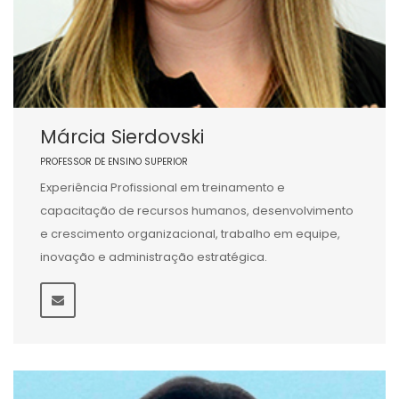
Márcia Sierdovski
PROFESSOR DE ENSINO SUPERIOR
Experiência Profissional em treinamento e
capacitação de recursos humanos, desenvolvimento
e crescimento organizacional, trabalho em equipe,
inovação e administração estratégica.