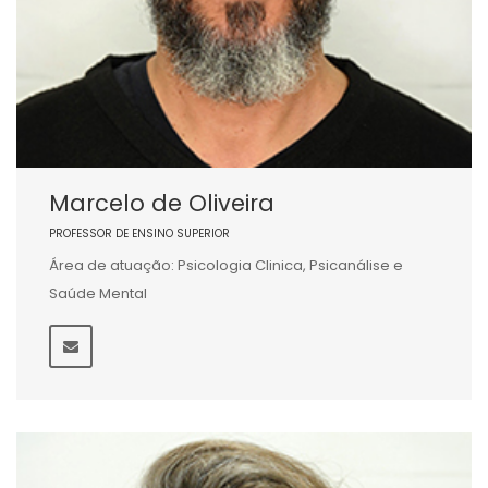
Marcelo de Oliveira
PROFESSOR DE ENSINO SUPERIOR
Área de atuação: Psicologia Clinica, Psicanálise e
Saúde Mental