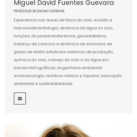
Miguel David Fuentes Guevara
PROFESSOR DE ENSINO SUPERIOR
Experiência nas áreas de física do solo, erosão e
hidrossedimentologia, dinâmica da água no solo,
funções de pedotransferência, geoestatistica,
balanço de carbono e dinâmica de emissões de
gases de efeito estufa em sistemas de produção,
química do solo, manejo do solo e da água em
bacias hidrográficas, engenharia ambiental:
ecotoxicologia, resíduos sólidos e líquidos, educação
ambiental e sustentabilidade.