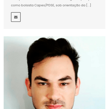
como bolsista Capes/PDSE, sob orientação da […]