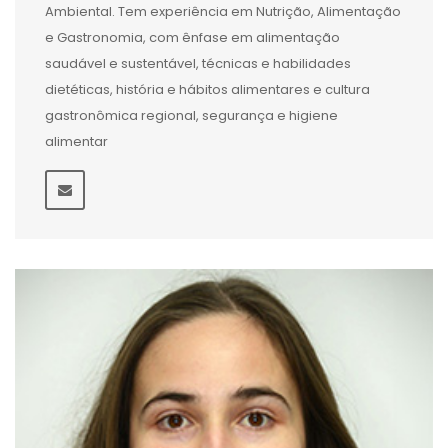
Ambiental. Tem experiência em Nutrição, Alimentação
e Gastronomia, com ênfase em alimentação
saudável e sustentável, técnicas e habilidades
dietéticas, história e hábitos alimentares e cultura
gastronômica regional, segurança e higiene
alimentar