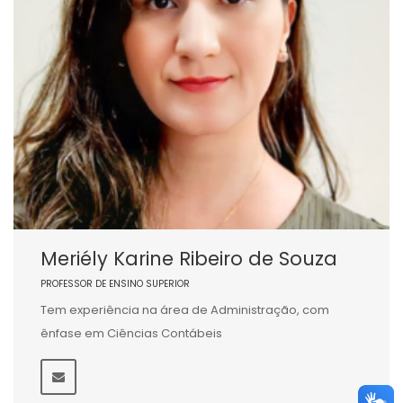
Meriély Karine Ribeiro de Souza
PROFESSOR DE ENSINO SUPERIOR
Tem experiência na área de Administração, com
ênfase em Ciências Contábeis