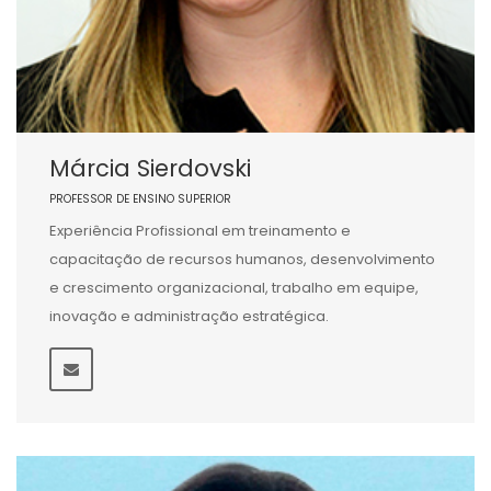
Márcia Sierdovski
PROFESSOR DE ENSINO SUPERIOR
Experiência Profissional em treinamento e
capacitação de recursos humanos, desenvolvimento
e crescimento organizacional, trabalho em equipe,
inovação e administração estratégica.