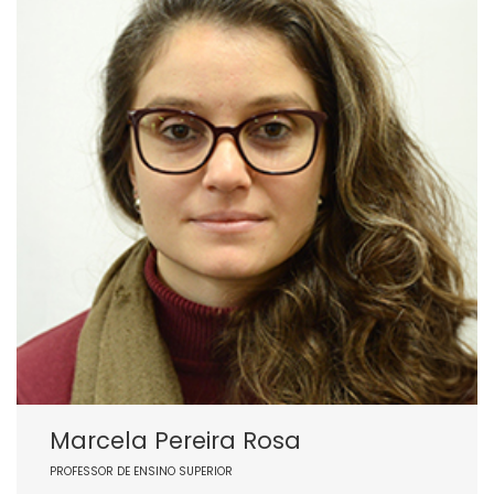
Marcela Pereira Rosa
PROFESSOR DE ENSINO SUPERIOR