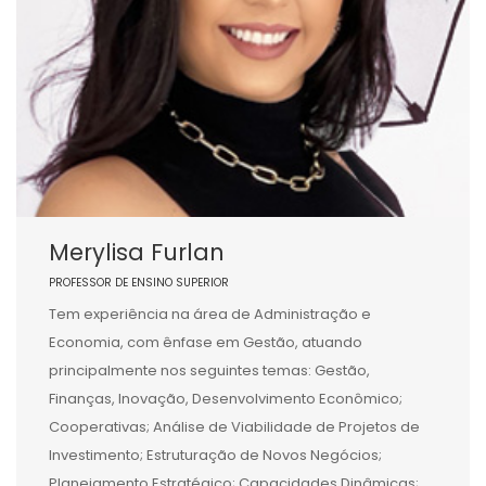
Merylisa Furlan
PROFESSOR DE ENSINO SUPERIOR
Tem experiência na área de Administração e
Economia, com ênfase em Gestão, atuando
principalmente nos seguintes temas: Gestão,
Finanças, Inovação, Desenvolvimento Econômico;
Cooperativas; Análise de Viabilidade de Projetos de
Investimento; Estruturação de Novos Negócios;
Planejamento Estratégico; Capacidades Dinâmicas;