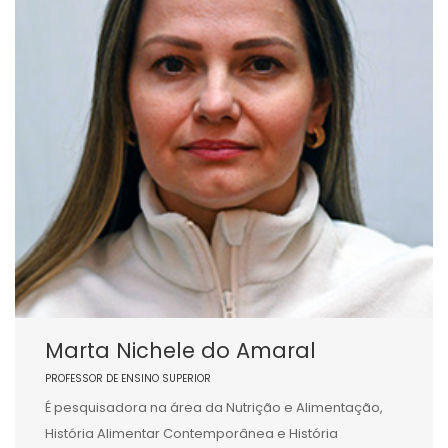
Marta Nichele do Amaral
PROFESSOR DE ENSINO SUPERIOR
É pesquisadora na área da Nutrição e Alimentação,
História Alimentar Contemporânea e História