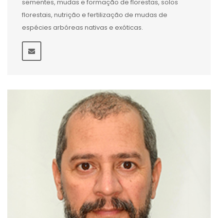
sementes, mudas e formação de florestas, solos
florestais, nutrição e fertilização de mudas de
espécies arbóreas nativas e exóticas.