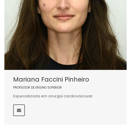
Mariana Faccini Pinheiro
PROFESSOR DE ENSINO SUPERIOR
Especializada em cirurgia cardiovascular