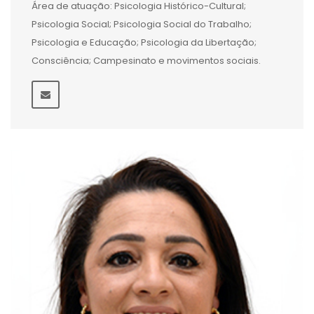
Área de atuação: Psicologia Histórico-Cultural;
Psicologia Social; Psicologia Social do Trabalho;
Psicologia e Educação; Psicologia da Libertação;
Consciência; Campesinato e movimentos sociais.