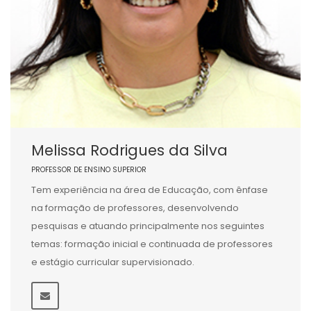
Melissa Rodrigues da Silva
PROFESSOR DE ENSINO SUPERIOR
Tem experiência na área de Educação, com ênfase
na formação de professores, desenvolvendo
pesquisas e atuando principalmente nos seguintes
temas: formação inicial e continuada de professores
e estágio curricular supervisionado.