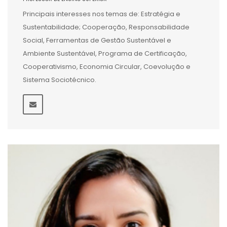
Principais interesses nos temas de: Estratégia e
Sustentabilidade; Cooperação, Responsabilidade
Social, Ferramentas de Gestão Sustentável e
Ambiente Sustentável, Programa de Certificação,
Cooperativismo, Economia Circular, Coevolução e
Sistema Sociotécnico.