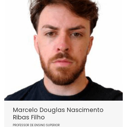
Marcelo Douglas Nascimento
Ribas Filho
PROFESSOR DE ENSINO SUPERIOR