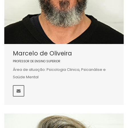
Marcelo de Oliveira
PROFESSOR DE ENSINO SUPERIOR
Área de atuação: Psicologia Clinica, Psicanálise e
Saúde Mental