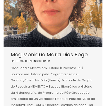
Meg Monique Maria Dias Bogo
PROFESSOR DE ENSINO SUPERIOR
Graduada e Mestre em História (Unicentro-PR).
Doutora em História pelo Programa de Pós-
Graduação em História (Unesp). Faz parte do Grupo
de Pesquisa MEMENTO – Espaço Biográfico e História
da Historiografia, do Programa de Pós-Graduação
em História da Universidade Estadual Paulista ”Júlio de
Mesquita Filho”- UNESP. Realizou estágio de pesquisa