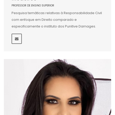
PROFESSOR DE ENSINO SUPERIOR
Pesquisa temáticas relativas à Responsabilidade Civil
com enfoque em Direito comparado e
especificamente o instituto dos Punitive Damages.