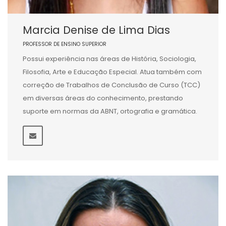
Marcia Denise de Lima Dias
PROFESSOR DE ENSINO SUPERIOR
Possui experiência nas áreas de História, Sociologia,
Filosofia, Arte e Educação Especial. Atua também com
correção de Trabalhos de Conclusão de Curso (TCC)
em diversas áreas do conhecimento, prestando
suporte em normas da ABNT, ortografia e gramática.