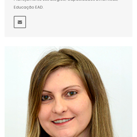
Educação EAD.