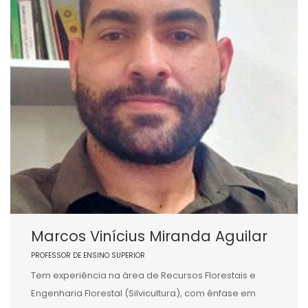
Marcos Vinícius Miranda Aguilar
PROFESSOR DE ENSINO SUPERIOR
Tem experiência na área de Recursos Florestais e
Engenharia Florestal (Silvicultura), com ênfase em