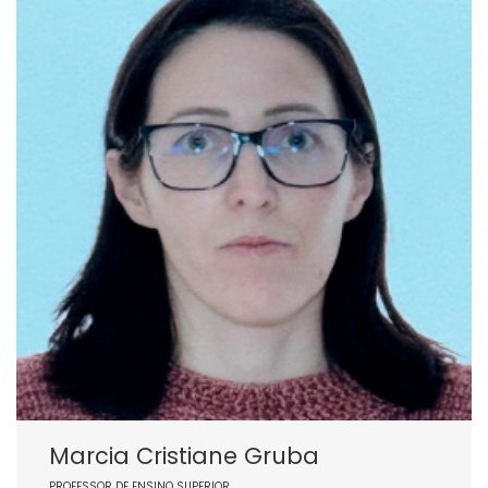
Marcia Cristiane Gruba
PROFESSOR DE ENSINO SUPERIOR