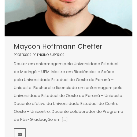
Maycon Hoffmann Cheffer
PROFESSOR DE ENSINO SUPERIOR
Doutor em enfermagem pela Universidade Estadual
de Maringá – UEM. Mestre em Biociências e Saúde
pela Universidade Estadual do Oeste do Paraná –
Unioeste. Bacharel e licenciado em enfermagem pela
Universidade Estadual do Oeste do Paraná – Unioeste.
Docente efetivo da Universidade Estadual do Centro
Oeste – Unicentro. Docente colaborador do Programa
de Pós-Graduação em […]