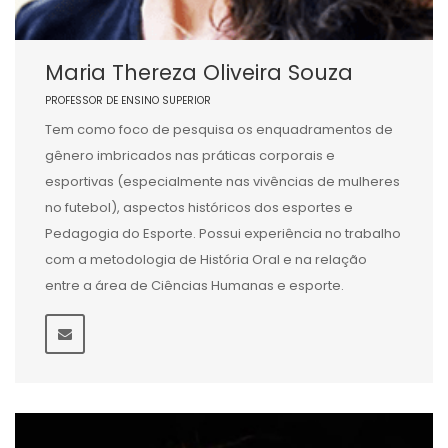
Maria Thereza Oliveira Souza
PROFESSOR DE ENSINO SUPERIOR
Tem como foco de pesquisa os enquadramentos de
gênero imbricados nas práticas corporais e
esportivas (especialmente nas vivências de mulheres
no futebol), aspectos históricos dos esportes e
Pedagogia do Esporte. Possui experiência no trabalho
com a metodologia de História Oral e na relação
entre a área de Ciências Humanas e esporte.