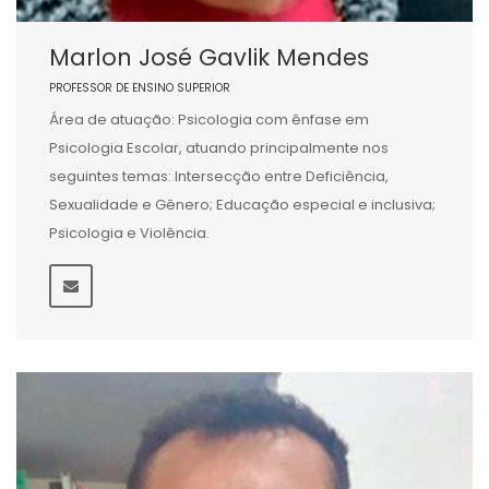
Marlon José Gavlik Mendes
PROFESSOR DE ENSINO SUPERIOR
Área de atuação: Psicologia com ênfase em
Psicologia Escolar, atuando principalmente nos
seguintes temas: Intersecção entre Deficiência,
Sexualidade e Gênero; Educação especial e inclusiva;
Psicologia e Violência.