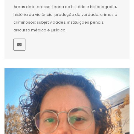
Áreas de interesse: teoria da história e historiografia;
história da violência; produção da verdade; crimes e
criminosos; subjetividades; instituições penais;
discurso médico e jurídico.