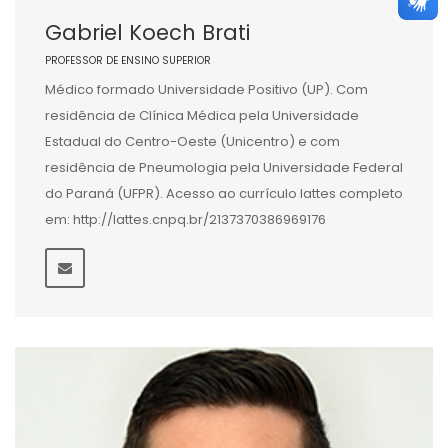
Gabriel Koech Brati
PROFESSOR DE ENSINO SUPERIOR
Médico formado Universidade Positivo (UP). Com
residência de Clínica Médica pela Universidade
Estadual do Centro-Oeste (Unicentro) e com
residência de Pneumologia pela Universidade Federal
do Paraná (UFPR). Acesso ao currículo lattes completo
em: http://lattes.cnpq.br/2137370386969176