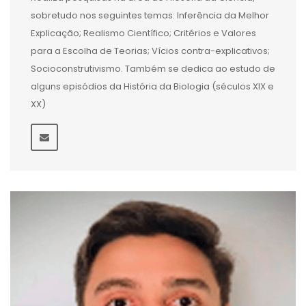
sobretudo nos seguintes temas: Inferência da Melhor
Explicação; Realismo Científico; Critérios e Valores
para a Escolha de Teorias; Vícios contra-explicativos;
Socioconstrutivismo. Também se dedica ao estudo de
alguns episódios da História da Biologia (séculos XIX e
XX)