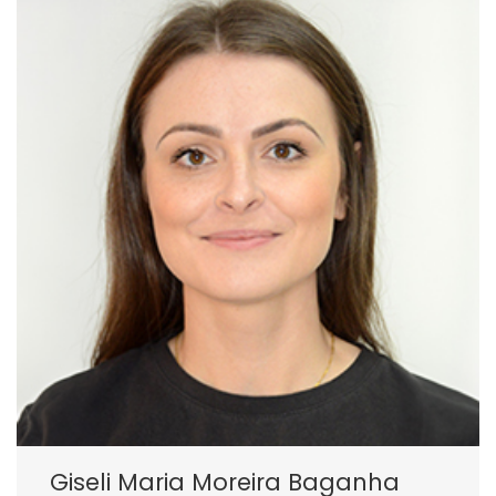
Giseli Maria Moreira Baganha