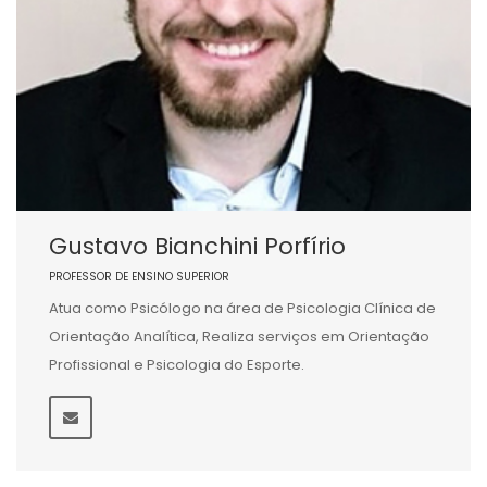
Gustavo Bianchini Porfírio
PROFESSOR DE ENSINO SUPERIOR
Atua como Psicólogo na área de Psicologia Clínica de
Orientação Analítica, Realiza serviços em Orientação
Profissional e Psicologia do Esporte.