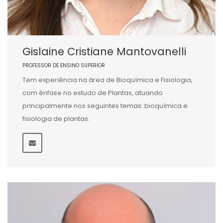
Gislaine Cristiane Mantovanelli
PROFESSOR DE ENSINO SUPERIOR
Tem experiência na área de Bioquímica e Fisiologia,
com ênfase no estudo de Plantas, atuando
principalmente nos seguintes temas: bioquímica e
fisiologia de plantas.