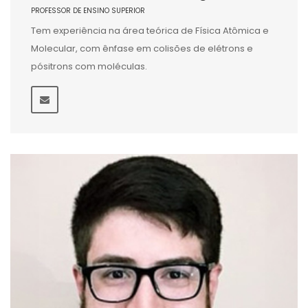
PROFESSOR DE ENSINO SUPERIOR
Tem experiência na área teórica de Física Atômica e
Molecular, com ênfase em colisões de elétrons e
pósitrons com moléculas.