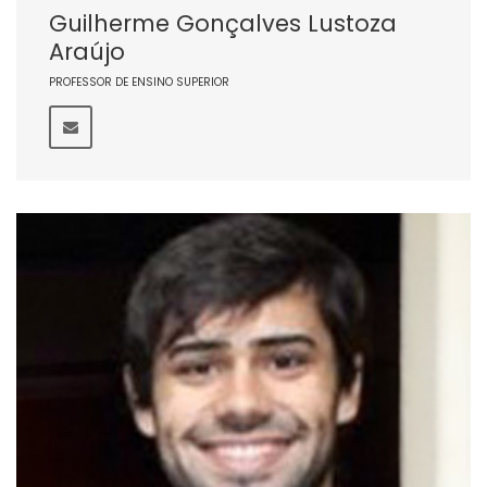
Guilherme Gonçalves Lustoza
Araújo
PROFESSOR DE ENSINO SUPERIOR