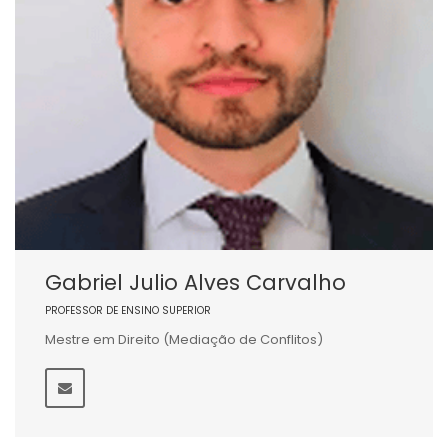
Gabriel Julio Alves Carvalho
PROFESSOR DE ENSINO SUPERIOR
Mestre em Direito (Mediação de Conflitos)