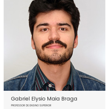
Gabriel Elysio Maia Braga
PROFESSOR DE ENSINO SUPERIOR