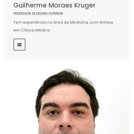
Guilherme Moraes Kruger
PROFESSOR DE ENSINO SUPERIOR
Tem experiência na área de Medicina, com ênfase
em Clínica Médica.