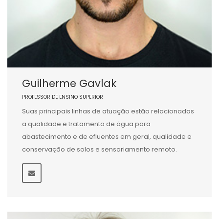
Guilherme Gavlak
PROFESSOR DE ENSINO SUPERIOR
Suas principais linhas de atuação estão relacionadas
a qualidade e tratamento de água para
abastecimento e de efluentes em geral, qualidade e
conservação de solos e sensoriamento remoto.