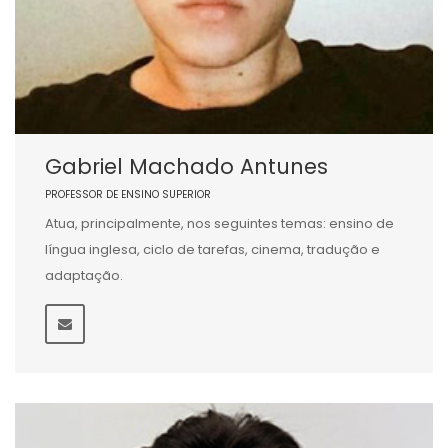
Gabriel Machado Antunes
PROFESSOR DE ENSINO SUPERIOR
Atua, principalmente, nos seguintes temas: ensino de
língua inglesa, ciclo de tarefas, cinema, tradução e
adaptação.