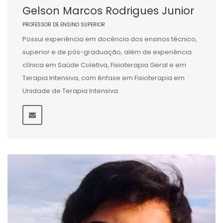
Gelson Marcos Rodrigues Junior
PROFESSOR DE ENSINO SUPERIOR
Possui experiência em docência dos ensinos técnico,
superior e de pós-graduação, além de experiência
clínica em Saúde Coletiva, Fisioterapia Geral e em
Terapia Intensiva, com ênfase em Fisioterapia em
Unidade de Terapia Intensiva.