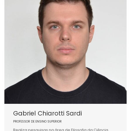
Gabriel Chiarotti Sardi
PROFESSOR DE ENSINO SUPERIOR
Realiza pesquisas na área de Filosofia da Ciência,