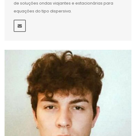
de soluções ondas viajantes e estacionárias para
equações do tipo dispersiva.