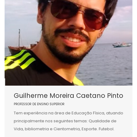
Guilherme Moreira Caetano Pinto
PROFESSOR DE ENSINO SUPERIOR
Tem experiência na área de Educação Física, atuando
principalmente nos seguintes temas: Qualidade de
Vida, bibliometria e Cientometria, Esporte. Futebol.