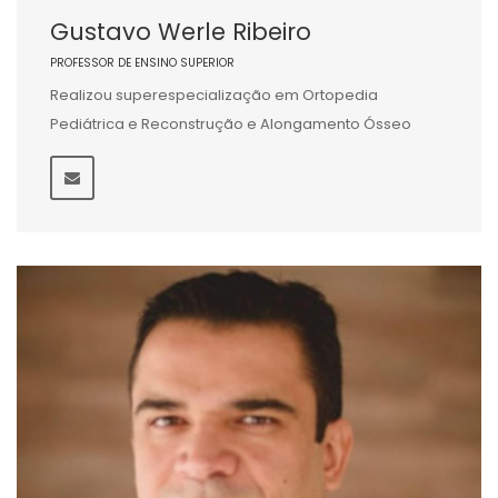
Gustavo Werle Ribeiro
PROFESSOR DE ENSINO SUPERIOR
Realizou superespecialização em Ortopedia
Pediátrica e Reconstrução e Alongamento Ósseo