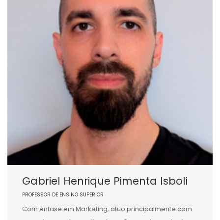
Gabriel Henrique Pimenta Isboli
PROFESSOR DE ENSINO SUPERIOR
Com ênfase em Marketing, atuo principalmente com