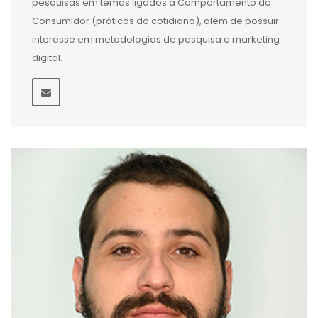
pesquisas em temas ligados a Comportamento do
Consumidor (práticas do cotidiano), além de possuir
interesse em metodologias de pesquisa e marketing
digital.