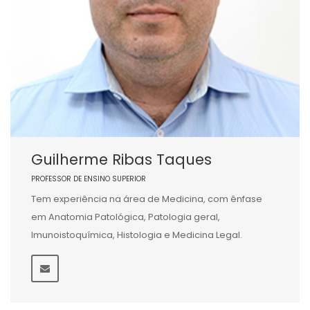
Guilherme Ribas Taques
PROFESSOR DE ENSINO SUPERIOR
Tem experiência na área de Medicina, com ênfase
em Anatomia Patológica, Patologia geral,
Imunoistoquímica, Histologia e Medicina Legal.