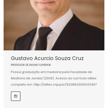
Gustavo Acurcio Souza Cruz
PROFESSOR DE ENSINO SUPERIOR
Possui graduação em medicina pela Faculdade de
Medicina de Jundiaí (2009). Acesso ao currículo lattes
completo em: http://lattes.cnpq.br/9238633010043497