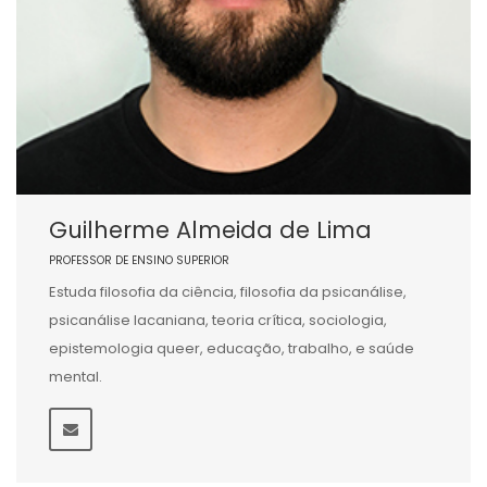
Guilherme Almeida de Lima
PROFESSOR DE ENSINO SUPERIOR
Estuda filosofia da ciência, filosofia da psicanálise,
psicanálise lacaniana, teoria crítica, sociologia,
epistemologia queer, educação, trabalho, e saúde
mental.