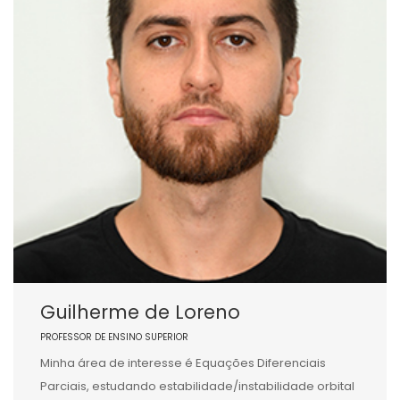
Guilherme de Loreno
PROFESSOR DE ENSINO SUPERIOR
Minha área de interesse é Equações Diferenciais
Parciais, estudando estabilidade/instabilidade orbital