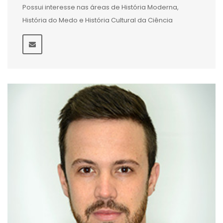
Possui interesse nas áreas de História Moderna,
História do Medo e História Cultural da Ciência