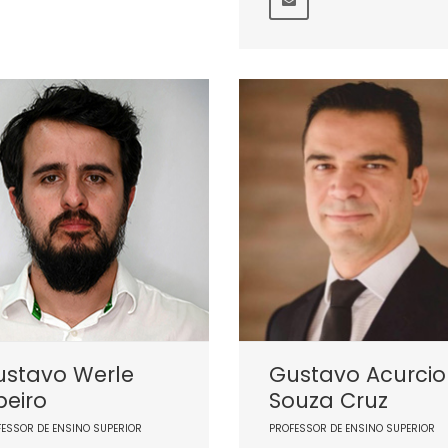
ustavo Werle
Gustavo Acurcio
beiro
Souza Cruz
FESSOR DE ENSINO SUPERIOR
PROFESSOR DE ENSINO SUPERIOR