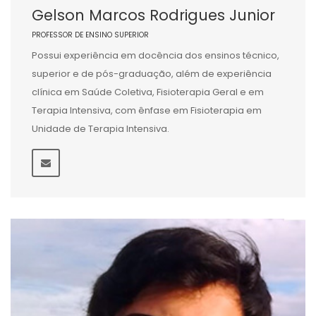
Gelson Marcos Rodrigues Junior
PROFESSOR DE ENSINO SUPERIOR
Possui experiência em docência dos ensinos técnico,
superior e de pós-graduação, além de experiência
clínica em Saúde Coletiva, Fisioterapia Geral e em
Terapia Intensiva, com ênfase em Fisioterapia em
Unidade de Terapia Intensiva.