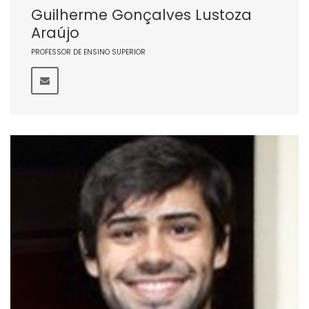
Guilherme Gonçalves Lustoza
Araújo
PROFESSOR DE ENSINO SUPERIOR