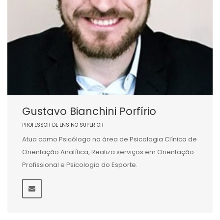
Gustavo Bianchini Porfírio
PROFESSOR DE ENSINO SUPERIOR
Atua como Psicólogo na área de Psicologia Clínica de
Orientação Analítica, Realiza serviços em Orientação
Profissional e Psicologia do Esporte.