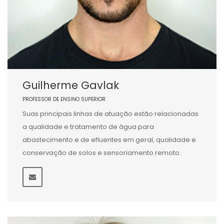
Guilherme Gavlak
PROFESSOR DE ENSINO SUPERIOR
Suas principais linhas de atuação estão relacionadas
a qualidade e tratamento de água para
abastecimento e de efluentes em geral, qualidade e
conservação de solos e sensoriamento remoto.