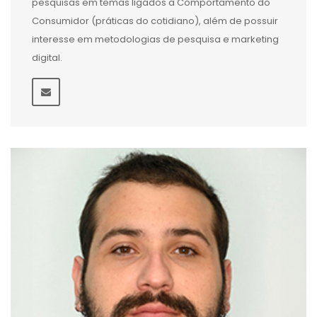
pesquisas em temas ligados a Comportamento do
Consumidor (práticas do cotidiano), além de possuir
interesse em metodologias de pesquisa e marketing
digital.