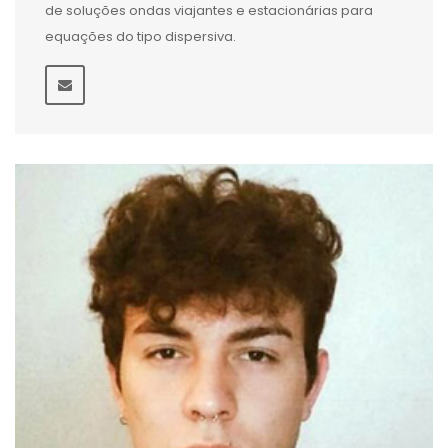
de soluções ondas viajantes e estacionárias para
equações do tipo dispersiva.