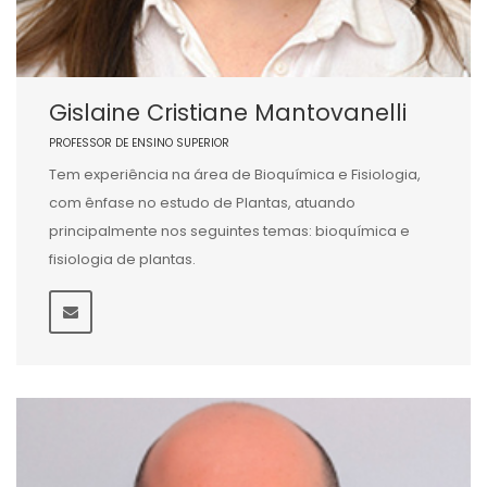
Gislaine Cristiane Mantovanelli
PROFESSOR DE ENSINO SUPERIOR
Tem experiência na área de Bioquímica e Fisiologia,
com ênfase no estudo de Plantas, atuando
principalmente nos seguintes temas: bioquímica e
fisiologia de plantas.