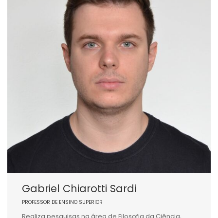
Gabriel Chiarotti Sardi
PROFESSOR DE ENSINO SUPERIOR
Realiza pesquisas na área de Filosofia da Ciência,