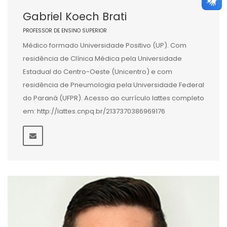
Gabriel Koech Brati
PROFESSOR DE ENSINO SUPERIOR
Médico formado Universidade Positivo (UP). Com
residência de Clínica Médica pela Universidade
Estadual do Centro-Oeste (Unicentro) e com
residência de Pneumologia pela Universidade Federal
do Paraná (UFPR). Acesso ao currículo lattes completo
em: http://lattes.cnpq.br/2137370386969176