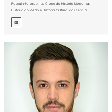
Possui interesse nas áreas de História Moderna,
História do Medo e História Cultural da Ciência