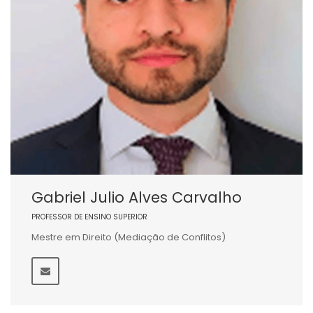
Gabriel Julio Alves Carvalho
PROFESSOR DE ENSINO SUPERIOR
Mestre em Direito (Mediação de Conflitos)