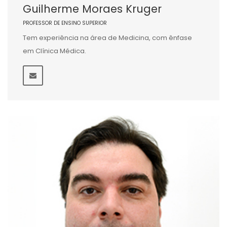
Guilherme Moraes Kruger
PROFESSOR DE ENSINO SUPERIOR
Tem experiência na área de Medicina, com ênfase
em Clínica Médica.