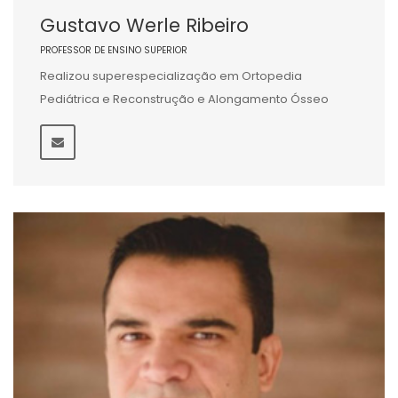
Gustavo Werle Ribeiro
PROFESSOR DE ENSINO SUPERIOR
Realizou superespecialização em Ortopedia
Pediátrica e Reconstrução e Alongamento Ósseo