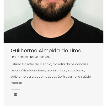
Guilherme Almeida de Lima
PROFESSOR DE ENSINO SUPERIOR
Estuda filosofia da ciência, filosofia da psicanálise,
psicanálise lacaniana, teoria crítica, sociologia,
epistemologia queer, educação, trabalho, e saúde
mental.