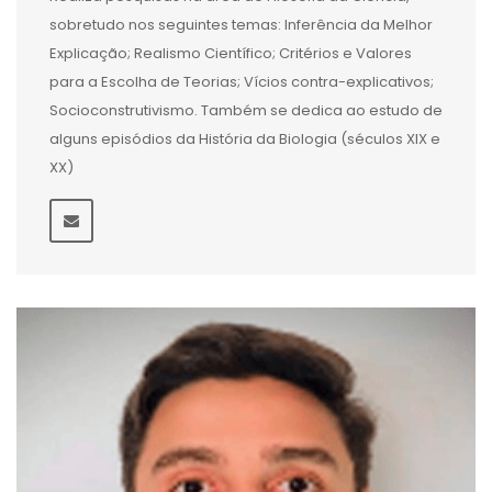
sobretudo nos seguintes temas: Inferência da Melhor
Explicação; Realismo Científico; Critérios e Valores
para a Escolha de Teorias; Vícios contra-explicativos;
Socioconstrutivismo. Também se dedica ao estudo de
alguns episódios da História da Biologia (séculos XIX e
XX)