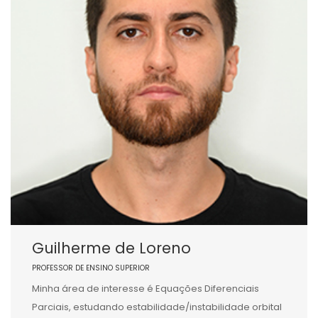
Guilherme de Loreno
PROFESSOR DE ENSINO SUPERIOR
Minha área de interesse é Equações Diferenciais
Parciais, estudando estabilidade/instabilidade orbital