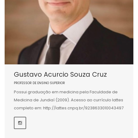
Gustavo Acurcio Souza Cruz
PROFESSOR DE ENSINO SUPERIOR
Possui graduação em medicina pela Faculdade de
Medicina de Jundiaí (2009). Acesso ao currículo lattes
completo em: http://lattes.cnpq.br/9238633010043497