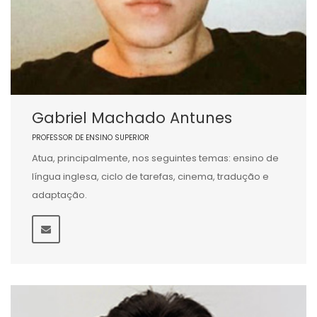
Gabriel Machado Antunes
PROFESSOR DE ENSINO SUPERIOR
Atua, principalmente, nos seguintes temas: ensino de
língua inglesa, ciclo de tarefas, cinema, tradução e
adaptação.