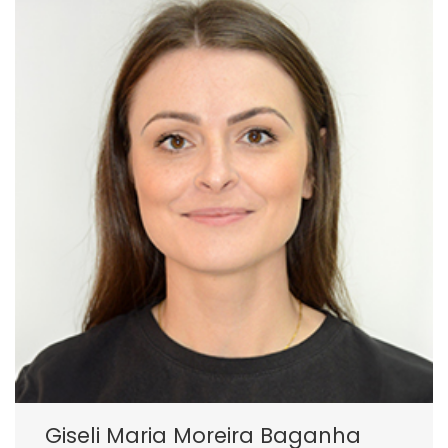
Giseli Maria Moreira Baganha