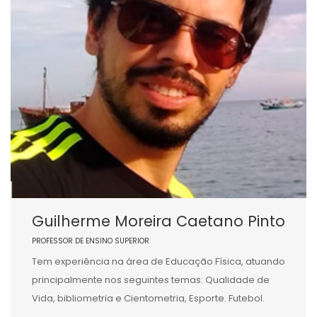
Guilherme Moreira Caetano Pinto
PROFESSOR DE ENSINO SUPERIOR
Tem experiência na área de Educação Física, atuando
principalmente nos seguintes temas: Qualidade de
Vida, bibliometria e Cientometria, Esporte. Futebol.