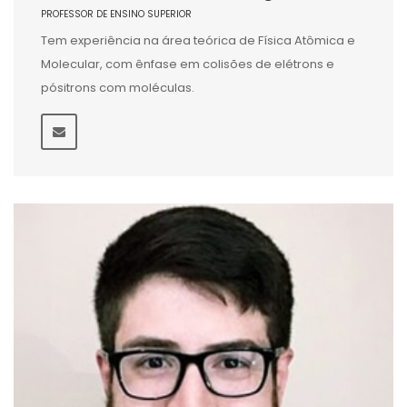
PROFESSOR DE ENSINO SUPERIOR
Tem experiência na área teórica de Física Atômica e
Molecular, com ênfase em colisões de elétrons e
pósitrons com moléculas.