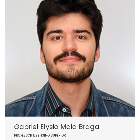
Gabriel Elysio Maia Braga
PROFESSOR DE ENSINO SUPERIOR