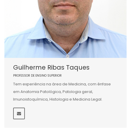
Guilherme Ribas Taques
PROFESSOR DE ENSINO SUPERIOR
Tem experiência na área de Medicina, com ênfase
em Anatomia Patológica, Patologia geral,
Imunoistoquímica, Histologia e Medicina Legal.