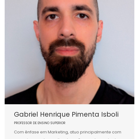
Gabriel Henrique Pimenta Isboli
PROFESSOR DE ENSINO SUPERIOR
Com ênfase em Marketing, atuo principalmente com