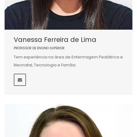
Vanessa Ferreira de Lima
PROFESSOR DE ENSINO SUPERIOR
Tem experiência na área de Enfermagem Pediátrica e
Neonatal, Tecnologia e Família.