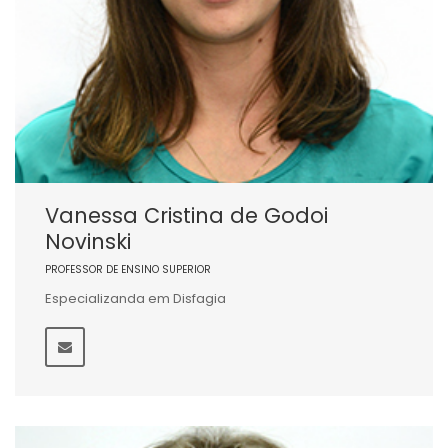
Vanessa Cristina de Godoi
Novinski
PROFESSOR DE ENSINO SUPERIOR
Especializanda em Disfagia