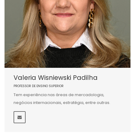
Valeria Wisniewski Padilha
PROFESSOR DE ENSINO SUPERIOR
Tem experiência nas áreas de mercadologia,
negócios internacionais, estratégia, entre outras.