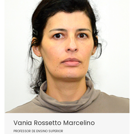
Vania Rossetto Marcelino
PROFESSOR DE ENSINO SUPERIOR