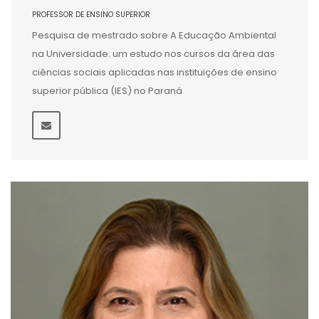
PROFESSOR DE ENSINO SUPERIOR
Pesquisa de mestrado sobre A Educação Ambiental
na Universidade: um estudo nos cursos da área das
ciências sociais aplicadas nas instituições de ensino
superior pública (IES) no Paraná