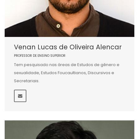
Venan Lucas de Oliveira Alencar
PROFESSOR DE ENSINO SUPERIOR
Tem pesquisado nas áreas de Estudos de gênero e
sexualidade, Estudos Foucaultianos, Discursivos e
Secretariais.