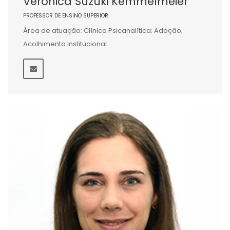
Veronica Suzuki Kemmelmeier
PROFESSOR DE ENSINO SUPERIOR
Área de atuação: Clínica Psicanalítica; Adoção;
Acolhimento Institucional.