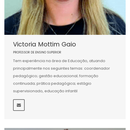
Victoria Mottim Gaio
PROFESSOR DE ENSINO SUPERIOR
Tem experiência na área de Educação, atuando
principalmente nos seguintes temas: coordenador
pedagógico; gestão educacional; formação
continuada; prática pedagógica; estágio
supervisionado, educação infantil