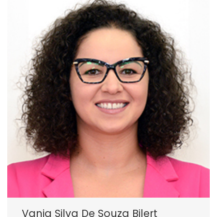
Vania Silva De Souza Bilert