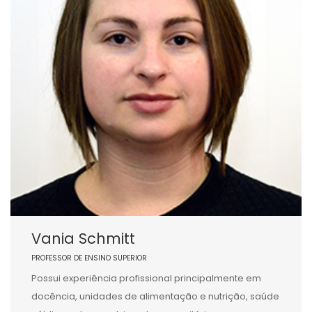
Vania Schmitt
PROFESSOR DE ENSINO SUPERIOR
Possui experiência profissional principalmente em
docência, unidades de alimentação e nutrição, saúde