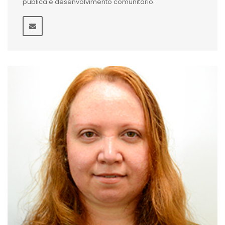
pública e desenvolvimento comunitário.