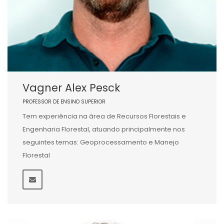
Vagner Alex Pesck
PROFESSOR DE ENSINO SUPERIOR
Tem experiência na área de Recursos Florestais e
Engenharia Florestal, atuando principalmente nos
seguintes temas: Geoprocessamento e Manejo
Florestal