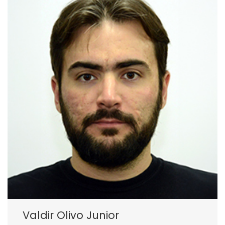
Valdir Olivo Junior