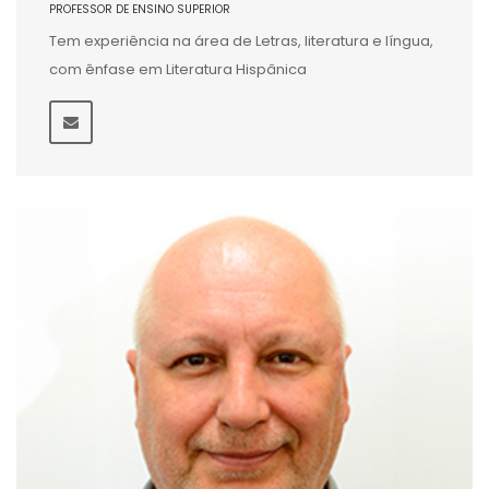
PROFESSOR DE ENSINO SUPERIOR
Tem experiência na área de Letras, literatura e língua,
com ênfase em Literatura Hispânica