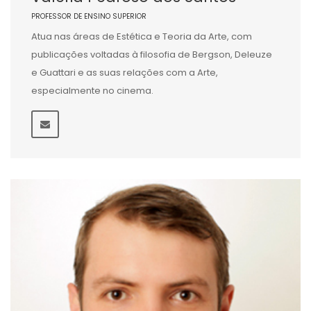
PROFESSOR DE ENSINO SUPERIOR
Atua nas áreas de Estética e Teoria da Arte, com
publicações voltadas à filosofia de Bergson, Deleuze
e Guattari e as suas relações com a Arte,
especialmente no cinema.