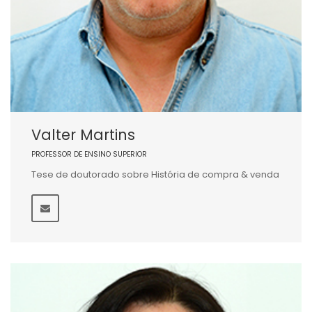
Valter Martins
PROFESSOR DE ENSINO SUPERIOR
Tese de doutorado sobre História de compra & venda