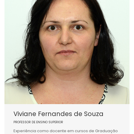
Viviane Fernandes de Souza
PROFESSOR DE ENSINO SUPERIOR
Experiência como docente em cursos de Graduação