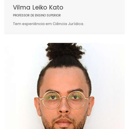
Vilma Leiko Kato
PROFESSOR DE ENSINO SUPERIOR
Tem experiência em Ciência Jurídica.