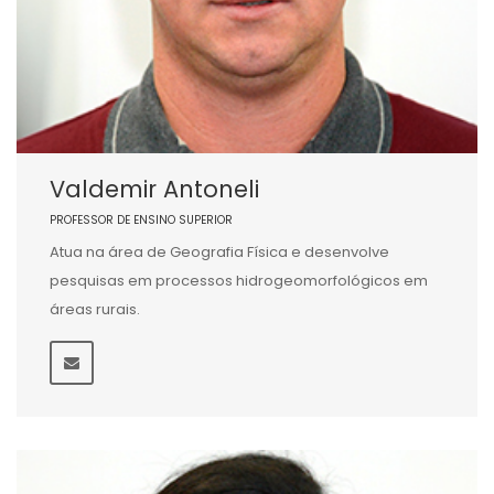
Valdemir Antoneli
PROFESSOR DE ENSINO SUPERIOR
Atua na área de Geografia Física e desenvolve
pesquisas em processos hidrogeomorfológicos em
áreas rurais.