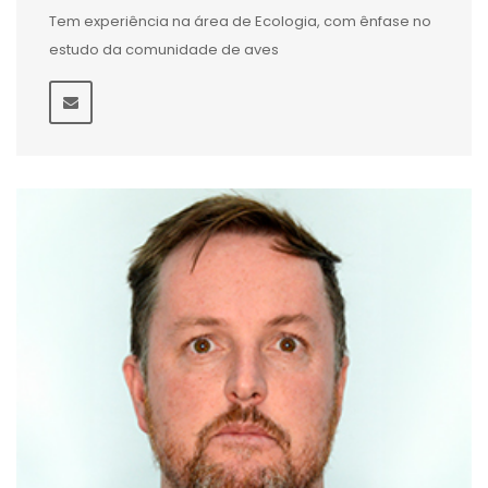
Tem experiência na área de Ecologia, com ênfase no
estudo da comunidade de aves