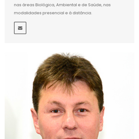
nas áreas Biológica, Ambiental e de Saúde, nas
modalidades presencial e à distância.