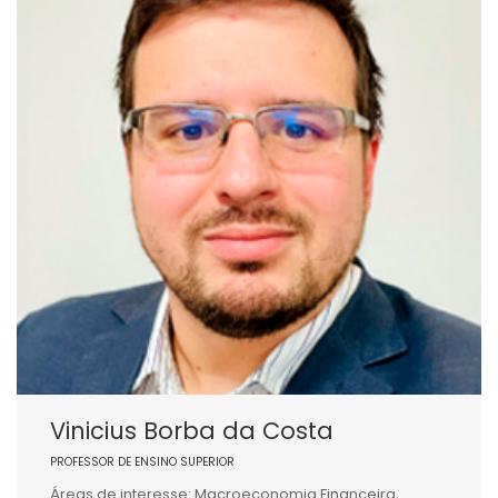
Vinicius Borba da Costa
PROFESSOR DE ENSINO SUPERIOR
Áreas de interesse: Macroeconomia Financeira,