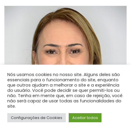
Nós usamos cookies no nosso site. Alguns deles são
essenciais para o funcionamento do site, enquanto
que outros ajudam a melhorar o site e a experiência
do usuário. Você pode decidir se quer permiti-los ou
não. Tenha em mente que, em caso de rejeição, você
não será capaz de usar todas as funcionalidades do
site.
Configurações de Cookies
Aceitar todos