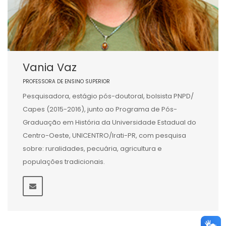
Vania Vaz
PROFESSORA DE ENSINO SUPERIOR
Pesquisadora, estágio pós-doutoral, bolsista PNPD/
Capes (2015-2016), junto ao Programa de Pós-
Graduação em História da Universidade Estadual do
Centro-Oeste, UNICENTRO/Irati-PR, com pesquisa
sobre: ruralidades, pecuária, agricultura e
populações tradicionais.