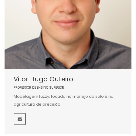
Vitor Hugo Outeiro
PROFESSOR DE ENSINO SUPERIOR
Modelagem fuzzy, focada no manejo do solo e na
agricultura de precisão.