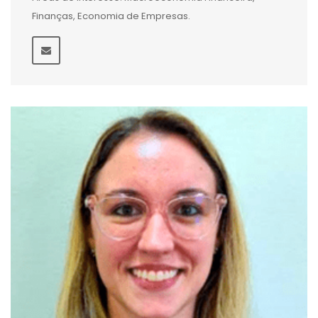
Finanças, Economia de Empresas.