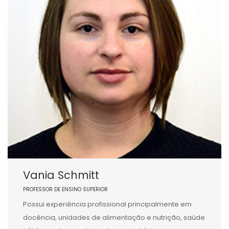
Vania Schmitt
PROFESSOR DE ENSINO SUPERIOR
Possui experiência profissional principalmente em
docência, unidades de alimentação e nutrição, saúde