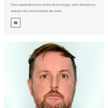
Tem experiência na área de Ecologia, com ênfase no
estudo da comunidade de aves