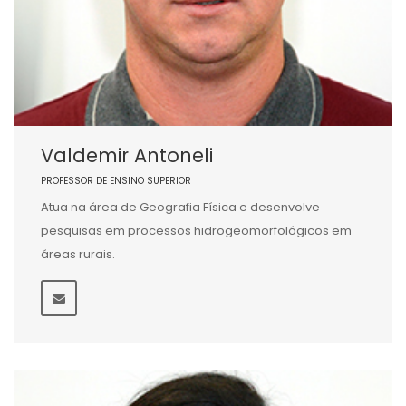
Valdemir Antoneli
PROFESSOR DE ENSINO SUPERIOR
Atua na área de Geografia Física e desenvolve
pesquisas em processos hidrogeomorfológicos em
áreas rurais.