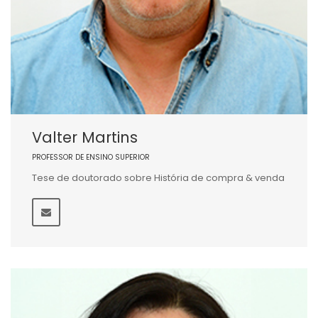
Valter Martins
PROFESSOR DE ENSINO SUPERIOR
Tese de doutorado sobre História de compra & venda