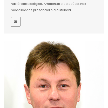
nas áreas Biológica, Ambiental e de Saúde, nas
modalidades presencial e à distância.