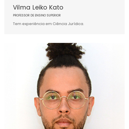
Vilma Leiko Kato
PROFESSOR DE ENSINO SUPERIOR
Tem experiência em Ciência Jurídica.