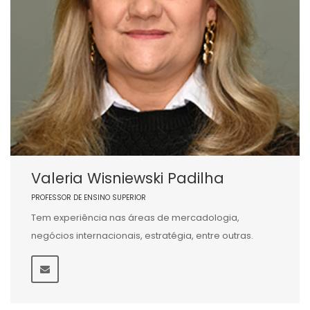
Valeria Wisniewski Padilha
PROFESSOR DE ENSINO SUPERIOR
Tem experiência nas áreas de mercadologia,
negócios internacionais, estratégia, entre outras.