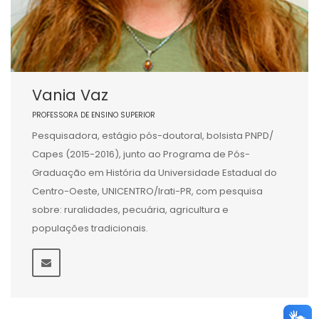
Vania Vaz
PROFESSORA DE ENSINO SUPERIOR
Pesquisadora, estágio pós-doutoral, bolsista PNPD/
Capes (2015-2016), junto ao Programa de Pós-
Graduação em História da Universidade Estadual do
Centro-Oeste, UNICENTRO/Irati-PR, com pesquisa
sobre: ruralidades, pecuária, agricultura e
populações tradicionais.