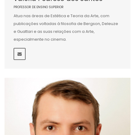
PROFESSOR DE ENSINO SUPERIOR
Atua nas áreas de Estética e Teoria da Arte, com
publicações voltadas à filosofia de Bergson, Deleuze
e Guattari e as suas relações com a Arte,
especialmente no cinema.