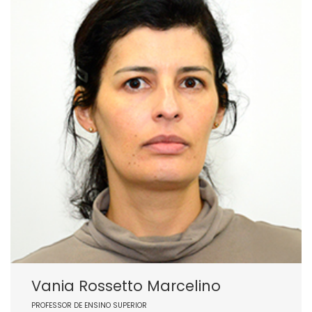
Vania Rossetto Marcelino
PROFESSOR DE ENSINO SUPERIOR