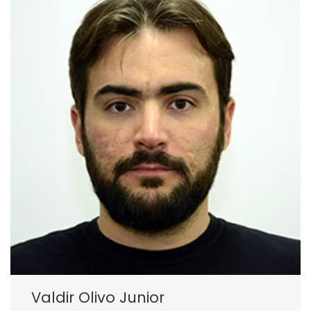
Valdir Olivo Junior