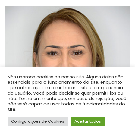
Nós usamos cookies no nosso site. Alguns deles são
essenciais para o funcionamento do site, enquanto
que outros ajudam a melhorar o site e a experiência
do usuário. Você pode decidir se quer permiti-los ou
não. Tenha em mente que, em caso de rejeição, você
não será capaz de usar todas as funcionalidades do
site.
Configurações de Cookies
Aceitar todos