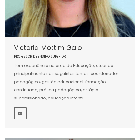
Victoria Mottim Gaio
PROFESSOR DE ENSINO SUPERIOR
Tem experiência na área de Educação, atuando
principalmente nos seguintes temas: coordenador
pedagógico; gestão educacional; formação
continuada; prática pedagógica; estágio
supervisionado, educação infantil