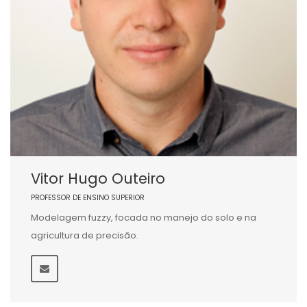
Vitor Hugo Outeiro
PROFESSOR DE ENSINO SUPERIOR
Modelagem fuzzy, focada no manejo do solo e na
agricultura de precisão.