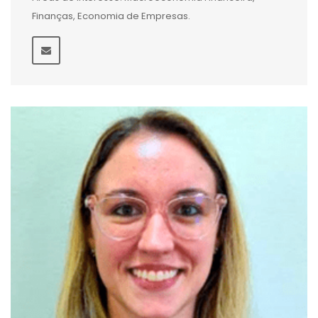
Finanças, Economia de Empresas.