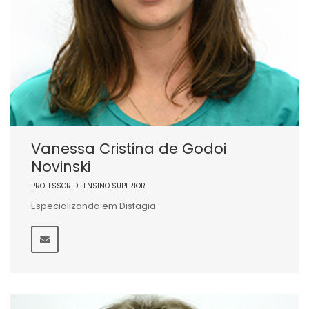
Vanessa Cristina de Godoi
Novinski
PROFESSOR DE ENSINO SUPERIOR
Especializanda em Disfagia