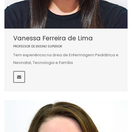
Vanessa Ferreira de Lima
PROFESSOR DE ENSINO SUPERIOR
Tem experiência na área de Enfermagem Pediátrica e
Neonatal, Tecnologia e Família.