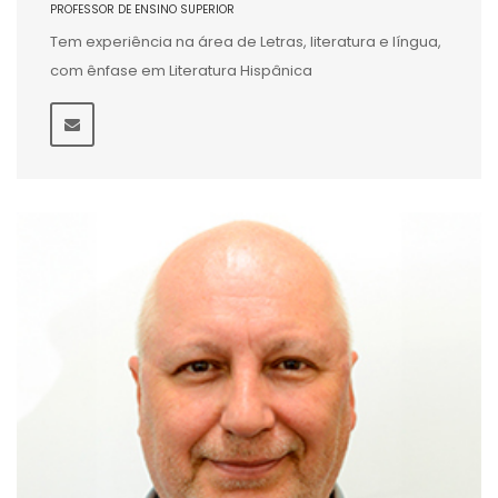
PROFESSOR DE ENSINO SUPERIOR
Tem experiência na área de Letras, literatura e língua,
com ênfase em Literatura Hispânica