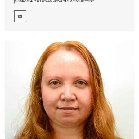
pública e desenvolvimento comunitário.