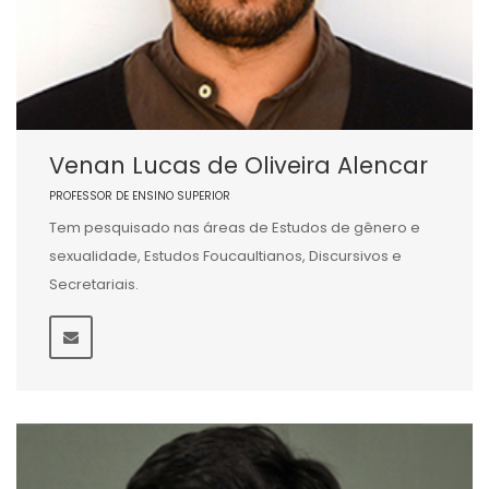
Venan Lucas de Oliveira Alencar
PROFESSOR DE ENSINO SUPERIOR
Tem pesquisado nas áreas de Estudos de gênero e
sexualidade, Estudos Foucaultianos, Discursivos e
Secretariais.