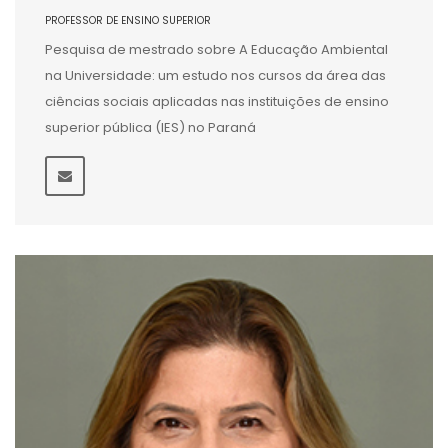
PROFESSOR DE ENSINO SUPERIOR
Pesquisa de mestrado sobre A Educação Ambiental
na Universidade: um estudo nos cursos da área das
ciências sociais aplicadas nas instituições de ensino
superior pública (IES) no Paraná