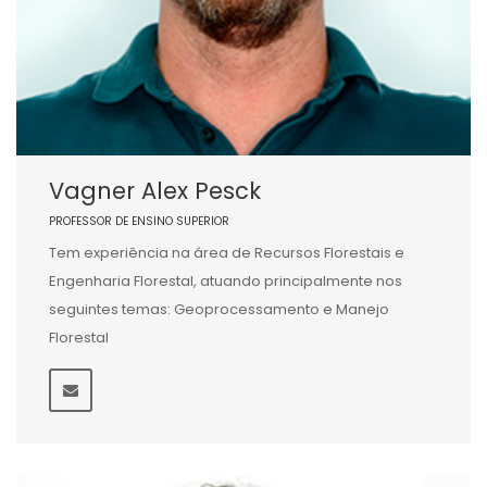
Vagner Alex Pesck
PROFESSOR DE ENSINO SUPERIOR
Tem experiência na área de Recursos Florestais e
Engenharia Florestal, atuando principalmente nos
seguintes temas: Geoprocessamento e Manejo
Florestal