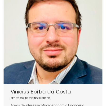
Vinicius Borba da Costa
PROFESSOR DE ENSINO SUPERIOR
Áreas de interesse: Macroeconomia Financeira,