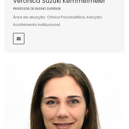
Veronica Suzuki Kemmelmeier
PROFESSOR DE ENSINO SUPERIOR
Área de atuação: Clínica Psicanalítica; Adoção;
Acolhimento Institucional.