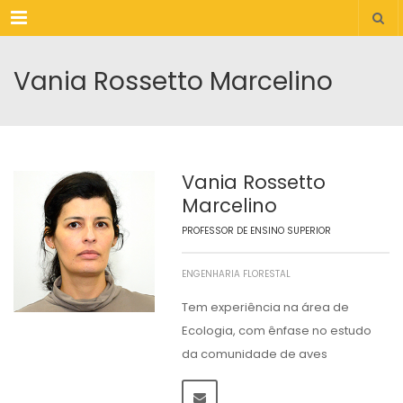
Menu
Vania Rossetto Marcelino
Vania Rossetto
Marcelino
PROFESSOR DE ENSINO SUPERIOR
ENGENHARIA FLORESTAL
Tem experiência na área de
Ecologia, com ênfase no estudo
da comunidade de aves