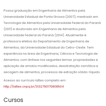
Possui graduação em Engenharia de Alimentos pela
Universidade Estadual de Ponta Grossa (2007), mestrado em
Tecnologia de Alimentos pela Universidade Federal do Paraná
(2011) e doutorado em Engenharia de Alimentos pela
Universidade Federal do Paraná (2014). Atualmente é
professora efetiva do Departamento de Engenharia de
Alimentos, da Universidade Estadual do Cetro-Oeste. Tem
experiência na área de Engenharia, Ciência e Tecnologia de
Alimentos, com ênfase nos seguintes temas: propriedades e
aplicação de amidos modificados, desidratação osmótica e
secagem de alimentos, processos de extração sólido-líquido.
Acesso ao currículo lattes completo em:
http://lattes.cnpq.br/3132790170808504
Cursos