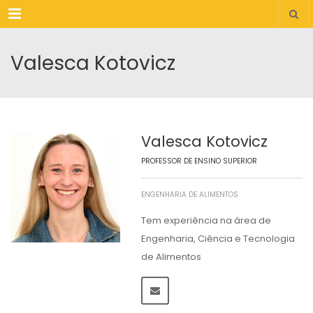
Menu
Valesca Kotovicz
Valesca Kotovicz
PROFESSOR DE ENSINO SUPERIOR
ENGENHARIA DE ALIMENTOS
Tem experiência na área de
Engenharia, Ciência e Tecnologia
de Alimentos