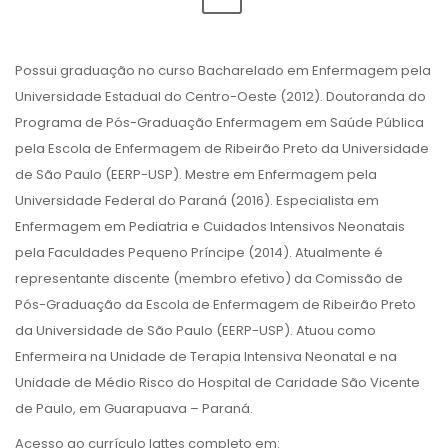
Possui graduação no curso Bacharelado em Enfermagem pela
Universidade Estadual do Centro-Oeste (2012). Doutoranda do
Programa de Pós-Graduação Enfermagem em Saúde Pública
pela Escola de Enfermagem de Ribeirão Preto da Universidade
de São Paulo (EERP-USP). Mestre em Enfermagem pela
Universidade Federal do Paraná (2016). Especialista em
Enfermagem em Pediatria e Cuidados Intensivos Neonatais
pela Faculdades Pequeno Príncipe (2014). Atualmente é
representante discente (membro efetivo) da Comissão de
Pós-Graduação da Escola de Enfermagem de Ribeirão Preto
da Universidade de São Paulo (EERP-USP). Atuou como
Enfermeira na Unidade de Terapia Intensiva Neonatal e na
Unidade de Médio Risco do Hospital de Caridade São Vicente
de Paulo, em Guarapuava – Paraná.
Acesso ao currículo lattes completo em: