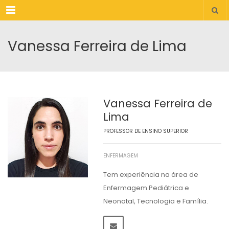
Menu
Vanessa Ferreira de Lima
Vanessa Ferreira de
Lima
PROFESSOR DE ENSINO SUPERIOR
ENFERMAGEM
Tem experiência na área de
Enfermagem Pediátrica e
Neonatal, Tecnologia e Família.